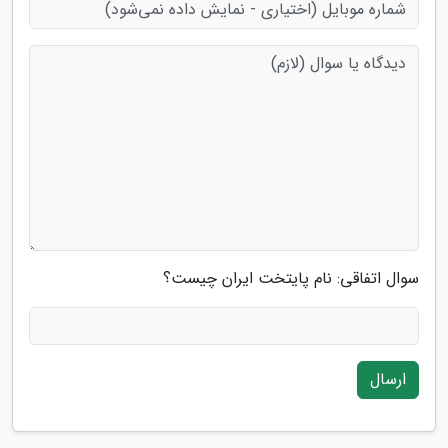
سوال اتفاقی: نام پایتخت ایران چیست؟
ارسال