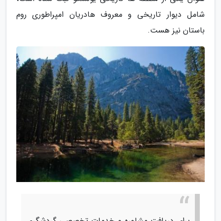
شامل دیوار تاریخی و معروف هادریان امپراطوری روم
باستان نیز هست.
برای دریافت مشاوره و خدمات تخصصی گردشگری