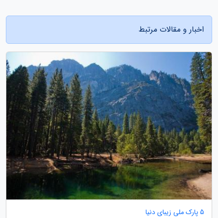
اخبار و مقالات مرتبط
5 پارک ملی زیبای دنیا