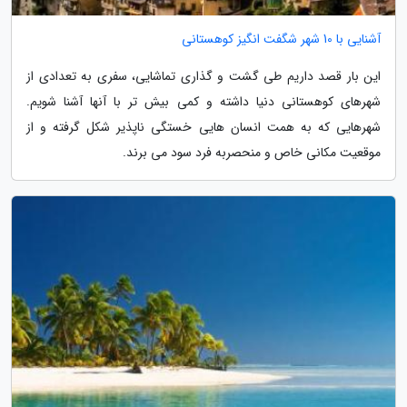
آشنایی با 10 شهر شگفت انگیز کوهستانی
این بار قصد داریم طی گشت و گذاری تماشایی، سفری به تعدادی از
شهرهای کوهستانی دنیا داشته و کمی بیش تر با آنها آشنا شویم.
شهرهایی که به همت انسان هایی خستگی ناپذیر شکل گرفته و از
موقعیت مکانی خاص و منحصربه فرد سود می برند.