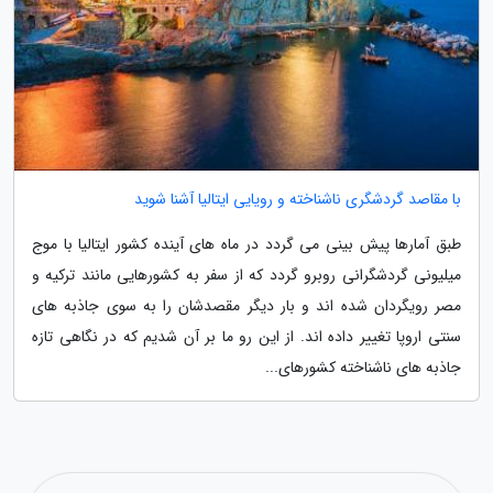
با مقاصد گردشگری ناشناخته و رویایی ایتالیا آشنا شوید
طبق آمارها پیش بینی می گردد در ماه های آینده کشور ایتالیا با موج
میلیونی گردشگرانی روبرو گردد که از سفر به کشورهایی مانند ترکیه و
مصر رویگردان شده اند و بار دیگر مقصدشان را به سوی جاذبه های
سنتی اروپا تغییر داده اند. از این رو ما بر آن شدیم که در نگاهی تازه
جاذبه های ناشناخته کشورهای...