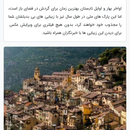
اواخر بهار و اوایل تابستان بهترین زمان برای گردش در فضای باز است،
اما این پارک­ های ملی در طول سال نیز با زیبایی های بی بدیلشان شما
را مجذوب خود خواهند کرد، بدون هیچ فیلتری برای ویرایش عکس.
برای دیدن این زیبایی ها با خبرنگاران همراه باشید.