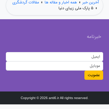
آخرین خبر
»
همه اخبار و مقاله ها
»
مقالات گردشگری
»
5 پارک ملی زیبای دنیا
خبرنامه
عضویت
Copyright © 2026 anti6.ir All rights reserved.