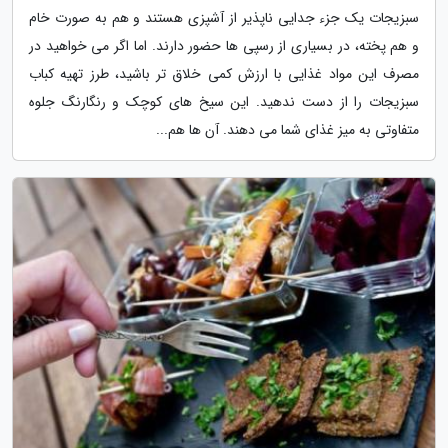
سبزیجات یک جزء جدایی ناپذیر از آشپزی هستند و هم به صورت خام
و هم پخته، در بسیاری از رسپی ها حضور دارند. اما اگر می خواهید در
مصرف این مواد غذایی با ارزش کمی خلاق تر باشید، طرز تهیه کباب
سبزیجات را از دست ندهید. این سیخ های کوچک و رنگارنگ جلوه
متفاوتی به میز غذای شما می دهند. آن ها هم...