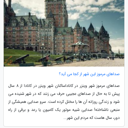
صداهای مرموز این شهر از کجا می آید؟
صداهای مرموز شهر وینزر در کاناداساکنان شهر وینزر در کانادا از 8 سال
پیش تا به حال از صداهای عجیبی حرف می زنند که در شهر شنیده می
شود و زندگی روزانه آن ها را مختل کرده است. سرو صدایی همیشگی از
منبعی ناشناخته! صدایی شبیه موتور یک کامیون یا رعد و برقی از راه
دور، سال هاست که مردم این شهر...