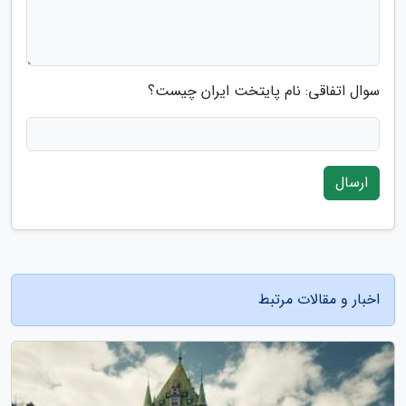
سوال اتفاقی: نام پایتخت ایران چیست؟
ارسال
اخبار و مقالات مرتبط