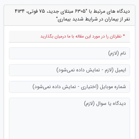
دیدگاه های مرتبط با "6305 مبتلای جدید، 75 فوتی، 4134
نفر از بیماران در شرایط شدید بیماری"
* نظرتان را در مورد این مقاله با ما درمیان بگذارید