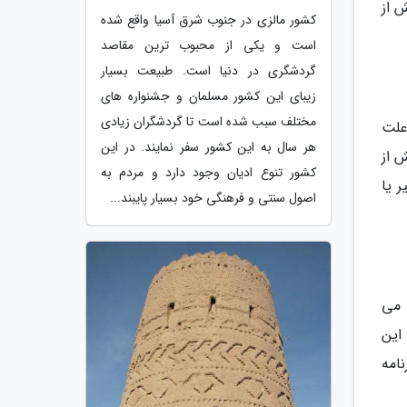
 از
کشور مالزی در جنوب شرق آسیا واقع شده
است و یکی از محبوب ترین مقاصد
گردشگری در دنیا است. طبیعت بسیار
زیبای این کشور مسلمان و جشنواره های
مختلف سبب شده است تا گردشگران زیادی
 علت
هر سال به این کشور سفر نمایند. در این
 از
کشور تنوع ادیان وجود دارد و مردم به
ر یا
اصول سنتی و فرهنگی خود بسیار پایبند...
 می
این
نامه