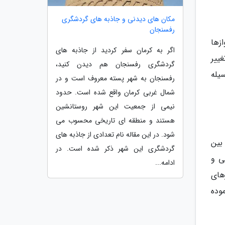
مکان های دیدنی و جاذبه های گردشگری
رفسنجان
زها
اگر به کرمان سفر کردید از جاذبه های
ییر
گردشگری رفسنجان هم دیدن کنید،
یله
رفسنجان به شهر پسته معروف است و در
شمال غربی کرمان واقع شده است. حدود
نیمی از جمعیت این شهر روستانشین
هستند و منطقه ای تاریخی محسوب می
شود. در این مقاله نام تعدادی از جاذبه های
 بین
گردشگری این شهر ذکر شده است. در
ی و
ادامه...
زهای
موده