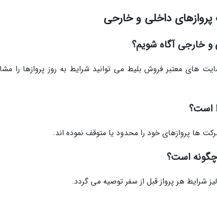
 پروازهای داخلی و خارحی
 و خارجی آگاه شویم؟
ه سایت های معتبر فروش بلیط می توانید شرایط به روز پروازها را مشا
ا است؟
رکت ها پروازهای خود را محدود یا متوقف نموده اند.
 چگونه است؟
لیز شرایط هر پرواز قبل از سفر توصیه می گردد.