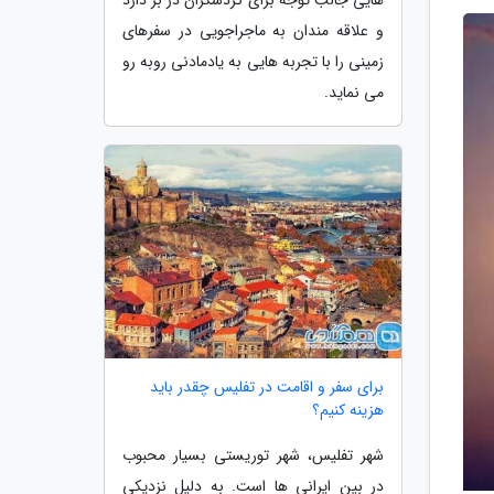
و علاقه مندان به ماجراجویی در سفرهای
زمینی را با تجربه هایی به یادمادنی روبه رو
می نماید.
برای سفر و اقامت در تفلیس چقدر باید
هزینه کنیم؟
شهر تفلیس، شهر توریستی بسیار محبوب
در بین ایرانی ها است. به دلیل نزدیکی