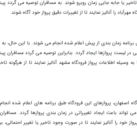
اخیر یا جابه جایی زمان روبرو شوند. به مسافران توصیه می گردد پیش
مهرآباد را آنالیز نمایند تا از تغییرات دقیق پرواز خود آگاه شوند.
 برنامه زمان بندی از پیش اعلام شده انجام می شوند. با این حال، به
 در لیست پروازها ایجاد گردد. بنابراین توصیه می گردد مسافران پیش
ه وسیله اطلاعات پرواز فرودگاه مشهد آنالیز نمایند تا از هرگونه تاخی
گاه اصفهان، پروازهای این فرودگاه طبق برنامه های اعلام شده انجام
 تواند باعث ایجاد تغییراتی در زمان بندی پروازها گردد. مسافران 
از خود را آنالیز نمایند تا در صورت وجود تاخیر یا تغییر احتمالی، بر