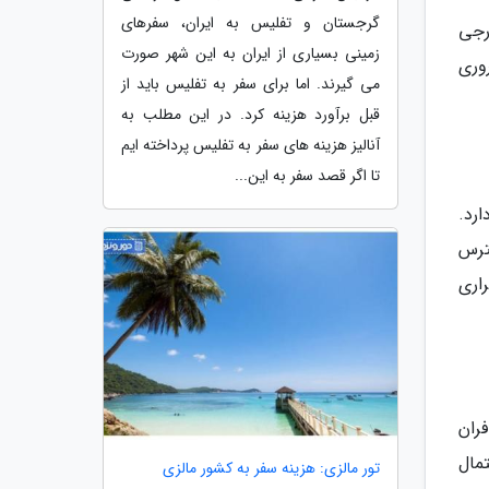
گرجستان و تفلیس به ایران، سفرهای
رجی
زمینی بسیاری از ایران به این شهر صورت
وری
می گیرند. اما برای سفر به تفلیس باید از
قبل برآورد هزینه کرد. در این مطلب به
آنالیز هزینه های سفر به تفلیس پرداخته ایم
تا اگر قصد سفر به این...
ارد.
دسترس
اری
فران
مال
تور مالزی: هزینه سفر به کشور مالزی