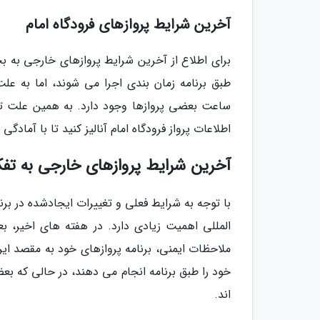
آخرین شرایط پروازهای فرودگاه امام
برای اطلاع از آخرین شرایط پروازهای خارجی به بخ
طبق برنامه زمان بندی اجرا می شوند، اما به عل
ساعت بعضی پروازها وجود دارد. به همین علت توص
اطلاعات پرواز فرودگاه امام آنالیز کنید تا با آمادگ
آخرین شرایط پروازهای خارجی به تفک
با توجه به شرایط فعلی و تغییرات ایجادشده در برنا
المللی اهمیت زیادی دارد. در هفته های اخیر
ملاحظات ایمنی، برنامه پروازهای خود به مقصد ایران
خود را طبق برنامه انجام می دهند، در حالی که بعض
اند.