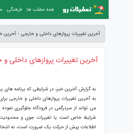
همه مطلب ها
فرهنگی
مق
آخرین تغییرات پروازهای داخلی و خارجی - آخرین خب
آخرین تغییرات پروازهای داخلی و 
به گزارش آخرین خبر، در شرایطی که برنامه های 
به آخرین تغییرات پروازهای داخلی و خارجی برای مس
می تواند از سردرگمی در فرودگاه جلوگیری نموده و
شرایط خاص است یا تغییرات جوی و محدودیت های
اطلاعات پیش از حرکت یک ضرورت است، نه انتخا