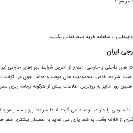
.
واپیمایی یا سامانه خرید بلیط تماس بگیرید.
رجی ایران
رکت های داخلی و خارجی، اطلاع از آخرین شرایط پروازهای خارجی ایران
ه است. شرایط خاص، محدودیت های موقت و عوامل جوی می توانند ب
همین رو، آنالیز به روزترین اطلاعات پیش از هرگونه برنامه ریزی سفر 
ا خارجی را دارید، توصیه می گردد ابتدا شرایط پرواز مسیر موردنظ
جلوگیری از اتلاف وقت، به شما یاری می نماید با اطمینان بیشتری سفر خو