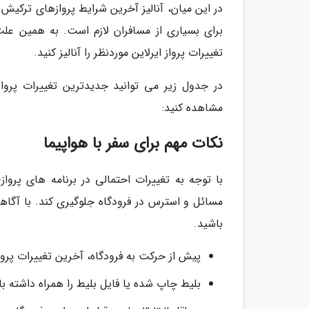
در این میان، آنالیز آخرین شرایط پروازهای ترکیش ب
برای بسیاری از مسافران لازم است. به همین علت
تغییرات پرواز ایرلاین موردنظر را آنالیز کنید.
مشاهده کنید:
نکات مهم برای سفر با هواپیما
با توجه به تغییرات احتمالی در برنامه های پرو
مسائل و استرس در فرودگاه جلوگیری کند. با آگاه
باشید.
پیش از حرکت به فرودگاه، آخرین تغییرات پرواز 
بلیط چاپ شده یا فایل بلیط را همراه داشته با