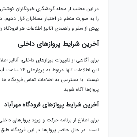
در این مطلب از مجله گردشگری خبرنگاران کوشش ک
را به صورت منظم در اختیار مسافران قرار دهیم. در
پیش از سفر و راهنمای آنالیز اطلاعات هر فرودگاه ر
آخرین شرایط پروازهای داخلی
برای آگاهی از تغییرات پروازهای داخلی، آنالیز اطلا
این اطلاعات تن
نیست. با دسترسی به اطلاعات تماس فرودگاه ها می
پروازها آگاه شوید.
آخرین شرایط پروازهای فرودگاه مهرآباد
برای اطلاع از برنامه حرکت و ورود پروازهای داخلی، 
است. در حال حاضر پروازها در این فرودگاه طبق ب