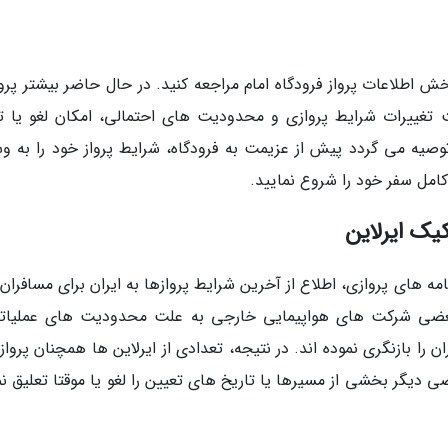
ش اطلاعات پرواز فرودگاه امام مراجعه کنید. در حال حاضر بیشتر پروا
ت تغییرات شرایط پروازی و محدودیت های احتمالی، امکان لغو یا تغ
یه می گردد پیش از عزیمت به فرودگاه، شرایط پرواز خود را به وس
ی کامل سفر خود را شروع نمایید.
یک ایرلاین
مه های پروازی، اطلاع از آخرین شرایط پروازها به ایران برای مسافران
، بعضی شرکت های هواپیمایی خارجی به علت محدودیت های عملیات
 را بازنگری نموده اند. در نتیجه، تعدادی از ایرلاین ها همچنان پروا
ی دیگر بخشی از مسیرها یا تاریخ های تعیین را لغو یا موقتا تعلیق ن