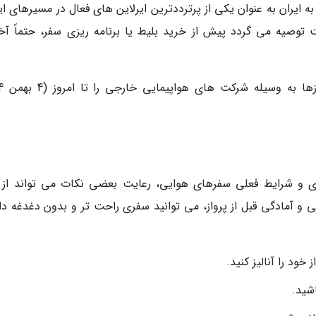
ه ایران به عنوان یکی از پرترددترین ایرلاین های فعال در مسیرهای ای
 توصیه می گردد پیش از خرید بلیط یا برنامه ریزی سفر، حتماً آخ
ازی و شرایط فعلی سفرهای هوایی، رعایت بعضی نکات می تواند از ب
ی و آمادگی قبل از پرواز، می توانید سفری راحت تر و بدون دغدغه دا
خود را آنالیز کنید.
شید.