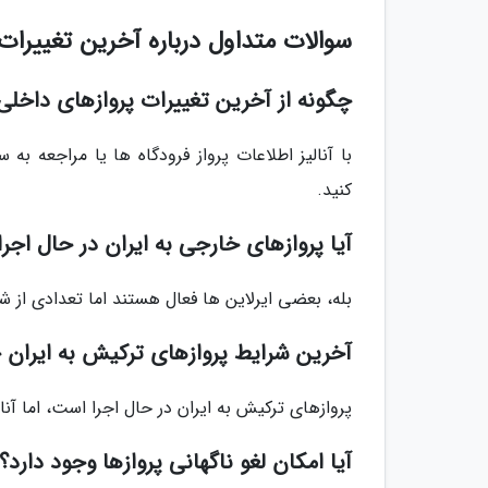
سوالات متداول درباره آخرین تغییرات
چگونه از آخرین تغییرات پروازهای داخلی
با آنالیز اطلاعات پرواز فرودگاه ها یا مراجعه ب
کنید.
آیا پروازهای خارجی به ایران در حال اجر
بله، بعضی ایرلاین ها فعال هستند اما تعدادی از ش
آخرین شرایط پروازهای ترکیش به ایران
پروازهای ترکیش به ایران در حال اجرا است، اما آنا
آیا امکان لغو ناگهانی پروازها وجود دارد؟