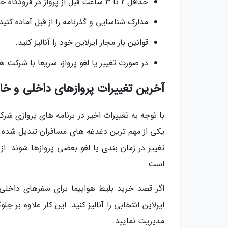
حداقل 2 تا 3 ساعت قبل از پرواز در فرودگاه حاضر شوید.
مدارک شناسایی و گذرنامه را از قبل آماده کنید
قوانین بار مجاز ایرلاین خود را آنالیز کنید.
در صورت تغییر یا لغو پرواز، سریعا با شرکت ه
آخرین تغییرات پروازهای داخلی و خا
با توجه به تغییرات اخیر در برنامه های پروازی ش
یکی از مهم ترین دغدغه های مسافران تبدیل شد
تغییر در زمان بندی یا لغو بعضی پروازها شوند. از 
است.
اگر قصد خرید بلیط هواپیما برای سفرهای داخلی ی
ایرلاین انتخابی را آنالیز کنید. این کار علاوه بر 
مدیریت نمایید.