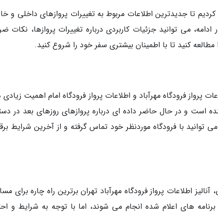
ردیم تا جدیدترین اطلاعات مربوط به تغییرات پروازهای داخلی و خا
 ادامه، می توانید جزئیات کاربردی درباره تغییرات پروازها، نکات ضر
ا مطالعه کنید تا با اطمینان بیشتری سفر خود را شروع کنید.
عات پرواز فرودگاه مهرآباد و اطلاعات پرواز فرودگاه امام اهمیت زیادی د
ها مربوط به پروازهای 24 ساعت آینده است و در حال حاضر داده ای درباره پروازهای روزهای بعد در 
 توانید با فرودگاه موردنظر خود تماس گرفته و از آخرین شرایط برقر
آنالیز اطلاعات پرواز فرودگاه مهرآباد تهران برترین راه چاره برای مسا
رنامه های اعلام شده انجام می شوند، اما با توجه به شرایط و احت