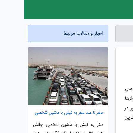
اخبار و مقالات مرتبط
رسی
زها
 در
صفر تا صد سفر به کیش با ماشین شخصی
رین
سفر به کیش با ماشین شخصی چالش
هایی جالب توجه برای گردشگران در بر دارد