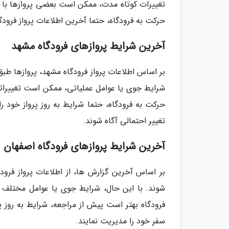
تغییرات کوتاه مدت، ممکن است بعضی پروازها با ت
حرکت به فرودگاه، حتما آخرین اطلاعات پرواز فرودگاه 
آخرین شرایط پروازهای فرودگاه مشهد
بر اساس اطلاعات پرواز فرودگاه مشهد، پروازها طبق
شرایط جوی یا عوامل عملیاتی، ممکن است تغییراتی
حرکت به فرودگاه، حتما شرایط به روز پرواز خود را ب
تغییر احتمالی آگاه شوند.
آخرین شرایط پروازهای فرودگاه اصفهان
بر اساس آخرین گزارش ها، از اطلاعات پرواز فرود
شوند. با این حال، شرایط جوی یا عوامل مختلف می
فرودگاه بهتر است پیش از مراجعه، شرایط به روز پرو
سفر خود را مدیریت نمایند.