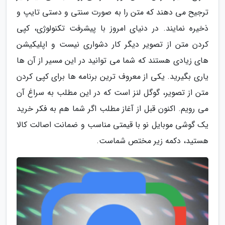
ترجیح می دهند که متن را به صورت سنتی و دستی تایپ و
ذخیره نمایند. در دنیای امروز با پیشرفت تکنولوژی، کپی
کردن متن از تصویر دیگر کار دشواری نیست و اپلیکیشن
های زیادی هستند که شما می توانید در این مسیر از آن ها
یاری بگیرید. یکی از معروف ترین برنامه ها برای کپی کردن
متن از تصویر، گوگل لنز است که در این مطلب به سراغ آن
می رویم. اکنون قبل از آغاز مطلب اگر شما هم به فکر خرید
یک گوشی موبایل نو با قیمتی مناسب و ضمانت اصالت کالا
هستید، دکمه زیر مختص شماست.