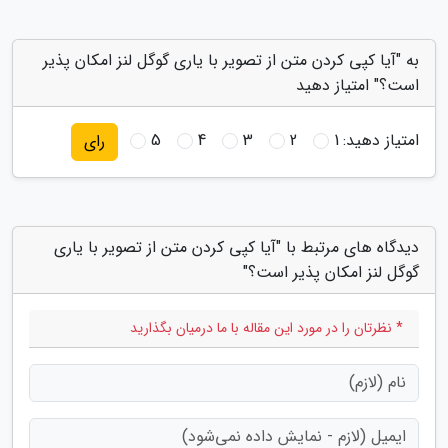
به "آیا کپی کردن متن از تصویر با یاری گوگل لنز امکان پذیر
است؟" امتیاز دهید
امتیاز دهید:
1
2
3
4
5
رای
دیدگاه های مرتبط با "آیا کپی کردن متن از تصویر با یاری
گوگل لنز امکان پذیر است؟"
* نظرتان را در مورد این مقاله با ما درمیان بگذارید