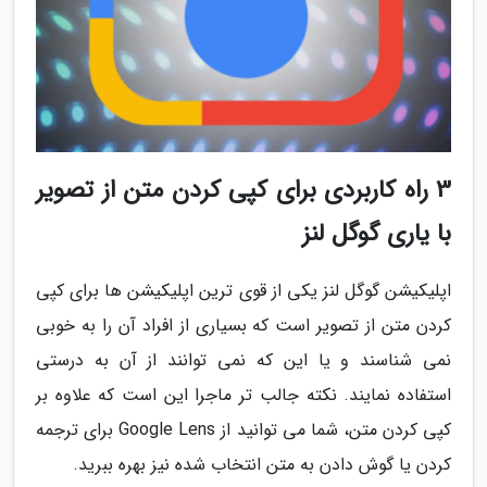
3 راه کاربردی برای کپی کردن متن از تصویر
با یاری گوگل لنز
اپلیکیشن گوگل لنز یکی از قوی ترین اپلیکیشن ها برای کپی
کردن متن از تصویر است که بسیاری از افراد آن را به خوبی
نمی شناسند و یا این که نمی توانند از آن به درستی
استفاده نمایند. نکته جالب تر ماجرا این است که علاوه بر
کپی کردن متن، شما می توانید از Google Lens برای ترجمه
کردن یا گوش دادن به متن انتخاب شده نیز بهره ببرید.