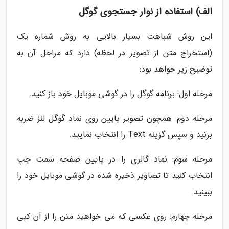
الف) استفاده از نوار جستجوی گوگل
این روش شباهت بسیار بالایی به روش شماره یک
(استخراج متن از تصویر در لحظه) دارد که مراحل آن به
توضیح زیر خواهد بود:
مرحله اول: برنامه گوگل را در گوشی موبایل خود باز کنید.
مرحله دوم: همچون تصویر پایین روی نماد گوگل لنز ضربه
بزنید و سپس گزینه Text را انتخاب نمایید.
مرحله سوم: نماد گالری را در پایین صفحه سمت چپ
انتخاب کنید تا تصاویر ذخیره شده در گوشی موبایل خود را
ببینید.
مرحله چهارم: روی عکسی که می خواهید متن را از آن کپی