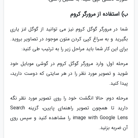
ب) استفاده از مرورگر کروم
شما در مرورگر گوگل کروم نیز می توانید از گوگل لنز یاری
بگیرید و به سراغ کپی کردن متون موجود در تصاویر بروید.
برای این کار شما باید مراحل زیر را به ترتیب طی کنید:
مرحله اول: وارد مرورگر گوگل کروم در گوشی موبایل خود
شوید و تصویر مورد نظر را در هر سایتی که دوست دارید،
پیدا کنید.
مرحله دوم: حالا انگشت خود را روی تصویر مورد نظر نگه
دارید تا همچون تصویر راهنمای پایین، گزینه Search
image with Google Lens را مشاهده کنید و سپس روی
آن ضربه بزنید.