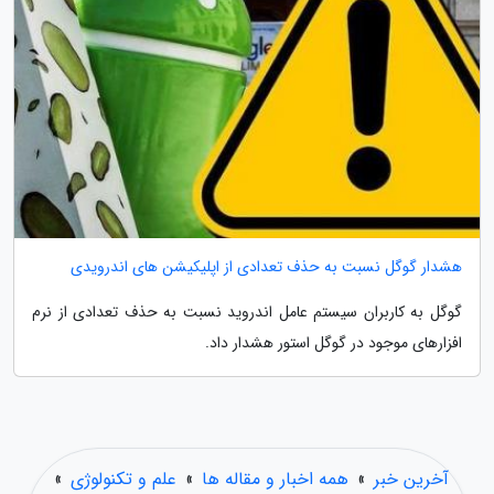
هشدار گوگل نسبت به حذف تعدادی از اپلیکیشن های اندرویدی
گوگل به کاربران سیستم عامل اندروید نسبت به حذف تعدادی از نرم
افزارهای موجود در گوگل استور هشدار داد.
آخرین خبر
»
همه اخبار و مقاله ها
»
علم و تکنولوژی
»