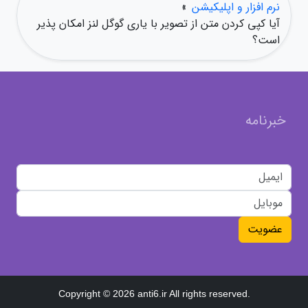
نرم افزار و اپلیکیشن
»
آیا کپی کردن متن از تصویر با یاری گوگل لنز امکان پذیر
است؟
خبرنامه
عضویت
Copyright © 2026 anti6.ir All rights reserved.