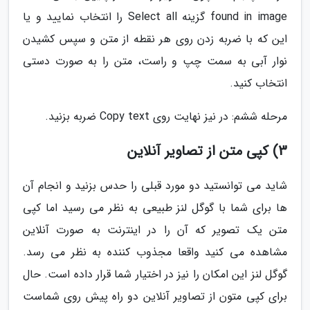
found in image گزینه Select all را انتخاب نمایید و یا
این که با ضربه زدن روی هر نقطه از متن و سپس کشیدن
نوار آبی به سمت چپ و راست، متن را به صورت دستی
انتخاب کنید.
مرحله ششم: در نیز نهایت روی Copy text ضربه بزنید.
3) کپی متن از تصاویر آنلاین
شاید می توانستید دو مورد قبلی را حدس بزنید و انجام آن
ها برای شما با گوگل لنز طبیعی به نظر می رسید اما کپی
متن یک تصویر که آن را در اینترنت به صورت آنلاین
مشاهده می کنید واقعا مجذوب کننده به نظر می رسد.
گوگل لنز این امکان را نیز در اختیار شما قرار داده است. حال
برای کپی متون از تصاویر آنلاین دو راه پیش روی شماست