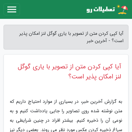
آیا کپی کردن متن از تصویر با یاری گوگل لنز امکان پذیر
است؟ - آخرین خبر
آیا کپی کردن متن از تصویر با یاری گوگل
لنز امکان پذیر است؟
به گزارش آخرین خبر، در بسیاری از موارد احتیاج داریم که
متن نوشته شده روی تصاویر را جایی یادداشت کنیم و به
نوعی آن را ذخیره کنیم. بیشتر افراد در چنین شرایطی به
سراغ ذخیره کردن عکس مورد نظر می روند. بعضی دیگر نیز