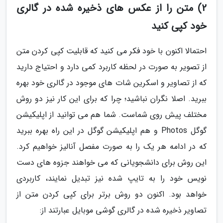
2) متن را از عکس های ذخیره شده در گالری
خود کپی کنید
احتمالا اکنون با خود فکر می کنید که قابلیت کپی کردن متن
از تصویر به صورت در لحظه کاربرد کمی دارد و احتیاج دارید
که از تصاویر و اسکرین شات های موجود در گالری خود بهره
ببرید. اصلا نگران نباشید؛ چرا که برای این کار نیز دو روش
مختلف پیش روی شماست. شما هم می توانید از اپلیکیشن
گوگل Photos و هم اپلیکیشن گوگل در این راه بهره ببرید
که در ادامه هر یک را به صورت مفصل آنالیز خواهیم کرد.
این روش برای دانشجویانی که می خواهند جزوه های دست
نویس خود را به تایپ شده نیز تبدیل نمایند، کاربردی
خواهد بود. اکنون دو روش برتر برای کپی کردن متن از
تصاویر ذخیره شده در گالری گوشی موبایل عبارتند از: