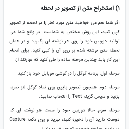
1) استخراج متن از تصویر در لحظه
اگر شما هم می خواهید متن مورد نظر را در لحظه از تصویر
کپی کنید، این روش مختص به شماست. در واقع شما می
توانید دوربین خود را روی هر نوشته ای بگیرید و در همان
لحظه متن نوشته شده بر روی آن را کپی کنید. برای انجام
این کار باید چندین مرحله ساده را طی کنید که عبارتند از:
مرحله اول: برنامه گوگل را در گوشی موبایل خود باز کنید.
مرحله دوم: همچون تصویر پایین روی نماد گوگل لنز ضربه
بزنید و سپس گزینه Text را انتخاب نمایید.
مرحله سوم: حالا دوربین خود را سمت هر نوشته ای که
دوست دارید آن را ذخیره کنید، ببرید و روی دکمه Capture
در پایین صفحه همچون تصویر ضربه بزنید.