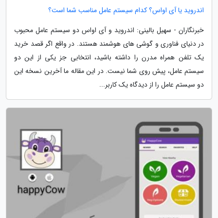
اندروید یا آی اواس؟ کدام سیستم عامل مناسب شما است؟
خبرنگاران - سهیل بالینی: اندروید و آی اواس دو سیستم عامل محبوب
در دنیای فناوری و گوشی های هوشمند هستند. در واقع اگر قصد خرید
یک تلفن همراه مدرن را داشته باشید، انتخابی جز یکی از این دو
سیستم عامل، پیش روی شما نیست. در این مقاله ما آخرین نسخه این
دو سیستم عامل را از دیدگاه یک کاربر...