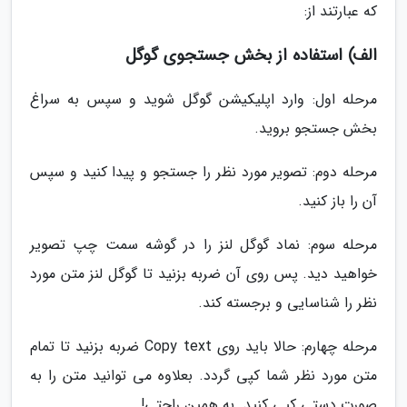
که عبارتند از:
الف) استفاده از بخش جستجوی گوگل
مرحله اول: وارد اپلیکیشن گوگل شوید و سپس به سراغ
بخش جستجو بروید.
مرحله دوم: تصویر مورد نظر را جستجو و پیدا کنید و سپس
آن را باز کنید.
مرحله سوم: نماد گوگل لنز را در گوشه سمت چپ تصویر
خواهید دید. پس روی آن ضربه بزنید تا گوگل لنز متن مورد
نظر را شناسایی و برجسته کند.
مرحله چهارم: حالا باید روی Copy text ضربه بزنید تا تمام
متن مورد نظر شما کپی گردد. بعلاوه می توانید متن را به
صورت دستی کپی کنید. به همین راحتی!