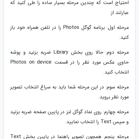
احتیاج است که چندین مرحله بسیار ساده را طی کنید که
عبارتند از:
مرحله اول: برنامه گوگل Photos را در تلفن همراه خود باز
کنید.
مرحله دوم: حالا روی بخش Library ضربه بزنید و پوشه
حاوی عکس مورد نظر را در قسمت Photos on device
انتخاب کنید.
مرحله سوم: در این مرحله شما باید به سراغ انتخاب تصویر
مورد نظر بروید.
مرحله چهارم: روی نماد گوگل لنز در پایین صفحه ضربه بزنید
و سپس Text را انتخاب نمایید.
مرحله پنجم: همچون تصویر راهنما در پایین بخش Text