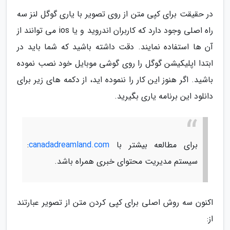
در حقیقت برای کپی متن از روی تصویر با یاری گوگل لنز سه
راه اصلی وجود دارد که کاربران اندروید و یا ios می توانند از
آن ها استفاده نمایند. دقت داشته باشید که شما باید در
ابتدا اپلیکیشن گوگل را روی گوشی موبایل خود نصب نموده
باشید. اگر هنوز این کار را ننموده اید، از دکمه های زیر برای
دانلود این برنامه یاری بگیرید.
برای مطالعه بیشتر با
canadadreamland.com
:
سیستم مدیریت محتوای خبری همراه باشد.
اکنون سه روش اصلی برای کپی کردن متن از تصویر عبارتند
از: