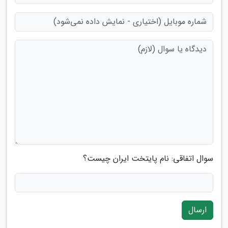
سوال اتفاقی: نام پایتخت ایران چیست؟
ارسال