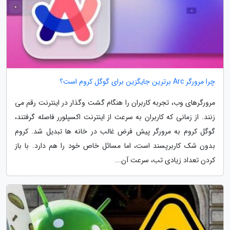
چرا مرورگر Arc برترین جایگزین برای گوگل کروم است؟
مرورگرهای وب، تجربه کاربران را هنگام گشت وگذار در اینترنت رقم می
زنند. از زمانی که کاربران به سرعت از اینترنت اکسپلورر فاصله گرفتند،
گوگل کروم به مرورگر پیش فرض غالب در خانه ها تبدیل شد. کروم
بدون شک کاربرپسند است، اما مسائل خاص خود را هم دارد. با باز
کردن تعداد زیادی تب، سرعت آن...