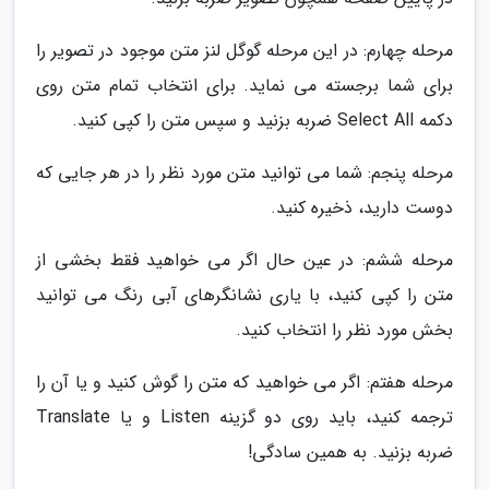
مرحله چهارم: در این مرحله گوگل لنز متن موجود در تصویر را
برای شما برجسته می نماید. برای انتخاب تمام متن روی
دکمه Select All ضربه بزنید و سپس متن را کپی کنید.
مرحله پنجم: شما می توانید متن مورد نظر را در هر جایی که
دوست دارید، ذخیره کنید.
مرحله ششم: در عین حال اگر می خواهید فقط بخشی از
متن را کپی کنید، با یاری نشانگرهای آبی رنگ می توانید
بخش مورد نظر را انتخاب کنید.
مرحله هفتم: اگر می خواهید که متن را گوش کنید و یا آن را
ترجمه کنید، باید روی دو گزینه Listen و یا Translate
ضربه بزنید. به همین سادگی!