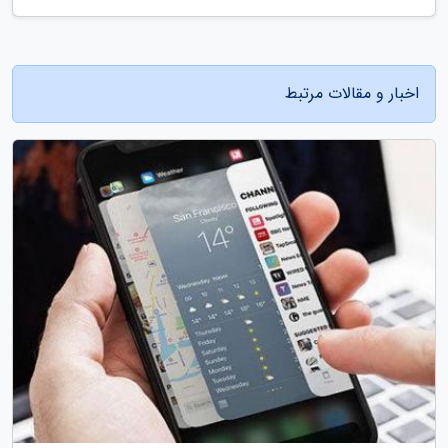
اخبار و مقالات مرتبط