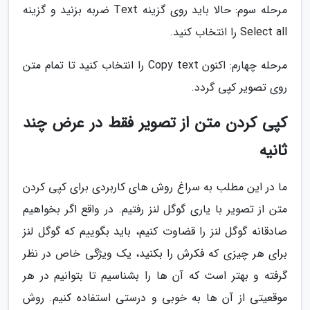
مرحله سوم: حالا باید روی گزینه Text ضربه بزنید و گزینه
Select all را انتخاب کنید.
مرحله چهارم: اکنون Copy text را انتخاب کنید تا تمام متن
روی تصویر کپی گردد.
کپی کردن متن از تصویر فقط در عرض چند
ثانیه
ما در این مطلب به سراغ روش های کاربردی برای کپی کردن
متن از تصویر با یاری گوگل لنز رفتیم. در واقع اگر بخواهیم
صادقانه گوگل لنز را قضاوت کنیم، باید بگوییم که گوگل لنز
برای هر چیزی که فکرش را بکنید، یک ویژگی خاص در نظر
گرفته و بهتر است که آن ها را بشناسیم تا بتوانیم در هر
موقعیتی از آن ها به خوبی و درستی استفاده کنیم. روش