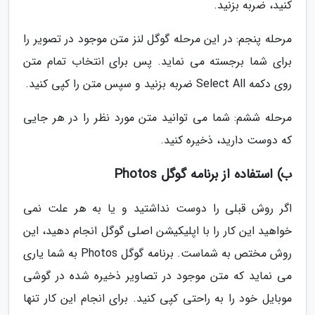
کنید، ضربه بزنید.
مرحله پنجم: در این مرحله گوگل لنز متن موجود در تصویر را
برای شما برجسته می نماید. پس برای انتخاب تمام متن
روی دکمه Select All ضربه بزنید و سپس متن را کپی کنید.
مرحله ششم: شما می توانید متن مورد نظر را در هر جایی
که دوست دارید، ذخیره کنید.
ب) استفاده از برنامه گوگل Photos
اگر روش قبلی را دوست نداشتید و یا به هر علت نمی
خواهید این کار را با اپلیکیشن اصلی گوگل انجام دهید، این
روش مختص به شماست. برنامه گوگل Photos به شما یاری
می نماید که متن موجود در تصاویر ذخیره شده در گوشی
موبایل خود را به راحتی کپی کنید. برای انجام این کار تنها