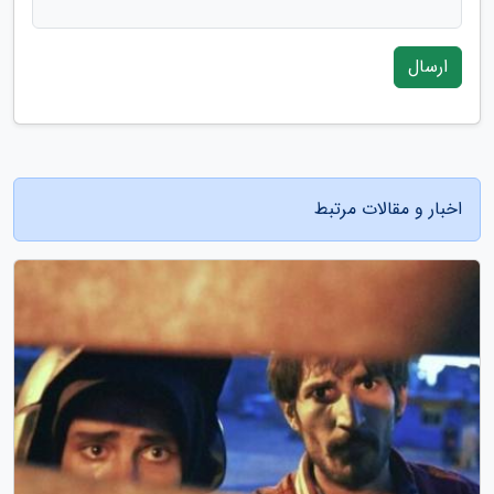
ارسال
اخبار و مقالات مرتبط