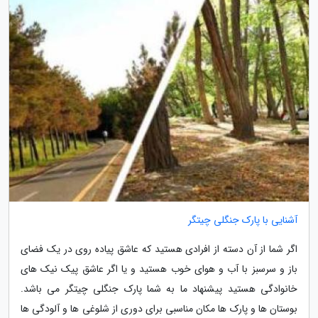
آشنایی با پارک جنگلی چیتگر
اگر شما از آن دسته از افرادی هستید که عاشق پیاده روی در یک فضای
باز و سرسبز با آب و هوای خوب هستید و یا اگر عاشق پیک نیک های
خانوادگی هستید پیشنهاد ما به شما پارک جنگلی چیتگر می باشد.
بوستان ها و پارک ها مکان مناسبی برای دوری از شلوغی ها و آلودگی ها