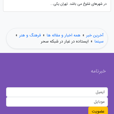
در شهرهای شلوغ می باشد. تهران یکی...
آخرین خبر
»
همه اخبار و مقاله ها
»
فرهنگ و هنر
»
سینما
»
ایستاده در غبار در شبکه سحر
خبرنامه
عضویت