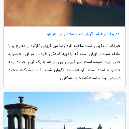
نقد و آنالیز فیلم نگهبان شب؛ ساده و بی هیاهو
خبرنگارانـ نگهبان شب ساخته تازه رضا میر کریمی کارگردان مطرح و با
سابقه سینمای ایران است که با تهیه کنندگی خودش در این جشنواره
حضور پیدا نموده است. میر کریمی این بار هم با یک فیلم اجتماعی به
جشنواره آمده است. او فیلمنامه نگهبان شب را با مشارکت محمد
داوودی نوشته است که تجربه همکاری...