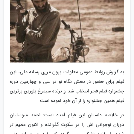
به گزارش روابط عمومی معاونت برون مرزی رسانه ملی، این
فیلم برای حضور در بخش نگاه نو در سی و چهارمین دوره
جشنواره فیلم فجر انتخاب شد و برنده سیمرغ بلورین برترین
فیلم همین جشنواره را از آن خود نموده است.
در خلاصه داستان این فیلم آمده است: احمد متوسلیان
دوران نوجوانی اش را در سکوت گذرانده و اکنون عظیم تر