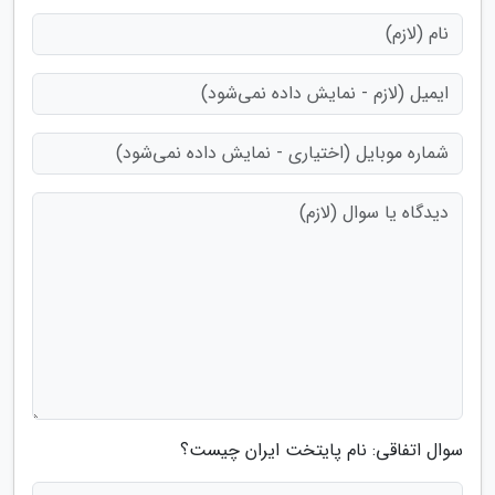
سوال اتفاقی: نام پایتخت ایران چیست؟