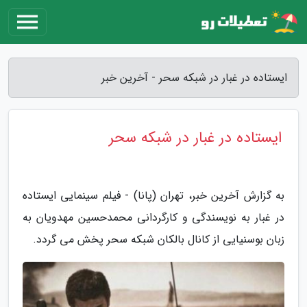
ایستاده در غبار در شبکه سحر - آخرین خبر
ایستاده در غبار در شبکه سحر
به گزارش آخرین خبر، تهران (پانا) - فیلم سینمایی ایستاده
در غبار به نویسندگی و کارگردانی محمدحسین مهدویان به
زبان بوسنیایی از کانال بالکان شبکه سحر پخش می گردد.