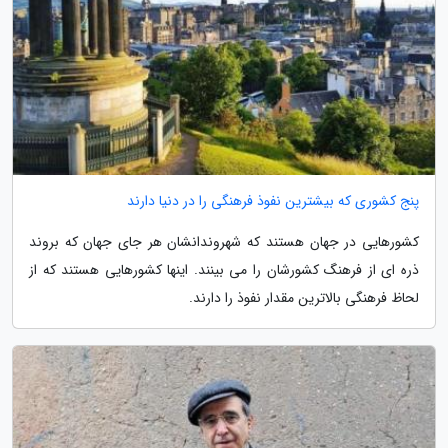
پنج کشوری که بیشترین نفوذ فرهنگی را در دنیا دارند
کشورهایی در جهان هستند که شهروندانشان هر جای جهان که بروند
ذره ای از فرهنگ کشورشان را می بینند. اینها کشورهایی هستند که از
لحاظ فرهنگی بالاترین مقدار نفوذ را دارند.