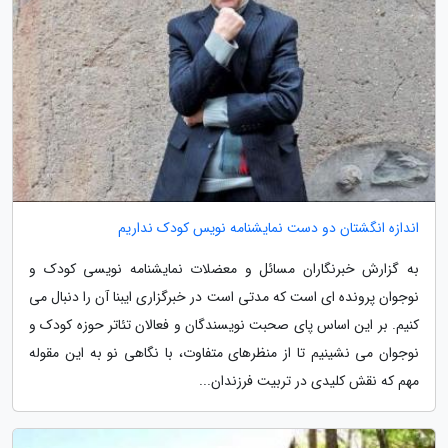
اندازه انگشتان دو دست نمایشنامه نویس کودک نداریم
به گزارش خبرنگاران مسائل و معضلات نمایشنامه نویسی کودک و
نوجوان پرونده ای است که مدتی است در خبرگزاری ایبنا آن را دنبال می
کنیم. بر این اساس پای صحبت نویسندگان و فعالان تئاتر حوزه کودک و
نوجوان می نشینیم تا از منظرهای متفاوت، با نگاهی نو به این مقوله
مهم که نقش کلیدی در تربیت فرزندان...