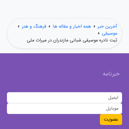
آخرین خبر
»
همه اخبار و مقاله ها
»
فرهنگ و هنر
»
موسیقی
»
ثبت نادره موسیقی شبانی مازندران در میراث ملی
خبرنامه
عضویت