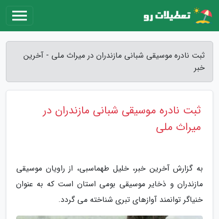
ثبت نادره موسیقی شبانی مازندران در میراث ملی - آخرین
خبر
ثبت نادره موسیقی شبانی مازندران در
میراث ملی
به گزارش آخرین خبر، خلیل طهماسبی، از راویان موسیقی
مازندران و ذخایر موسیقی بومی استان است که به عنوان
خنیاگر توانمند آوازهای تبری شناخته می گردد.