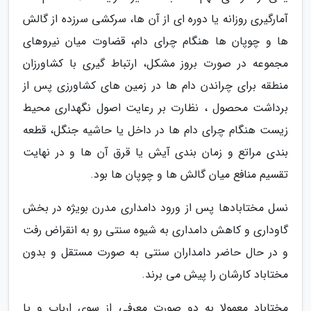
آمارگیری روزانه یا دوره ای از آن ها، سرکشی سرزده از گالش
ها و چوپان ها هنگام چرای دام، قضاوت میان نیروهای
مجموعه در صورت بروز مشکل، ارتباط گیری با کشاورزان
منطقه برای چراندن دام ها در زمین های کشاورزی پس از
برداشت محصول ، نظارت بر رعایت اصول نگهداری محیط
زیست هنگام چرای دام ها در داخل یا حاشیه جنگل، قطعه
بندی مراتع و زمان بندی آیش یا قرق آن ها و در نهایت
تقسیم منافع میان گالش ها و چوپان ها بود.
نسل مختابادها پس از ورود دامداری مدرن بویژه در بخش
گاوداری و کاهش دامداری به شیوه سنتی رو به انقراض رفت
و در حال حاضر دامداران سنتی به صورت مستقل و بدون
مختاباد کارشان را پیش می برند.
مختاباد معمولا به دو صورت معرفی از سوی ارباب و یا