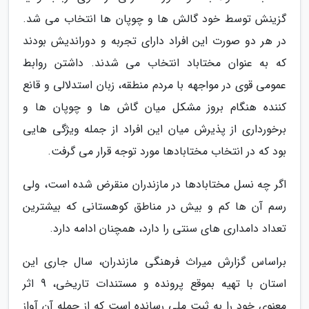
گزینش توسط خود گالش ها و چوپان ها انتخاب می شد.
در هر دو صورت این افراد دارای تجربه و دوراندیش بودند
که به عنوان مختاباد انتخاب می شدند. داشتن روابط
عمومی قوی در مواجهه با مردم منطقه، زبان استدلالی و قانع
کننده هنگام بروز مشکل میان گاش ها و چوپان ها و
برخورداری از پذیرش میان این افراد از جمله ویژگی هایی
بود که در انتخاب مختابادها مورد توجه قرار می گرفت.
اگر چه نسل مختابادها در مازندران منقرض شده است، ولی
رسم آن ها کم و بیش در مناطق کوهستانی که بیشترین
تعداد دامداری های سنتی را دارد، همچنان ادامه دارد.
براساس گزارش میراث فرهنگی مازندران، سال جاری این
استان با تهیه بموقع پرونده و مستندات تاریخی، 9 اثر
معنوی خود را به ثبت ملی رسانده است که از جمله آن آواز