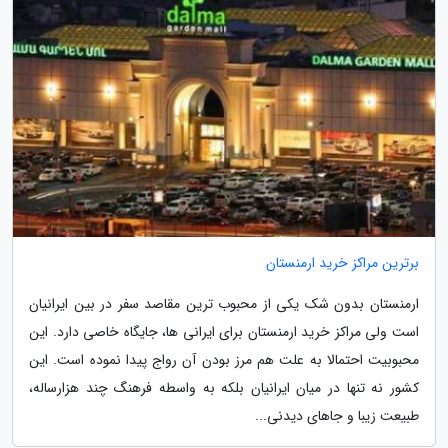
برترین مراکز خرید ارمنستان
ارمنستان بدون شک یکی از محبوب ترین مقاصد سفر در بین ایرانیان
است ولی مراکز خرید ارمنستان برای ایرانی ها، جایگاه خاصی دارد. این
محبوبیت احتمالا به علت هم مرز بودن آن رواج پیدا نموده است. این
کشور نه تنها در میان ایرانیان بلکه به واسطه فرهنگ چند هزارساله،
طبیعت زیبا و جاهای دیدنی...