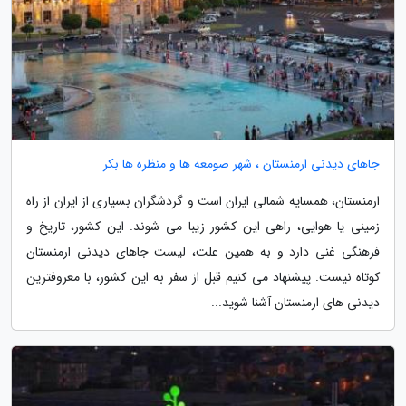
جاهای دیدنی ارمنستان ، شهر صومعه ها و منظره ها بکر
ارمنستان، همسایه شمالی ایران است و گردشگران بسیاری از ایران از راه
زمینی یا هوایی، راهی این کشور زیبا می شوند. این کشور، تاریخ و
فرهنگی غنی دارد و به همین علت، لیست جاهای دیدنی ارمنستان
کوتاه نیست. پیشنهاد می کنیم قبل از سفر به این کشور، با معروفترین
دیدنی های ارمنستان آشنا شوید...