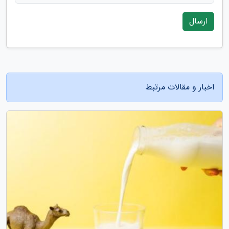
ارسال
اخبار و مقالات مرتبط