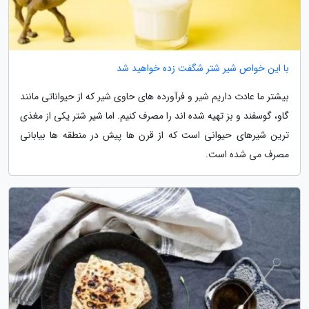
با این خواص شیر شتر شگفت زده خواهید شد
بیشتر ما عادت داریم شیر و فرآورده های حاوی شیر که از حیواناتی مانند
گاو، گوسفند و بز تهیه شده اند را مصرف کنیم. اما شیر شتر یکی از مغذی
ترین شیرهای حیوانی است که از قرن ها پیش در منطقه ها بیابانی
مصرف می شده است.