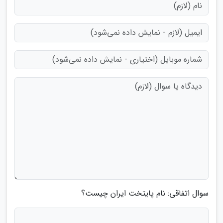
سوال اتفاقی: نام پایتخت ایران چیست؟