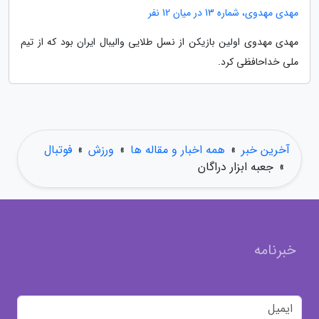
مهدی مهدوی، شماره 13 در میان 12 نفر
مهدی مهدوی اولین بازیکن از نسل طلایی والیبال ایران بود که از تیم
ملی خداحافظی کرد.
آخرین خبر
»
همه اخبار و مقاله ها
»
ورزش
»
فوتبال
»
جعبه ابزار دراگان
خبرنامه