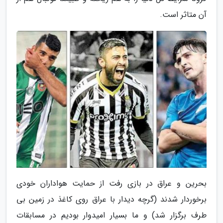
آن متاثر است.
بحرین و عراق در بازی رفت از حمایت هواداران خودی
برخوردار شدند (گرچه دیدار با عراق روی کاغذ در زمین بی
طرف برگزار شد) و ما بسیار امیدوار بودیم در مسابقات