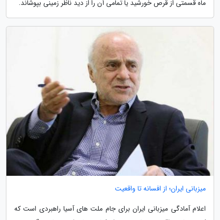
ماه قسمتی از قرص خورشید یا تمامی آن را از دید ناظر زمینی بپوشاند.
میزبانی ایران؛ از افسانه تا واقعیت
اعلام آمادگی میزبانی ایران برای جام ملت های آسیا راهبردی است که