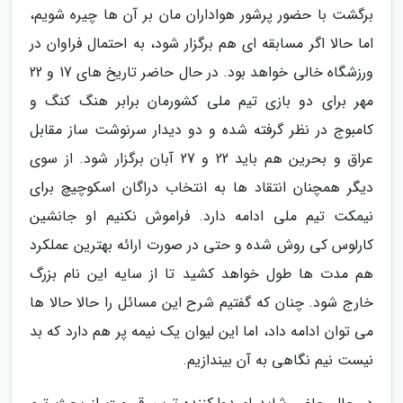
برگشت با حضور پرشور هواداران مان بر آن ها چیره شویم،
اما حالا اگر مسابقه ای هم برگزار شود، به احتمال فراوان در
ورزشگاه خالی خواهد بود. در حال حاضر تاریخ های 17 و 22
مهر برای دو بازی تیم ملی کشورمان برابر هنگ کنگ و
کامبوج در نظر گرفته شده و دو دیدار سرنوشت ساز مقابل
عراق و بحرین هم باید 22 و 27 آبان برگزار شود. از سوی
دیگر همچنان انتقاد ها به انتخاب دراگان اسکوچیچ برای
نیمکت تیم ملی ادامه دارد. فراموش نکنیم او جانشین
کارلوس کی روش شده و حتی در صورت ارائه بهترین عملکرد
هم مدت ها طول خواهد کشید تا از سایه این نام بزرگ
خارج شود. چنان که گفتیم شرح این مسائل را حالا حالا ها
می توان ادامه داد، اما این لیوان یک نیمه پر هم دارد که بد
نیست نیم نگاهی به آن بیندازیم.