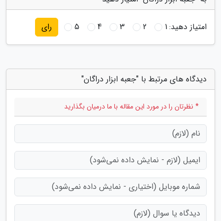
امتیاز دهید:
1
2
3
4
5
رای
دیدگاه های مرتبط با "جعبه ابزار دراگان"
* نظرتان را در مورد این مقاله با ما درمیان بگذارید