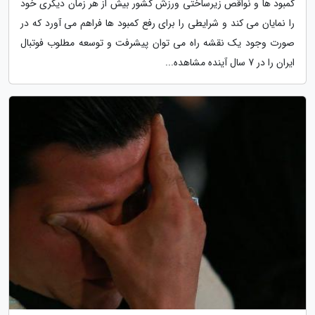
کمبود ها و نواقص زیرساختی ورزش کشور بیش از هر زمان دیگری خود
را نمایان می کند و شرایطی را برای رفع کمبود ها فراهم می آورد که در
صورت وجود یک نقشه راه می توان پیشرفت و توسعه مطلوب فوتبال
ایران را در 7 سال آینده مشاهده...