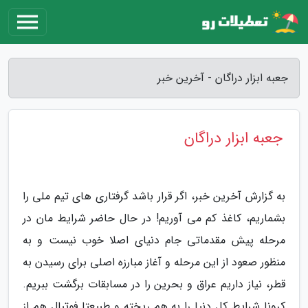
جعبه ابزار دراگان - آخرین خبر
جعبه ابزار دراگان
به گزارش آخرین خبر، اگر قرار باشد گرفتاری های تیم ملی را
بشماریم، کاغذ کم می آوریم! در حال حاضر شرایط مان در
مرحله پیش مقدماتی جام دنیای اصلا خوب نیست و به
منظور صعود از این مرحله و آغاز مبارزه اصلی برای رسیدن به
قطر، نیاز داریم عراق و بحرین را در مسابقات برگشت ببریم.
کرونا شرایط کل دنیا را به هم ریخته و طبیعتا فوتبال هم از