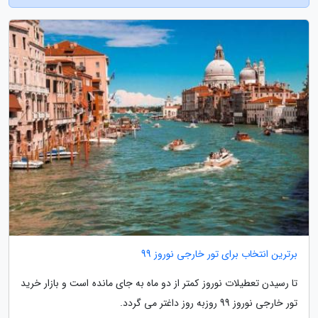
برترین انتخاب برای تور خارجی نوروز 99
تا رسیدن تعطیلات نوروز کمتر از دو ماه به جای مانده است و بازار خرید
تور خارجی نوروز 99 روزبه روز داغتر می گردد.