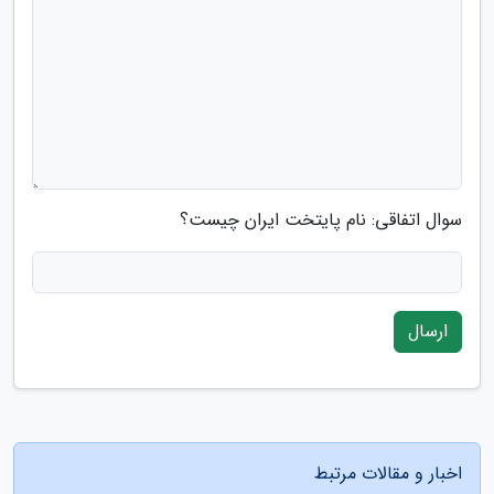
سوال اتفاقی: نام پایتخت ایران چیست؟
ارسال
اخبار و مقالات مرتبط