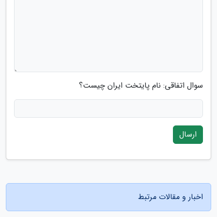
سوال اتفاقی: نام پایتخت ایران چیست؟
ارسال
اخبار و مقالات مرتبط