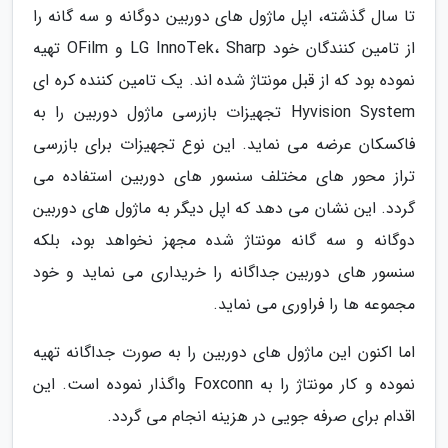
تا سال گذشته، اپل ماژول های دوربین دوگانه و سه گانه را
از تامین کنندگان خود LG InnoTek، Sharp و OFilm تهیه
نموده بود که از قبل مونتاژ شده اند. یک تامین کننده کره ای
Hyvision System تجهیزات بازرسی ماژول دوربین را به
فاکسکان عرضه می نماید. این نوع تجهیزات برای بازرسی
تراز محور های مختلف سنسور های دوربین استفاده می
گردد. این نشان می دهد که اپل دیگر به ماژول های دوربین
دوگانه و سه گانه مونتاژ شده مجهز نخواهد بود، بلکه
سنسور های دوربین جداگانه را خریداری می نماید و خود
مجموعه ها را فراوری می نماید.
اما اکنون این ماژول های دوربین را به صورت جداگانه تهیه
نموده و کار مونتاژ را به Foxconn واگذار نموده است. این
اقدام برای صرفه جویی در هزینه انجام می گردد.