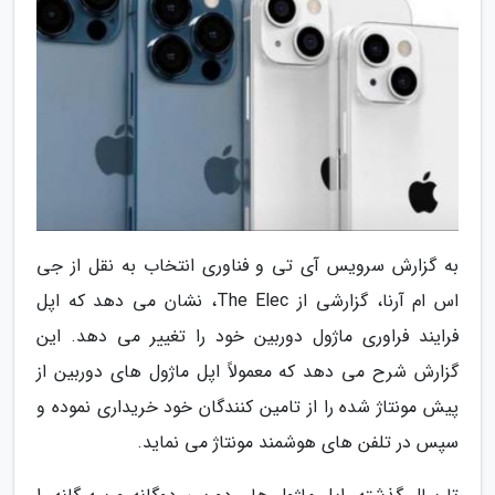
به گزارش سرویس آی تی و فناوری انتخاب به نقل از جی
اس ام آرنا، گزارشی از The Elec، نشان می دهد که اپل
فرایند فراوری ماژول دوربین خود را تغییر می دهد. این
گزارش شرح می دهد که معمولاً اپل ماژول های دوربین از
پیش مونتاژ شده را از تامین کنندگان خود خریداری نموده و
سپس در تلفن های هوشمند مونتاژ می نماید.