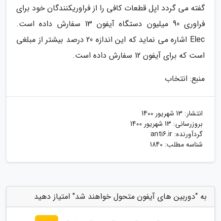
گفته می گردد اپل قطعات کافی را از فراوریکنندگان خود برای
فراوری 90 میلیون دستگاه آیفون 13 سفارش داده است.
Elec اشاره می نماید که این اندازه 20 درصد بیشتر از مبلغی
است که برای آیفون 12 سفارش داده است.
منبع: انتخاب
انتشار:
13 شهریور 1400
بروزرسانی:
13 شهریور 1400
گردآورنده:
anti6.ir
شناسه مطلب: 1840
به "دوربین های آیفون متحول خواهند شد" امتیاز دهید