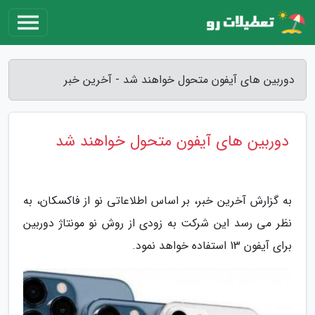
دوربین های آیفون متحول خواهند شد - آخرین خبر
دوربین های آیفون متحول خواهند شد
به گزارش آخرین خبر، بر اساس اطلاعاتی نو از فاکسکان، به
نظر می رسد این شرکت به زودی از روش نو مونتاژ دوربین
برای آیفون 13 استفاده خواهد نمود.