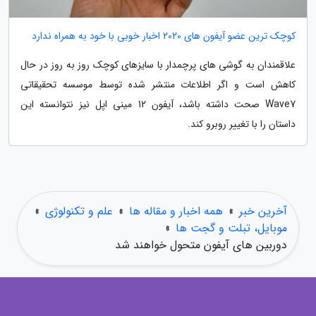
کوچک ترین عضو آیفون های 2020 اخبار خوبی با خود به همراه ندارد
علاقمندان به گوشی های پرچمدار با سایزهای کوچک روز به روز در حال
کاهش است و اگر اطلاعات منتشر شده توسط موسسه تحقیقاتی
Wave7 صحت داشته باشد، آیفون 12 مینی اپل نیز نتوانسته این
داستان را با تغییر روبرو کند.
آخرین خبر
»
همه اخبار و مقاله ها
»
علم و تکنولوژی
»
موبایل، تبلت و گجت ها
»
دوربین های آیفون متحول خواهند شد