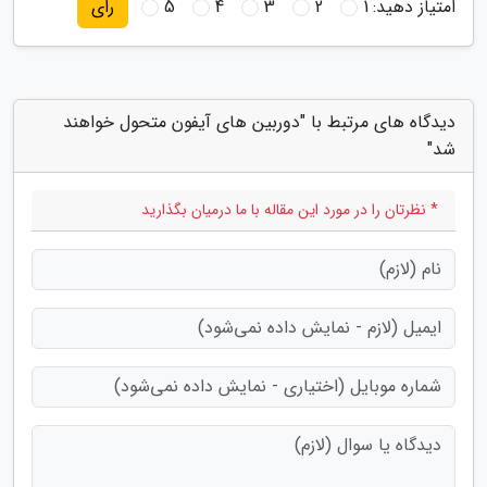
امتیاز دهید:
1
2
3
4
5
رای
دیدگاه های مرتبط با "دوربین های آیفون متحول خواهند
شد"
* نظرتان را در مورد این مقاله با ما درمیان بگذارید