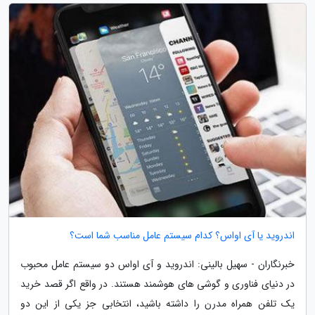
اندروید یا آی اواس؟ کدام سیستم عامل مناسب شما است؟
خبرنگاران - سهیل بالینی: اندروید و آی اواس دو سیستم عامل محبوب
در دنیای فناوری و گوشی های هوشمند هستند. در واقع اگر قصد خرید
یک تلفن همراه مدرن را داشته باشید، انتخابی جز یکی از این دو