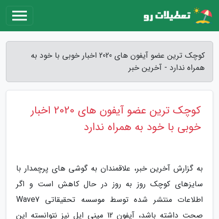
کوچک ترین عضو آیفون های 2020 اخبار خوبی با خود به
همراه ندارد - آخرین خبر
کوچک ترین عضو آیفون های 2020 اخبار
خوبی با خود به همراه ندارد
به گزارش آخرین خبر، علاقمندان به گوشی های پرچمدار با
سایزهای کوچک روز به روز در حال کاهش است و اگر
اطلاعات منتشر شده توسط موسسه تحقیقاتی Wave7
صحت داشته باشد، آیفون 12 مینی اپل نیز نتوانسته این