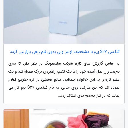
گلکسی S27 پرو با مشخصات اولترا ولی بدون قلم راهی بازار می گردد
بر اساس گزارش های تازه، شرکت سامسونگ در نظر دارد تا سری
پرچمداران سال آینده خود را با یک تغییر راهبردی بزرگ همراه کند و یک
عضو تازه را به این خانواده بیفزاید. منابع صنعتی در کره جنوبی اعلام
نموده اند که این سازنده روی مدلی به نام گلکسی S27 پرو کار می
نماید که در کنار نسخه های استاندارد،...