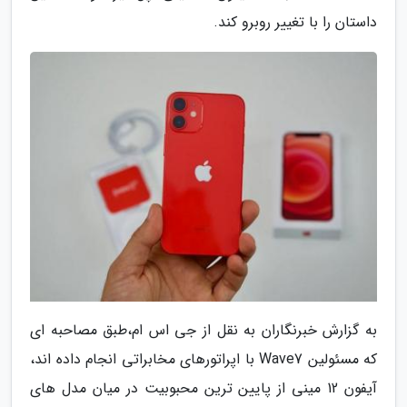
داستان را با تغییر روبرو کند.
به گزارش خبرنگاران به نقل از جی اس ام،طبق مصاحبه ای
که مسئولین Wave7 با اپراتورهای مخابراتی انجام داده اند،
آیفون 12 مینی از پایین ترین محبوبیت در میان مدل های