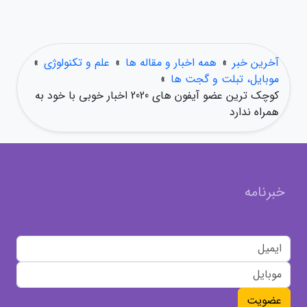
آخرین خبر
»
همه اخبار و مقاله ها
»
علم و تکنولوژی
»
موبایل، تبلت و گجت ها
»
کوچک ترین عضو آیفون های 2020 اخبار خوبی با خود به
همراه ندارد
خبرنامه
عضویت