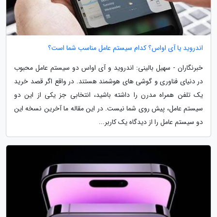
اندروید یا آی اواس؟ کدام سیستم عامل مناسب شما است؟
خبرنگاران - سهیل بالینی: اندروید و آی اواس دو سیستم عامل محبوب
در دنیای فناوری و گوشی های هوشمند هستند. در واقع اگر قصد خرید
یک تلفن همراه مدرن را داشته باشید، انتخابی جز یکی از این دو
سیستم عامل، پیش روی شما نیست. در این مقاله ما آخرین نسخه این
دو سیستم عامل را از دیدگاه یک کاربر...