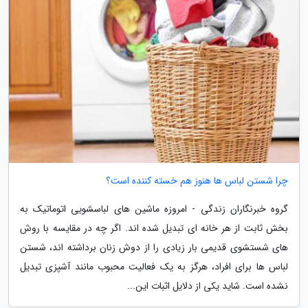
چرا شستن لباس ها هنوز هم خسته کننده است؟
گروه خبرنگاران زندگی - امروزه ماشین های لباسشویی اتوماتیک به
بخش ثابت از هر خانه ای تبدیل شده اند. اگر چه در مقایسه با روش
های شستشوی قدیمی بار زیادی را از دوش زنان برداشته اند، شستن
لباس ها برای افراد، هرگز به یک فعالیت محبوب مانند آشپزی تبدیل
نشده است. شاید یکی از دلایل اثبات این...