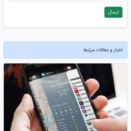
ارسال
اخبار و مقالات مرتبط