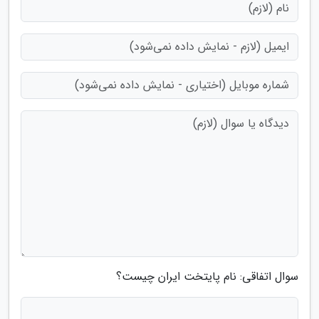
سوال اتفاقی: نام پایتخت ایران چیست؟