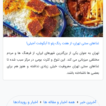
غذاهای سنتی تهران؛ از هفت رنگ پلو تا آبگوشت آجیلی!
تهران به عنوان یکی از بزرگترین شهرهای ایران، از فرهنگ ها و مردم
مختلفی میزبانی می کند. این تنوع و کثرت بومی در مرکز سبب شده تا
غذاهای سنتی تهران معروفیت خیلی زیادی نداشته و هنوز هم برای
بعضی ها ناشناخته باشند.
آخرین خبر
»
همه اخبار و مقاله ها
»
اخبار و رویدادها