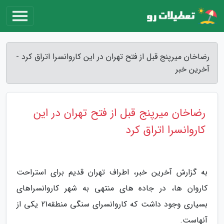
رضاخان میرپنج قبل از فتح تهران در این کاروانسرا اتراق کرد -
آخرین خبر
رضاخان میرپنج قبل از فتح تهران در این
کاروانسرا اتراق کرد
به گزارش آخرین خبر، اطراف تهران قدیم برای استراحت
کاروان ها، در جاده های منتهی به شهر کاروانسراهای
بسیاری وجود داشت که کاروانسرای سنگی منطقه21 یکی از
آنهاست.