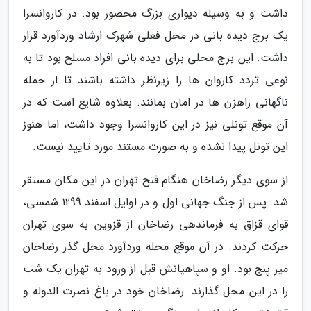
داشت و به وسیله دیواری بزرگ محصور بود. در کاروانسرا
یک برج دیده بانی در محل فعلی شهرک ارشاد وردآورد قرار
داشت. این برج محلی برای دیده بانی افراد مسلح بود تا به
نوعی تردد کاروان ها را زیرنظر داشته باشند تا از حمله
ناگهانی راهزن ها در امان بمانند. بعلاوه شایع است که در
آن موقع تونلی نیز در این کاروانسرا وجود داشت، اما هنوز
این تونل پیدا نشده و به صورت مستند مورد تایید نیست.
از سوی دیگر رضاخان هنگام فتح تهران در این مکان مستقر
شد. پس از جنگ جهانی اول و در اوایل اسفند 1299 شمسی،
قوای قزاق به فرماندهی رضاخان از قزوین به سوی تهران
حرکت کردند. در آن موقع محله وردآورد محل گذر رضاخان
میر پنج بود. او و سپاهیانش قبل از ورود به تهران یک شب
را در این محل گذارند. رضاخان خود در باغ نصرت الدوله و