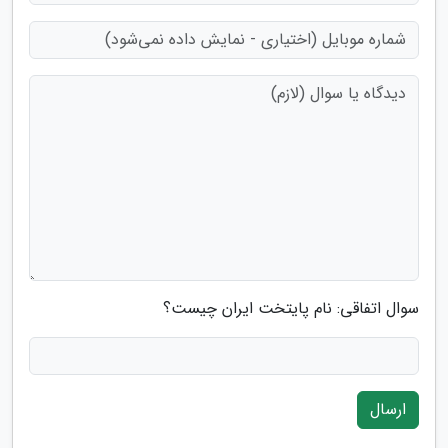
سوال اتفاقی: نام پایتخت ایران چیست؟
ارسال