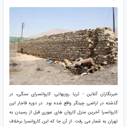
خبرنگاران آنلاین - ثریا روزبهانی: کاروانسرای سنگی، در
گذشته در اراضی چیتگر واقع شده بود. در دوره قاجار این
کاروانسرا آخرین منزل کاروان های عبوری قبل از رسیدن به
تهران به شمار می رفت. از آن جا که این کاروانسرا برخلاف