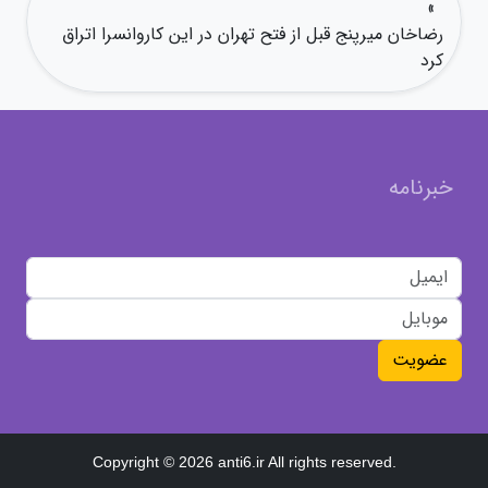
»
رضاخان میرپنج قبل از فتح تهران در این کاروانسرا اتراق
کرد
خبرنامه
عضویت
Copyright © 2026 anti6.ir All rights reserved.