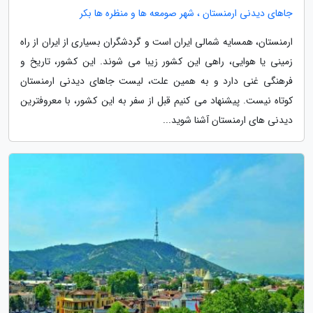
جاهای دیدنی ارمنستان ، شهر صومعه ها و منظره ها بکر
ارمنستان، همسایه شمالی ایران است و گردشگران بسیاری از ایران از راه
زمینی یا هوایی، راهی این کشور زیبا می شوند. این کشور، تاریخ و
فرهنگی غنی دارد و به همین علت، لیست جاهای دیدنی ارمنستان
کوتاه نیست. پیشنهاد می کنیم قبل از سفر به این کشور، با معروفترین
دیدنی های ارمنستان آشنا شوید...