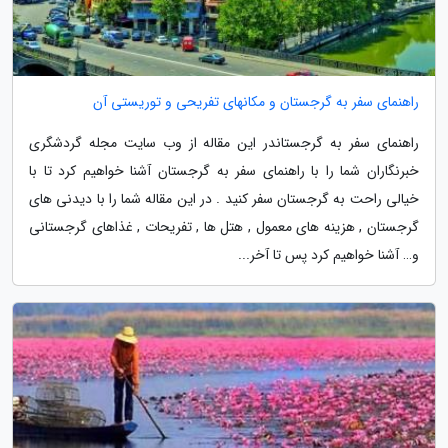
راهنمای سفر به گرجستان و مکانهای تفریحی و توریستی آن
راهنمای سفر به گرجستاندر این مقاله از وب سایت مجله گردشگری
خبرنگاران شما را با راهنمای سفر به گرجستان آشنا خواهیم کرد تا با
خیالی راحت به گرجستان سفر کنید . در این مقاله شما را با دیدنی های
گرجستان , هزینه های معمول , هتل ها , تفریحات , غذاهای گرجستانی
و… آشنا خواهیم کرد پس تا آخر...