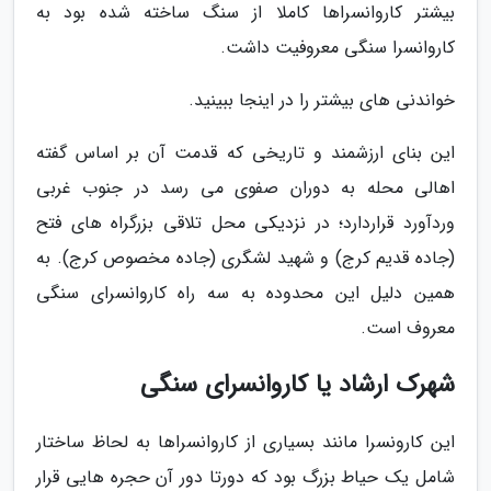
بیشتر کاروانسراها کاملا از سنگ ساخته شده بود به
کاروانسرا سنگی معروفیت داشت.
خواندنی های بیشتر را در اینجا ببینید.
این بنای ارزشمند و تاریخی که قدمت آن بر اساس گفته
اهالی محله به دوران صفوی می رسد در جنوب غربی
وردآورد قراردارد؛ در نزدیکی محل تلاقی بزرگراه های فتح
(جاده قدیم کرج) و شهید لشگری (جاده مخصوص کرج). به
همین دلیل این محدوده به سه راه کاروانسرای سنگی
معروف است.
شهرک ارشاد یا کاروانسرای سنگی
این کارونسرا مانند بسیاری از کاروانسراها به لحاظ ساختار
شامل یک حیاط بزرگ بود که دورتا دور آن حجره هایی قرار