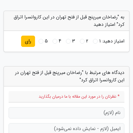
به "رضاخان میرپنج قبل از فتح تهران در این کاروانسرا اتراق
کرد" امتیاز دهید
امتیاز دهید:
1
2
3
4
5
رای
دیدگاه های مرتبط با "رضاخان میرپنج قبل از فتح تهران در
این کاروانسرا اتراق کرد"
* نظرتان را در مورد این مقاله با ما درمیان بگذارید