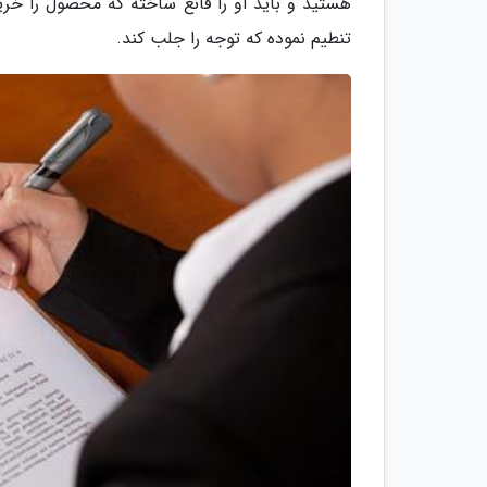
هستید و باید او را قانع ساخته که محصول را خری
تنطیم نموده که توجه را جلب کند.