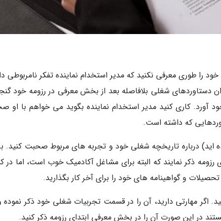
خود را طوری معرفی نکنید که مدیر استخدام نماینده تفکر نامربوطی دا
نوان دستاوردهای شغلی بلافاصله بعد از بخش معرفی در رزومه خود گنجا
د آورد. کاری کنید مدیر استخدام نماینده بگوید می خواهم با او ص
اوردهایی که داشته است.
ه اید) درباره تاریخچه شغلی خود و تجربه های مربوط صحبت کنید. ب
ای رزومه ذکر نمایند که البته برای مشاغل آکادمیک خوب است، اما در 
 تحصیلات و گواهینامه های خود را برای آخر کار بگذارید.
 اگر مهارتی دارید، آن را در قسمت تجربیات شغلی خود ذکر نموده و 
تند در این صورت آن را در بخش معرفی ابتدای رزومه ذکر کنید.