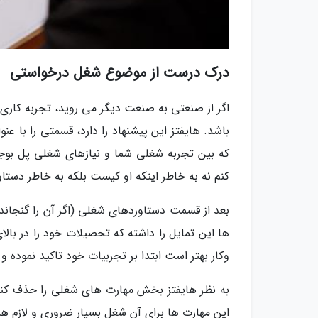
درک درست از موضوع شغل درخواستی
اگر از صنعتی به صنعت دیگر می روید، تجربه کاری 
باشد. هایفتز این پیشنهاد را دارد، قسمتی را با ع
که بین تجربه شغلی شما و نیازهای شغلی پل بوجو
کنم نه به خاطر اینکه او کیست بلکه به خاطر دست
بعد از قسمت دستاوردهای شغلی (اگر آن را گنجاند
ها این تمایل را داشته که تحصیلات خود را در بال
وکار بهتر است ابتدا بر تجربیات خود تاکید نموده و
به نظر هایفتز بخش مهارت های شغلی را حذف کنید.
این مهارت ها برای آن شغل بسیار ضروری و لازم هس