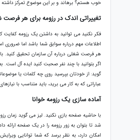
خوب هستم؟ برهاند و بر این موضوع تمرکز داشته 
تغییراتی اندک در رزومه برای هر فرصت 
فکر نکنید می توانید به داشتن یک رزومه کفایت ک
اطلاعات مهم درباره سوابق شما باشد اما ضروری اس
هر فرصت شغلی درباره آن سازمان تحقیق کنید. با ی
اگر بتوانید با چند نفر صحبت کنید ایده آل است. 
گوید: از خودتان بپرسید روی چه کلمات یا موضوعا
عباراتی که به کار می برید، باید متناسب با نیازها
آماده سازی یک رزومه خوانا
با حاشیه صفحه بازی نکنید. لیز می گوید زمان 
شد تا بتوان به زور رزومه را در یک صفحه ارائه د
امکان دارد، به نظر برسد که شما توانایی ویرایش 