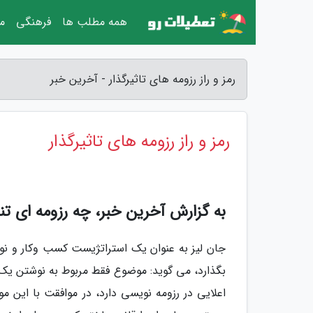
همه مطلب ها
فرهنگی
مق
رمز و راز رزومه های تاثیرگذار - آخرین خبر
رمز و راز رزومه های تاثیرگذار
به گزارش آخرین خبر، چه رزومه ای تنظ
جان لیز به عنوان یک استراتژیست کسب وکار و نویسن
بگذارد، می گوید: موضوع فقط مربوط به نوشتن یک
اعلایی در رزومه نویسی دارد، در موافقت با این 