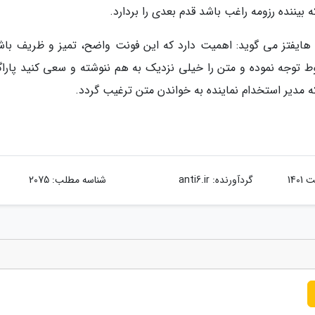
بیننده رزومه راغب باشد قدم بعدی را بردارد.
. هایفتز می گوید: اهمیت دارد که این فونت واضح، تمیز و ظریف باش
 توجه نموده و متن را خیلی نزدیک به هم ننوشته و سعی کنید پاراگ
ه مدیر استخدام نماینده به خواندن متن ترغیب گردد.
گردآورنده:
anti6.ir
شناسه مطلب: 2075