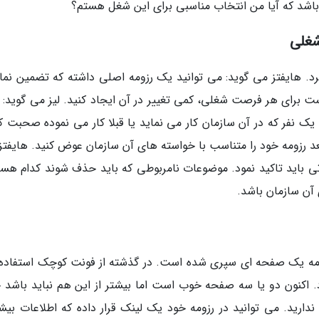
باشد که آیا من انتخاب مناسبی برای این شغل هستم؟
شغلی
رد. هایفتز می گوید: می توانید یک رزومه اصلی داشته که تضمین نمای
ت برای هر فرصت شغلی، کمی تغییر در آن ایجاد کنید. لیز می گوید: ب
ک نفر که در آن سازمان کار می نماید یا قبلا کار می نموده صحبت کن
بعد رزومه خود را متناسب با خواسته های آن سازمان عوض کنید. هایفتز
تی باید تاکید نمود. موضوعات نامربوطی که باید حذف شوند کدام هست
ی آن سازمان باشد.
رزومه یک صفحه ای سپری شده است. در گذشته از فونت کوچک استفاده
اد. اکنون دو یا سه صفحه خوب است اما بیشتر از این هم نباید باشد 
ندارید. می توانید در رزومه خود یک لینک قرار داده که اطلاعات بیش