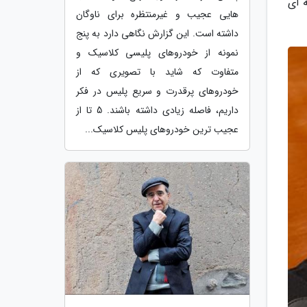
 ای
هایی عجیب و غیرمنتظره برای ناوگان
داشته است. این گزارش نگاهی دارد به پنج
نمونه از خودروهای پلیسی کلاسیک و
متفاوت که شاید با تصویری که از
خودروهای پرقدرت و سریع پلیس در فکر
داریم، فاصله زیادی داشته باشند. 5 تا از
عجیب ترین خودروهای پلیس کلاسیک...