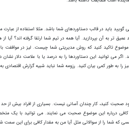
ماینده است مطابقت داشته باشد.
عمیق تر به آن بپردازید. آیا همه در تیم شما ارتقا گرفته اند؟ آیا از
ن موضوع تاکید کنید که روش مدیریتی شما چیست. لیز در موافقت با 
 اگر می توانید این دستاوردها را به درصد یا با علامت دلار نشان د
ز را به طور کمی بیان کنید. رزومه شما نباید شبیه گزارش اقتصادی به
خود صحبت کنید، کار چندان آسانی نیست. بسیاری از افراد بیش از حد 
حد کافی درباره این موضوع صحبت می نمایند. می توانید با یک مت
ی که شما را از سوالاتی مثل آیا من به مقدار کافی برای این سمت ش