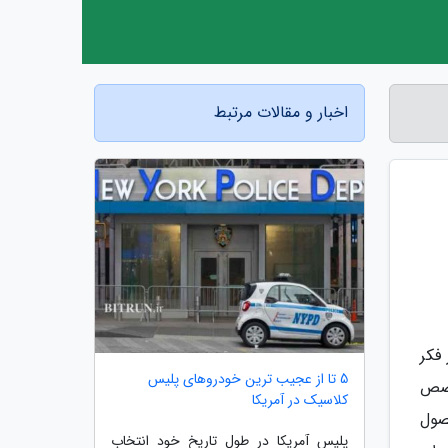
اخبار و مقالات مرتبط
فکر
5 تا از عجیب ترین خودروهای پلیس
خصص
کلاسیک در آمریکا
صول
پلیس آمریکا در طول تاریخ خود انتخاب