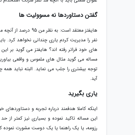
عنوان شغلی باید با آنچه مد نظر شرکت استخدام ن
گفتن دستاوردها نه مسوولیت ها
نفر را مدیریت کردم یاری چندانی نخواهد کرد. باید 
های خود فراتر رفته اند؟ هایفتز می گوید بر ای
مساله می گوید مثال های ملموس و واقعی بیاورید.
توجه بیشتری را جلب می نماید. البته نباید همه چی
آید.
یاری بگیرید
اینکه کاملا هدفمند درباره تجربه و دستاوردهای 
این مساله تاکید نموده و بسیاری نیز کمتر از 
رزومه، یا یک راهنما یا یک دوست مشورت نموده کس