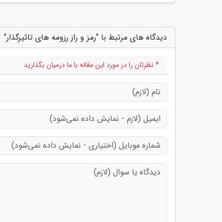
دیدگاه های مرتبط با "رمز و راز رزومه های تاثیرگذار"
* نظرتان را در مورد این مقاله با ما درمیان بگذارید