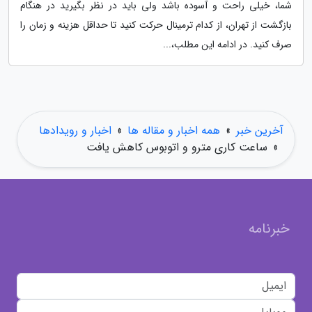
شما، خیلی راحت و آسوده باشد ولی باید در نظر بگیرید در هنگام
بازگشت از تهران، از کدام ترمینال حرکت کنید تا حداقل هزینه و زمان را
صرف کنید. در ادامه این مطلب،...
آخرین خبر
»
همه اخبار و مقاله ها
»
اخبار و رویدادها
»
ساعت کاری مترو و اتوبوس کاهش یافت
خبرنامه