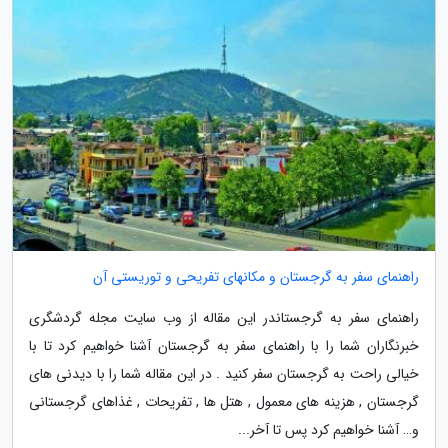
راهنمای سفر به گرجستان و مکانهای تفریحی و توریستی آن
راهنمای سفر به گرجستاندر این مقاله از وب سایت مجله گردشگری
خبرنگاران شما را با راهنمای سفر به گرجستان آشنا خواهیم کرد تا با
خیالی راحت به گرجستان سفر کنید . در این مقاله شما را با دیدنی های
گرجستان , هزینه های معمول , هتل ها , تفریحات , غذاهای گرجستانی
و… آشنا خواهیم کرد پس تا آخر...