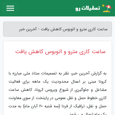
ساعت کاری مترو و اتوبوس کاهش یافت - آخرین خبر
ساعت کاری مترو و اتوبوس کاهش یافت
به گزارش آخرین خبر، نظر به تصمیمات ستاد ملی مبارزه با
کرونا مبنی بر اعمال محدودیت یک ماهه برای فعالیت
مشاغل و جلوگیری از شیوع ویروس کرونا، کاهش ساعت
کاری خطوط حمل و نقل عمومی در پایتخت از سوی معاونت
حمل و نقل، ترافیک از فردا (سه شنبه 20 آبان ماه) به مدت
یک ماه اعمال می شود.