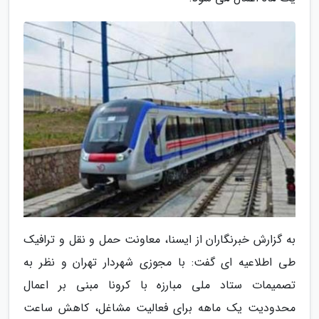
به گزارش خبرنگاران از ایسنا، معاونت حمل و نقل و ترافیک
طی اطلاعیه ای گفت: با مجوزی شهردار تهران و نظر به
تصمیمات ستاد ملی مبارزه با کرونا مبنی بر اعمال
محدودیت یک ماهه برای فعالیت مشاغل، کاهش ساعت