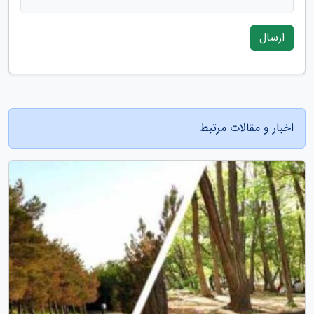
ارسال
اخبار و مقالات مرتبط