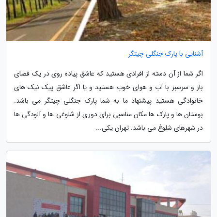
آشنایی با پارک جنگلی چیتگر
اگر شما از آن دسته از افرادی هستید که عاشق پیاده روی در یک فضای
باز و سرسبز با آب و هوای خوب هستید و یا اگر عاشق پیک نیک های
خانوادگی هستید پیشنهاد ما به شما پارک جنگلی چیتگر می باشد.
بوستان ها و پارک ها مکان مناسبی برای دوری از شلوغی ها و آلودگی ها
در شهرهای شلوغ می باشد. تهران یکی...