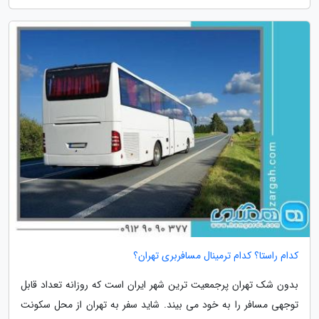
کدام راستا؟ کدام ترمینال مسافربری تهران؟
بدون شک تهران پرجمعیت ترین شهر ایران است که روزانه تعداد قابل
توجهی مسافر را به خود می بیند. شاید سفر به تهران از محل سکونت