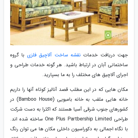
جهت دریافت خدمات
نقشه ساخت آلاچیق فلزی
با گروه
ساختمانی آبان در ارتباط باشید. هر گونه خدمات طراحی و
اجرای آلاچیق های مختلف را به ما بسپارید.
مکان هایی که در این مطلب قصد آنالیز کوتاه آنها را داریم
خانه هایی ملقب به خانه بامبویی (Bamboo House) در
کشورهای جنوب شرقی آسیا هستند که اکثرا به دست شرکت
طراحی One Plus Partbership Limited ساخته شده اند.
با نگاه اجمالی به دکوراسیون داخلی مکان ها می توان رنگ