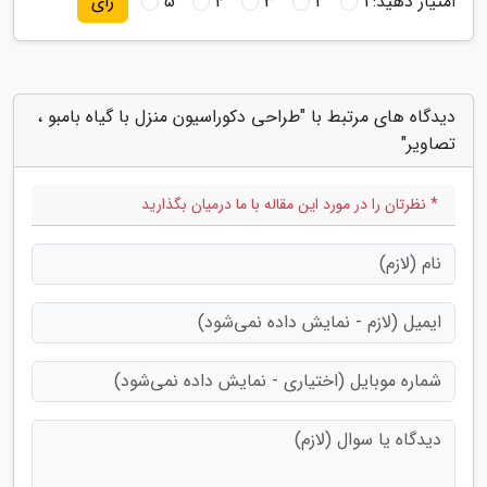
امتیاز دهید:
1
2
3
4
5
رای
دیدگاه های مرتبط با "طراحی دکوراسیون منزل با گیاه بامبو ،
تصاویر"
* نظرتان را در مورد این مقاله با ما درمیان بگذارید