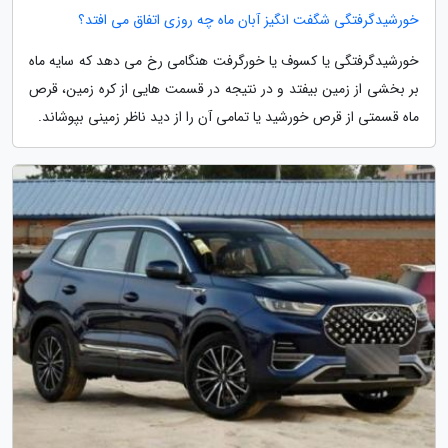
خورشیدگرفتگی شگفت انگیز آبان ماه چه روزی اتفاق می افتد؟
خورشیدگرفتگی یا کسوف یا خورگرفت هنگامی رخ می دهد که سایه ماه
بر بخشی از زمین بیفتد و در نتیجه در قسمت هایی از کره زمین، قرص
ماه قسمتی از قرص خورشید یا تمامی آن را از دید ناظر زمینی بپوشاند.