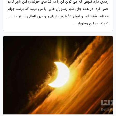
زیادی دارد تنوعی که می توان آن را در غذاهای خوشمزه این شهر کاملا
حس کرد. در همه جای شهر رستوران هایی را می بینید که برنده جوایز
مختلف شده اند و انواع غذاهای مالزیایی و بین المللی را عرضه می
نمایند. در این رستوران...