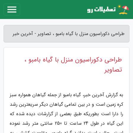
طراحی دکوراسیون منزل با گیاه بامبو ، تصاویر - آخرین خبر
طراحی دکوراسیون منزل با گیاه بامبو ،
تصاویر
به گزارش آخرین خبر، گیاه بامبو از جمله گیاهان همواره سبز
کره زمین است و در بین تمامی گیاهان دیگر سریعترین رشد
را دارا است بطوریکه طبق بعضی از گزارشات دیده شده که
این گیاه در طول 24 ساعت تا 250 سانتی متر رشد نموده
است. جالب است بدانید گیاه بامبوی مقاومت کششی به