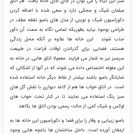
سبز این گیاه را می توان در جای جای خانه یافت. هر اتاق
مبلمان شیک و مجللی دارد و سعی شده با اضافه کردن
دکوراسیون شیک و نوینی از مدل های بامبو نقطه عطف در
طراحی بوجود بیاید بطوریکه تمامی نگاه به سمت آن دکور
جذب شوند . این خانه ها علاوه بر آنکه محل زندگی
هستند، فضایی برای گذراندن اوقات فراغت در طبیعت
سرسبز نیز به شمار می فرایند. معمولا اتاق هایی در خانه به
این مقوله اختصاص داده می شوند که در آنها از اشکالی که
نمایانگر بامبو باشند بیشتر از نقاط دیگر خانه استفاده شده
است. در اتاق خواب ها هم از کاغذ دیواری با نقش گل های
سبز رنگ استفاده می نمایند تا در کنار تخت خواب های
لوکس و شیک کمی از حالت رسمی بودن اتاق ها بکاهد.
بامبو زیبایی و وقار را برای فضا و دکوراسیون این خانه ها به
ارمغان آورده است. داخل ساختمان ها باغچه هایی وجود