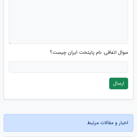
سوال اتفاقی: نام پایتخت ایران چیست؟
ارسال
اخبار و مقالات مرتبط