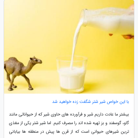
با این خواص شیر شتر شگفت زده خواهید شد
بیشتر ما عادت داریم شیر و فرآورده های حاوی شیر که از حیواناتی مانند
گاو، گوسفند و بز تهیه شده اند را مصرف کنیم. اما شیر شتر یکی از مغذی
ترین شیرهای حیوانی است که از قرن ها پیش در منطقه ها بیابانی