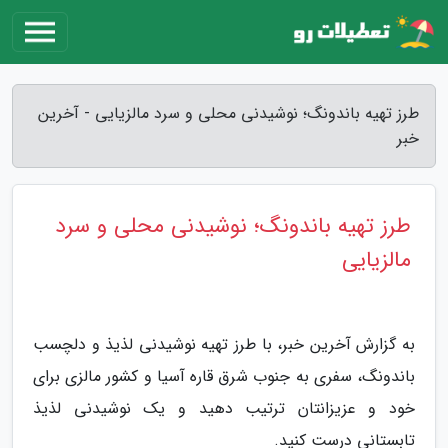
طرز تهیه باندونگ؛ نوشیدنی محلی و سرد مالزیایی - آخرین
خبر
طرز تهیه باندونگ؛ نوشیدنی محلی و سرد
مالزیایی
به گزارش آخرین خبر، با طرز تهیه نوشیدنی لذیذ و دلچسب
باندونگ، سفری به جنوب شرق قاره آسیا و کشور مالزی برای
خود و عزیزانتان ترتیب دهید و یک نوشیدنی لذیذ
تابستانی درست کنید.