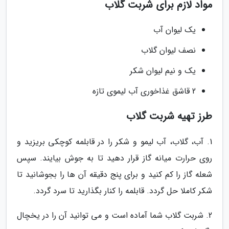
مواد لازم برای شربت گلاب
یک لیوان آب
نصف لیوان گلاب
یک و نیم لیوان شکر
2 قاشق غذاخوری آب لیموی تازه
طرز تهیه شربت گلاب
1. آب، گلاب، آب لیمو و شکر را در قابلمه کوچکی بریزید و
روی حرارت میانه گاز قرار دهید تا به جوش بیایند. سپس
شعله گاز را کم کنید و برای پنج دقیقه آن ها را بجوشانید تا
شکر کاملا حل گردد. قابلمه را کنار بگذارید تا سرد گردد.
2. شربت گلاب شما آماده است و می توانید آن را در یخچال