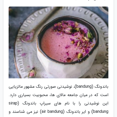
باندونگ (bandung)، نوشیدنی صورتی رنگ مشهور مالزیایی
است که در میان جامعه مالای ها، محبوبیت بسیاری دارد.
این نوشیدنی را با نام های سیراپ باندونگ (sirap
bandung) و ایر باندونگ (air bandung) نیز می شناسند و