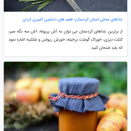
غذاهای محلی استان کردستان؛ طعم های دلنشین آشپزی کردی
از برترین غذاهای کردستان می توان به آش پرپوله، آش سه نگه سیر،
کتلت دیزی، خوراک گوشت برخیله، خورش ریواس و شلکینه اشاره نمود
که باید امتحان کنید.