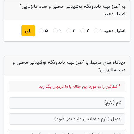
به "طرز تهیه باندونگ؛ نوشیدنی محلی و سرد مالزیایی"
امتیاز دهید
امتیاز دهید:
1
2
3
4
5
رای
دیدگاه های مرتبط با "طرز تهیه باندونگ؛ نوشیدنی محلی و
سرد مالزیایی"
* نظرتان را در مورد این مقاله با ما درمیان بگذارید