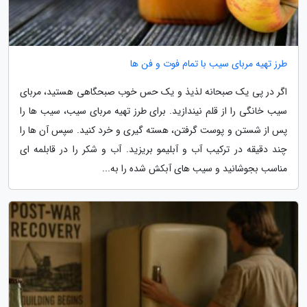
طرز تهیه مربای سیب با تمام فوت و فن ها
اگر در پی یک صبحانه لذیذ و یک حس خوب صبحگاهی هستید، مربای
سیب خانگی را از قلم نیندازید. برای طرز تهیه مربای سیب، سیب ها را
پس از شستن و پوست گرفتن، هسته گیری و خرد کنید. سپس آن ها را
چند دقیقه در ترکیب آب و آبلیمو بریزید. آب و شکر را در قابلمه ای
مناسب بجوشانید و سیب های آبکش شده را به...