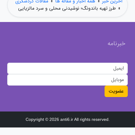
آخرین خبر
»
همه اخبار و مقاله ها
»
مقالات گردشگری
»
طرز تهیه باندونگ؛ نوشیدنی محلی و سرد مالزیایی
خبرنامه
عضویت
Copyright © 2026 anti6.ir All rights reserved.