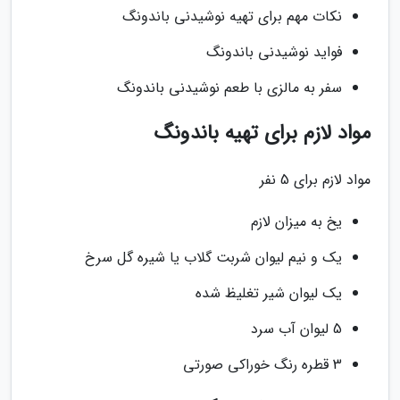
نکات مهم برای تهیه نوشیدنی باندونگ
فواید نوشیدنی باندونگ
سفر به مالزی با طعم نوشیدنی باندونگ
مواد لازم برای تهیه باندونگ
مواد لازم برای 5 نفر
یخ به میزان لازم
یک و نیم لیوان شربت گلاب یا شیره گل سرخ
یک لیوان شیر تغلیظ شده
5 لیوان آب سرد
3 قطره رنگ خوراکی صورتی