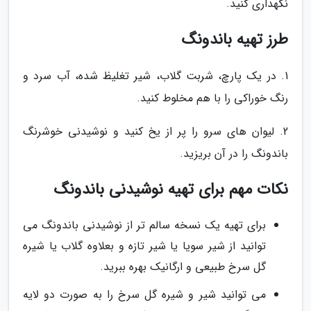
نگهداری کنید.
طرز تهیه باندونگ
1. در یک پارچ، شربت گلاب، شیر تغلیظ شده، آب سرد و
رنگ خوراکی را با هم مخلوط کنید.
2. لیوان های سرو را پر از یخ کنید و نوشیدنی خوشرنگ
باندونگ را در آن بریزید.
نکات مهم برای تهیه نوشیدنی باندونگ
برای تهیه یک نسخه سالم تر از نوشیدنی باندونگ می
توانید از شیر سویا یا شیر تازه و بعلاوه گلاب یا شیره
گل سرخ طبیعی و ارگانیک بهره ببرید.
می توانید شیر و شیره گل سرخ را به صورت دو لایه