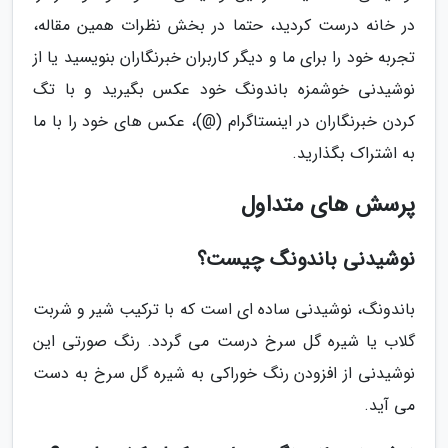
در خانه درست کردید، حتما در بخش نظرات همین مقاله،
تجربه خود را برای ما و دیگر کاربران خبرنگاران بنویسید یا از
نوشیدنی خوشمزه باندونگ خود عکس بگیرید و با تگ
کردن خبرنگاران در اینستاگرام (@)، عکس های خود را با ما
به اشتراک بگذارید.
پرسش های متداول
نوشیدنی باندونگ چیست؟
باندونگ، نوشیدنی ساده ای است که با ترکیب شیر و شربت
گلاب یا شیره گل سرخ درست می گردد. رنگ صورتی این
نوشیدنی از افزودن رنگ خوراکی به شیره گل سرخ به دست
می آید.