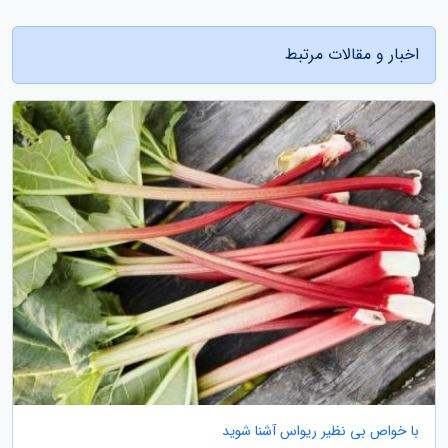
اخبار و مقالات مرتبط
با خواص بی نظیر ریواس آشنا شوید