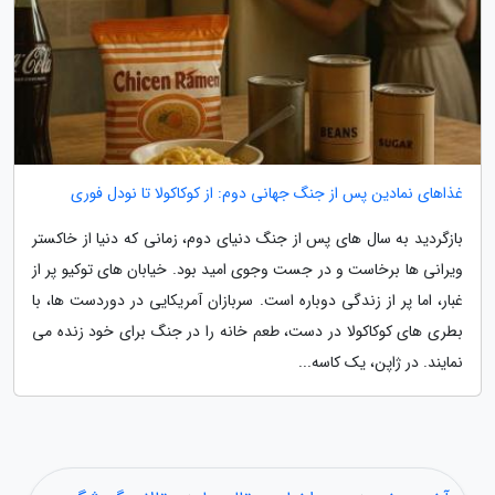
غذاهای نمادین پس از جنگ جهانی دوم: از کوکاکولا تا نودل فوری
بازگردید به سال های پس از جنگ دنیای دوم، زمانی که دنیا از خاکستر
ویرانی ها برخاست و در جست وجوی امید بود. خیابان های توکیو پر از
غبار، اما پر از زندگی دوباره است. سربازان آمریکایی در دوردست ها، با
بطری های کوکاکولا در دست، طعم خانه را در جنگ برای خود زنده می
نمایند. در ژاپن، یک کاسه...