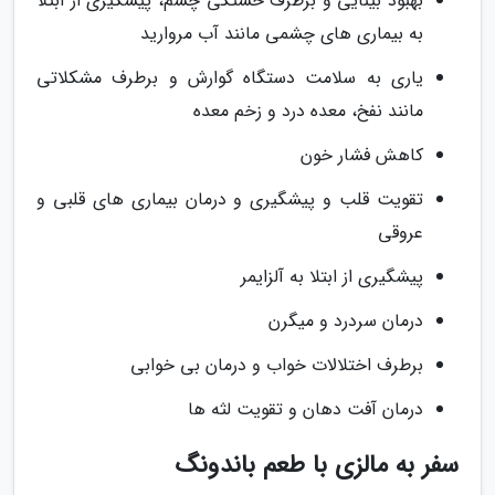
بهبود بینایی و برطرف خستگی چشم، پیشگیری از ابتلا
به بیماری های چشمی مانند آب مروارید
یاری به سلامت دستگاه گوارش و برطرف مشکلاتی
مانند نفخ، معده درد و زخم معده
کاهش فشار خون
تقویت قلب و پیشگیری و درمان بیماری های قلبی و
عروقی
پیشگیری از ابتلا به آلزایمر
درمان سردرد و میگرن
برطرف اختلالات خواب و درمان بی خوابی
درمان آفت دهان و تقویت لثه ها
سفر به مالزی با طعم باندونگ