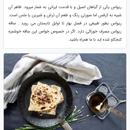
ریواس یکی از گیاهان اصیل و با قدمت ایرانی به شمار میرود. ظاهر آن
شبیه به کرفس اما صورتی رنگ و طعم آن ترش و شیرین یا ملس است.
ریواس بطور طبیعی در فصل بهار تا اوایل تابستان می روید . ساقه
ریواس مصرف خوراکی دارد. اگر در خصوص خواص این ساقه خوشمزه
کنجکاو شده اید با ما همراه باشید.