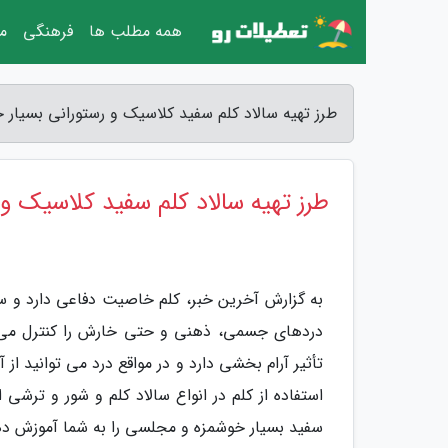
همه مطلب ها
فرهنگی
مق
طرز تهیه سالاد کلم سفید کلاسیک و رستورانی بسیار 
طرز تهیه سالاد کلم سفید کلاسیک و 
به گزارش آخرین خبر، کلم خاصیت دفاعی دارد و س
دردهای جسمی، ذهنی و حتی خارش را کنترل می کند
تأثیر آرام بخشی دارد و در مواقع درد می توانید از 
سفید بسیار خوشمزه و مجلسی را به شما آموزش دهیم