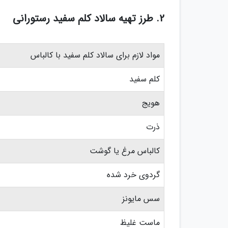
2. طرز تهیه سالاد کلم سفید رستورانی
مواد لازم برای سالاد کلم سفید با کالباس
کلم سفید
هویج
ذرت
کالباس مرغ یا گوشت
گردوی خرد شده
سس مایونز
ماست غلیظ