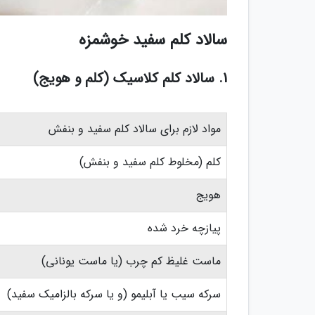
سالاد کلم سفید خوشمزه
1. سالاد کلم کلاسیک (کلم و هویج)
مواد لازم برای سالاد کلم سفید و بنفش
کلم (مخلوط کلم سفید و بنفش)
هویج
پیازچه خرد شده
ماست غلیظ کم چرب (یا ماست یونانی)
سرکه سیب یا آبلیمو (و یا سرکه بالزامیک سفید)