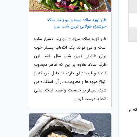
طرز تهیه سالاد میوه و لبو یلدا، سالاد
خوشمزه طولانی ترین شب سال
طرز تهیه سالاد میوه و لبو یلدا بسیار ساده
است و می تواند یک انتخاب بسیار خوب
برای طولانی ترین شب سال باشد. این
ظرف سالاد علاوه بر این که ظاهر مجذوب
کننده و فریبده ای دارد، به دلیل این که از
انواع میوه ها و مغزیجات در آن استفاده می
شود، بسیار پر خاصیت و مفید است. یعنی
شما با درست کردن...
ه و