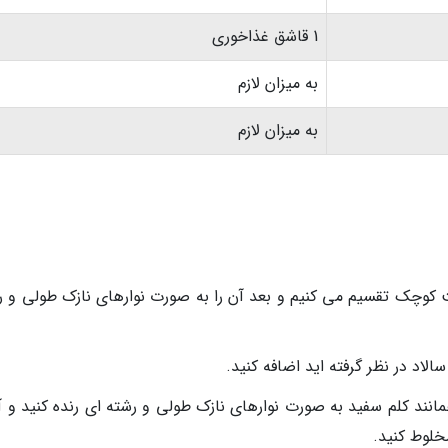
1 قاشق غذاخوری
به میزان لازم
به میزان لازم
 کوچک تقسیم می کنیم و بعد آن را به صورت نوارهای نازک طولی و ر
الاد در نظر گرفته اید اضافه کنید.
ند کلم سفید به صورت نوارهای نازک طولی و رشته ای رنده کنید و آن
خلوط کنید.