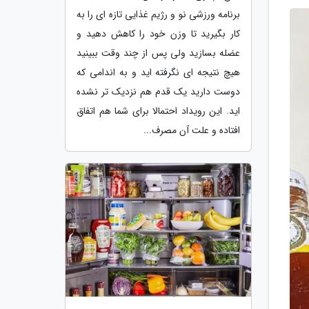
برنامه ورزشی نو و رژیم غذایی تازه ای را به
کار بگیرید تا وزن خود را کاهش دهید و
عضله بسازید ولی پس از چند وقت ببینید
هیچ نتیجه ای نگرفته اید و به اندامی که
دوست دارید یک قدم هم نزدیک تر نشده
اید. این رویداد احتمالا برای شما هم اتفاق
افتاده و علت آن مصرف...