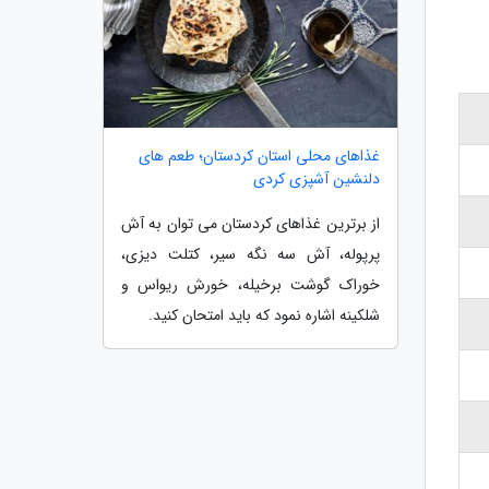
غذاهای محلی استان کردستان؛ طعم های
دلنشین آشپزی کردی
از برترین غذاهای کردستان می توان به آش
پرپوله، آش سه نگه سیر، کتلت دیزی،
خوراک گوشت برخیله، خورش ریواس و
شلکینه اشاره نمود که باید امتحان کنید.