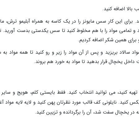
 بالا اضافه کنید.
 برای این کار سس مایونز را در یک کاسه به همراه آبلیمو ترش، م
د و تمامی مواد را با هم مخلوط کنید تا سس یکدستی بدست آورید. ت
 برای همین شکر اضافه کردیم.
واد سالاد بریزید و پس از آن مواد را زیر و رو کنید تا همه مواد به
اخل یخچال قرار بدهید تا مواد به خورد هم بروند.
تهیه کنید، می توانید انتخاب کنید. فقط بایستی کلم، هویج و سایر م
س کنید. نایلونی کف قالب مورد نظرتان پهن کنید و لایه لایه مواد آغ