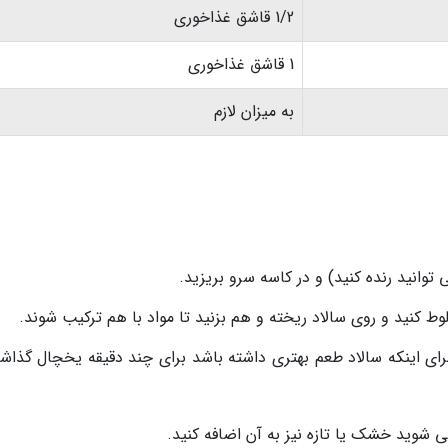
1/2 قاشق غذاخوری
1 قاشق غذاخوری
به میزان لازم
 توانید رنده کنید) و در کاسه سرو بریزید.
 کنید و روی سالاد ریخته و هم بزنید تا مواد با هم ترکیب شوند.
برای اینکه سالاد طعم بهتری داشته باشد برای چند دقیقه یخچال گذاشت
ی شوید خشک یا تازه نیز به آن اضافه کنید.