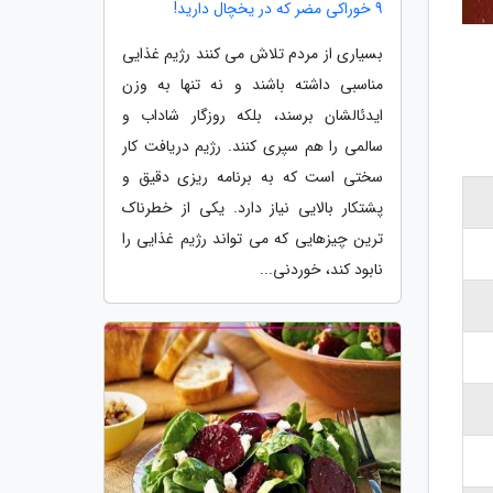
9 خوراکی مضر که در یخچال دارید!
بسیاری از مردم تلاش می کنند رژیم غذایی
مناسبی داشته باشند و نه تنها به وزن
ایدئالشان برسند، بلکه روزگار شاداب و
سالمی را هم سپری کنند. رژیم دریافت کار
سختی است که به برنامه ریزی دقیق و
پشتکار بالایی نیاز دارد. یکی از خطرناک
ترین چیزهایی که می تواند رژیم غذایی را
نابود کند، خوردنی...