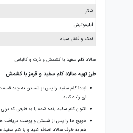
شکر
آبلیموترش
نمک و فلفل سیاه
سالاد کلم سفید با کشمش و ذرت و کالباس
طرز تهیه سالاد کلم سفید و قرمز با کشمش
ابتدا کلم سفید را پس از شستن به چند قسمت
ای رنده کنید.
اکنون کلم سفید رنده شده را به ظرفی که برای س
هویج ها را پس از شستن و پوست دریافت همان
هم به ظرف سالاد اضافه کنید و با کلم سفید م