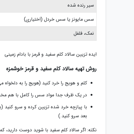
سیر رنده شده
سس مایونز یا سس خردل (اختیاری)
نمک، فلفل
ایده تزیین سالاد کلم سفید و قرمز با بادام زمینی
روش تهیه سالاد کلم سفید و قرمز خوشمزه
کلم و هویج را خرد کنید (هویج را به دلخواه می
در یک ظرف جدا مواد سس را کامل با هم مخلوط
با پیازچه خرد شده تزیین کرده و سرو کنید (
بعد سرو کنید.)
نکته: اگر سالاد کلم سفید با شوید دوست دارید، کم