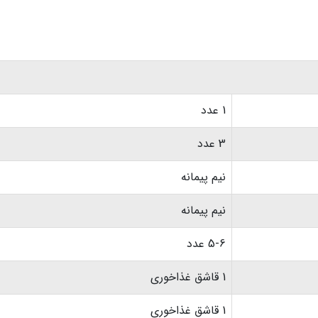
1 عدد
3 عدد
نیم پیمانه
نیم پیمانه
5-6 عدد
1 قاشق غذاخوری
1 قاشق غذاخوری