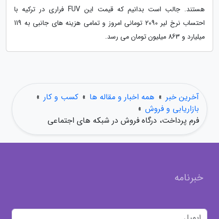
هستند. جالب است بدانیم که قیمت این FUV فراری در ترکیه با
احتساب نرخ لیر 2090 تومانی امروز و تمامی هزینه های جانبی به 119
میلیارد و 863 میلیون تومان می رسد.
آخرین خبر
»
همه اخبار و مقاله ها
»
کسب و کار
»
بازاریابی و فروش
»
فرم پرداخت، درگاه فروش در شبکه های اجتماعی
خبرنامه