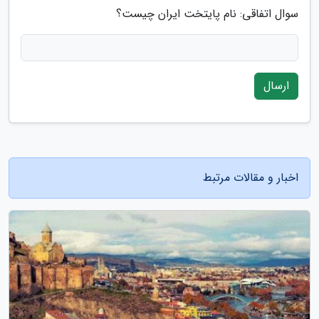
سوال اتفاقی: نام پایتخت ایران چیست؟
ارسال
اخبار و مقالات مرتبط