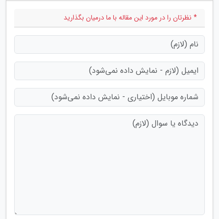
* نظرتان را در مورد این مقاله با ما درمیان بگذارید