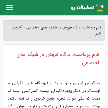
فرم پرداخت، درگاه فروش در شبکه های اجتماعی - آخرین
خبر
فرم پرداخت، درگاه فروش در شبکه های
اجتماعی
به گزارش آخرین خبر، خرید از فروشگاه های تلگرامی و
اینستاگرامی دیگر پدیده تازه ای نیست. کمتر کسی است که
دست کم یکی دو بار تجربه چنین خریدی را نداشته باشد.
نوشتار حاضر به معرفی فرم پرداخت وندار به عنوان درگاه