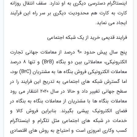
اینستاگرام دسترسی دیگری به او ندارد. سقف انتقال روزانه
کارت به کارت هم محدودیت دیگری بر سر راه این فرآیند
ایجاد می نماید.
فرایند قدیمی خرید از یک شبکه اجتماعی
پنج سال پیش حدود 90 درصد از معاملات جهانی تجارت
الکترونیکی، معاملاتی بین دو بنگاه (B2B) و تنها 8 درصد
معاملات الکترونیکی فروش بنگاه ها به مشتریان (B2C) بود،
اما گسترش شبکه های اجتماعی به تدریج این فرایند را در
سطح جهانی تغییر داد و حالا در سال 2020 انتظار می رود
معاملات بنگاه ها با مشتریان از معاملات بنگاه به بنگاه در
فضای الکترونیک پیشی بگیرند. بنابراین فروش کالا و
خدمات در شبکه های اجتماعی مثل تلگرام و اینستاگرام
کسب وکاری امروزی است و احتیاج به روش های اقتصادی