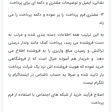
نشانی، ایمیل و توضیحات مشتری و دکمه ای برای پرداخت.
3- مشتری فرم پرداخت را پر نموده و دکمه پرداخت را می
زند.
به این ترتیب همه اطلاعات دسته بندی شده و مرتب به
دست فروشنده می رسد، پرداخت کمک مانند وندار درستی
تراکنش و رسیدن مبلغ واریزی را به فروشنده اطلاع می
دهد. و خریدار هم آسوده خیال است که از فروشگاهی
خرید نموده که هویت فروشنده اش نزد یک شرکت پرداخت
یار تایید شده و صرفا یه حساب ناشناس در اینستاگرام یا
تلگرام نیست.
اصلاح فرآیند خرید از شبکه های اجتماعی با استفاده از فرم
پرداخت