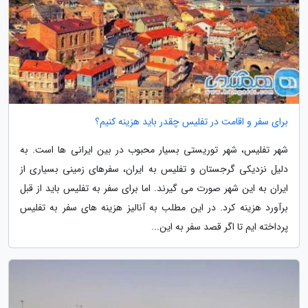
برای سفر و اقامت در تفلیس چقدر باید هزینه کنیم؟
شهر تفلیس، شهر توریستی بسیار محبوب در بین ایرانی ها است. به
دلیل نزدیکی گرجستان و تفلیس به ایران، سفرهای زمینی بسیاری از
ایران به این شهر صورت می گیرند. اما برای سفر به تفلیس باید از قبل
برآورد هزینه کرد. در این مطلب به آنالیز هزینه های سفر به تفلیس
پرداخته ایم تا اگر قصد سفر به این...