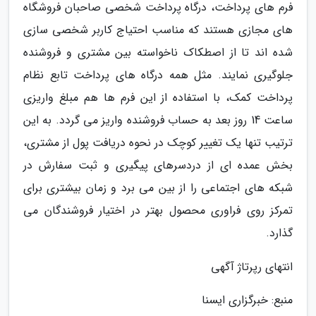
فرم های پرداخت، درگاه پرداخت شخصی صاحبان فروشگاه
های مجازی هستند که مناسب احتیاج کاربر شخصی سازی
شده اند تا از اصطکاک ناخواسته بین مشتری و فروشنده
جلوگیری نمایند. مثل همه درگاه های پرداخت تابع نظام
پرداخت کمک، با استفاده از این فرم ها هم مبلغ واریزی
ساعت 14 روز بعد به حساب فروشنده واریز می گردد. به این
ترتیب تنها یک تغییر کوچک در نحوه دریافت پول از مشتری،
بخش عمده ای از دردسرهای پیگیری و ثبت سفارش در
شبکه های اجتماعی را از بین می برد و زمان بیشتری برای
تمرکز روی فراوری محصول بهتر در اختیار فروشندگان می
گذارد.
انتهای رپرتاژ آگهی
منبع: خبرگزاری ایسنا