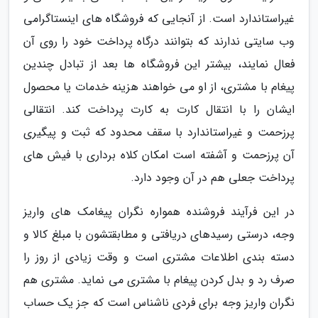
غیراستاندارد است. از آنجایی که فروشگاه های اینستاگرامی
وب سایتی ندارند که بتوانند درگاه پرداخت خود را روی آن
فعال نمایند، بیشتر این فروشگاه ها بعد از تبادل چندین
پیغام با مشتری، از او می خواهند هزینه خدمات یا محصول
ایشان را با انتقال کارت به کارت پرداخت کند. انتقالی
پرزحمت و غیراستاندارد با سقف محدود که ثبت و پیگیری
آن پرزحمت و آشفته است امکان کلاه برداری با فیش های
پرداخت جعلی هم در آن وجود دارد.
در این فرآیند فروشنده همواره نگران پیغامک های واریز
وجه، درستی رسیدهای دریافتی و مطابقتشون با مبلغ کالا و
دسته بندی اطلاعات مشتری است و وقت زیادی از روز را
صرف رد و بدل کردن پیغام با مشتری می نماید. مشتری هم
نگران واریز وجه برای فردی ناشناس است که جز یک حساب