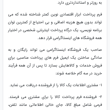
به روزتر و استانداردتری دارد.
فرم پرداخت ابزار اقتصادی نوین کمتر شناخته شده که می
تواند بدون هیچ هزینه اضافی و بی احتیاج از کمترین توان
برنامه نویسی، یک درگاه پرداخت اینترنتی شخصی در اختیار
همه فروشگاه های اینستاگرامی قرار دهد.
صاحب یک فروشگاه اینستاگرامی می تواند رایگان و به
سادگی ساختن یک ایمیل فرم های پرداخت مناسبی برای
فروش خدمات و کالاهایش بسازد تا پس از آن همه فرآیند
خرید در سه گام خلاصه شوند:
1- مشتری اطلاعات یک کالا را از فروشنده دریافت می نماید.
2- فروشنده فرم پرداخت کالا را برای مشتری می فرستد.
فرمی شامل مبلغ کالا، جای خالی اطلاعاتی مانند تلفن،