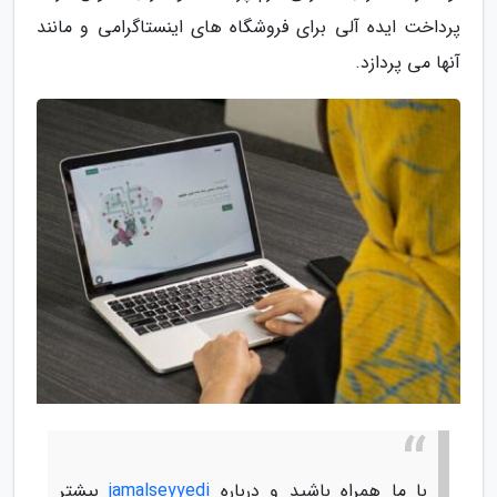
پرداخت ایده آلی برای فروشگاه های اینستاگرامی و مانند
آنها می پردازد.
با ما همراه باشید و درباره
jamalseyyedi
بیشتر