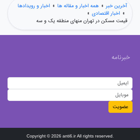
آخرین خبر
»
همه اخبار و مقاله ها
»
اخبار و رویدادها
»
اخبار اقتصادی
»
قیمت مسکن در تهران منهای منطقه یک و سه
خبرنامه
عضویت
Copyright © 2026 anti6.ir All rights reserved.