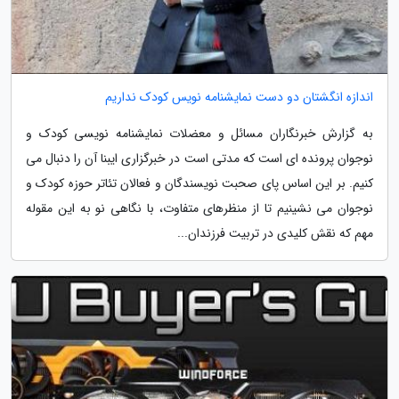
اندازه انگشتان دو دست نمایشنامه نویس کودک نداریم
به گزارش خبرنگاران مسائل و معضلات نمایشنامه نویسی کودک و
نوجوان پرونده ای است که مدتی است در خبرگزاری ایبنا آن را دنبال می
کنیم. بر این اساس پای صحبت نویسندگان و فعالان تئاتر حوزه کودک و
نوجوان می نشینیم تا از منظرهای متفاوت، با نگاهی نو به این مقوله
مهم که نقش کلیدی در تربیت فرزندان...