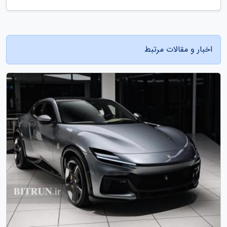
اخبار و مقالات مرتبط