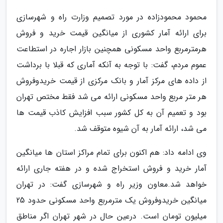
محمود محمودزاده در مورد تصمیم وزارت راه و شهرسازی
برای ارائه آمار کشوری از میانگین قیمت خرید و فروش
هرمترمربع واحد مسکونی همچنین بازار اجاره در استطاعت
عموم مردم، گفت: با توجه به آنکه آماری که قبلا با برداشت
از داده های مرکز آمار و بانک مرکزی از قیمت خریدوفروش
هر متر مربع واحد مسکونی ارائه می شد فقط مختص تهران
بود و تعمیم آن به کل کشور سبب افزایش کاذب قیمت ها
می شد، ارائه آمار به آن شیوه متوقف شد.
وی ادامه داد: هم اکنون برای تمام مراکز استان ها میانگین
آمار خرید و فروش استخراج شده و در هفته جاری ارائه
خواهد شد.معاون وزیر راه و شهرسازی گفت: در تهران
میانگین خریدوفروش یک مترمربع واحد مسکونی حدود 25
میلیون تومان است. درعین حال در شهر تهران اگر مناطق