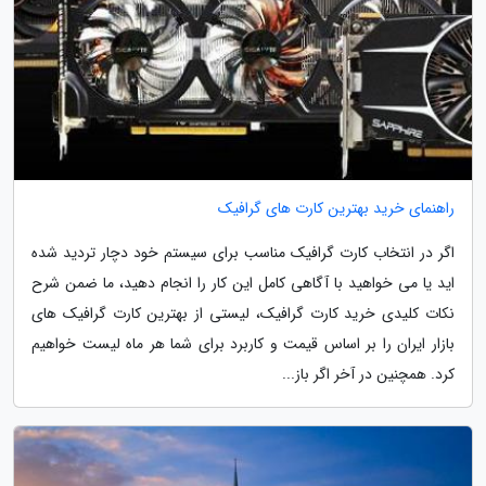
راهنمای خرید بهترین کارت های گرافیک
اگر در انتخاب کارت گرافیک مناسب برای سیستم خود دچار تردید شده
اید یا می خواهید با آگاهی کامل این کار را انجام دهید، ما ضمن شرح
نکات کلیدی خرید کارت گرافیک، لیستی از بهترین کارت گرافیک های
بازار ایران را بر اساس قیمت و کاربرد برای شما هر ماه لیست خواهیم
کرد. همچنین در آخر اگر باز...