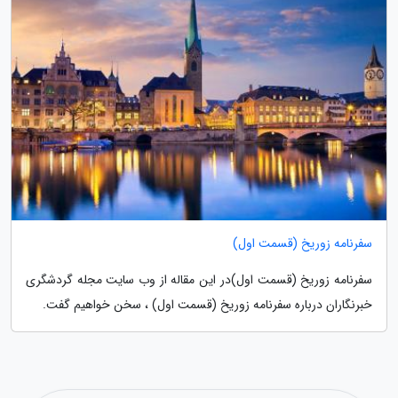
سفرنامه زوریخ (قسمت اول)
سفرنامه زوریخ (قسمت اول)در این مقاله از وب سایت مجله گردشگری
خبرنگاران درباره سفرنامه زوریخ (قسمت اول) ، سخن خواهیم گفت.