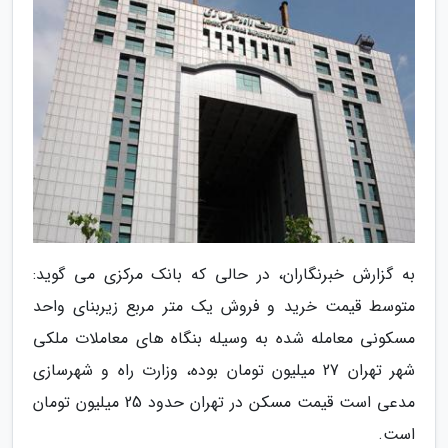
به گزارش خبرنگاران، در حالی که بانک مرکزی می گوید:
متوسط قیمت خرید و فروش یک متر مربع زیربنای واحد
مسکونی معامله شده به وسیله بنگاه های معاملات ملکی
شهر تهران 27 میلیون تومان بوده، وزارت راه و شهرسازی
مدعی است قیمت مسکن در تهران حدود 25 میلیون تومان
است.