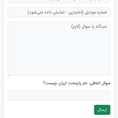
سوال اتفاقی: نام پایتخت ایران چیست؟
ارسال