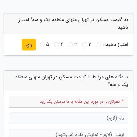
به "قیمت مسکن در تهران منهای منطقه یک و سه" امتیاز
دهید
امتیاز دهید:
1
2
3
4
5
رای
دیدگاه های مرتبط با "قیمت مسکن در تهران منهای منطقه
یک و سه"
* نظرتان را در مورد این مقاله با ما درمیان بگذارید