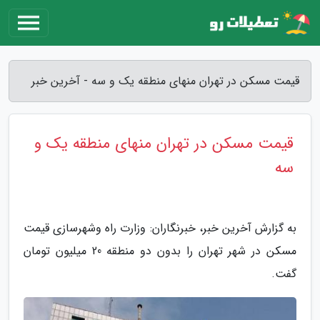
قیمت مسکن در تهران منهای منطقه یک و سه - آخرین خبر
قیمت مسکن در تهران منهای منطقه یک و
سه
به گزارش آخرین خبر، خبرنگاران: وزارت راه وشهرسازی قیمت
مسکن در شهر تهران را بدون دو منطقه 20 میلیون تومان
گفت.