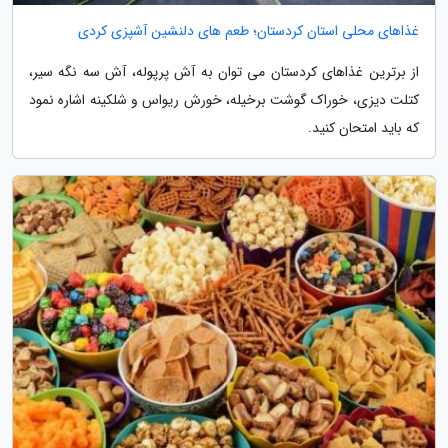
غذاهای محلی استان کردستان؛ طعم های دلنشین آشپزی کردی
از برترین غذاهای کردستان می توان به آش پرپوله، آش سه نگه سیر،
کتلت دیزی، خوراک گوشت برخیله، خورش ریواس و شلکینه اشاره نمود
که باید امتحان کنید.