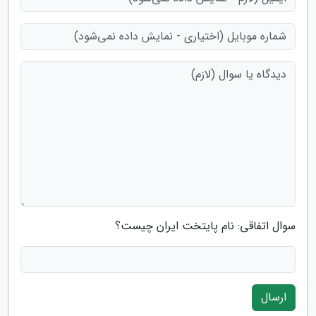
سوال اتفاقی: نام پایتخت ایران چیست؟
ارسال