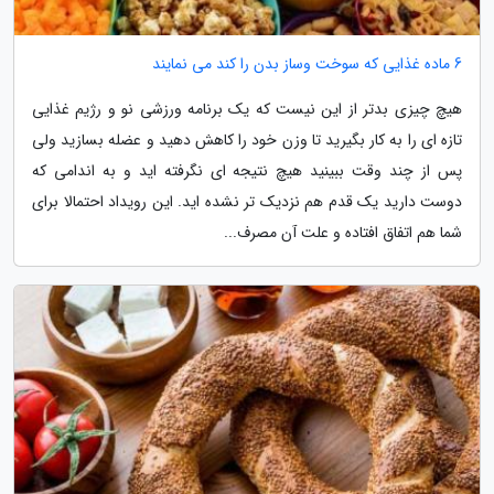
6 ماده غذایی که سوخت وساز بدن را کند می نمایند
هیچ چیزی بدتر از این نیست که یک برنامه ورزشی نو و رژیم غذایی
تازه ای را به کار بگیرید تا وزن خود را کاهش دهید و عضله بسازید ولی
پس از چند وقت ببینید هیچ نتیجه ای نگرفته اید و به اندامی که
دوست دارید یک قدم هم نزدیک تر نشده اید. این رویداد احتمالا برای
شما هم اتفاق افتاده و علت آن مصرف...