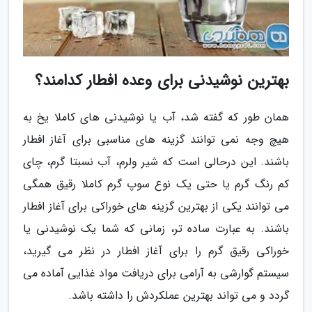
بهترین نوشیدنی برای وعده افطار کدامند؟
همان طور که گفته شد، آب یا نوشیدنی های کاملا یخ به
هیچ وجه نمی توانند گزینه های مناسبی برای آغاز افطار
باشند. این درحالی است که شیر ولرم، آب نسبتا گرم، چای
کم رنگ گرم یا حتی یک نوع سوپ گرم کاملا رقیق همگی
می توانند یکی از بهترین گزینه های خوراکی برای آغاز افطار
باشند. به عبارت ساده تر، زمانی که شما یک نوشیدنی یا
خوراکی رقیق گرم را برای آغاز افطار در نظر می گیرید،
سیستم گوارشی به آرامی برای دریافت مواد غذایی آماده می
گردد و می تواند بهترین عملکردش را داشته باشد.