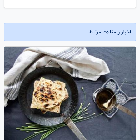
اخبار و مقالات مرتبط