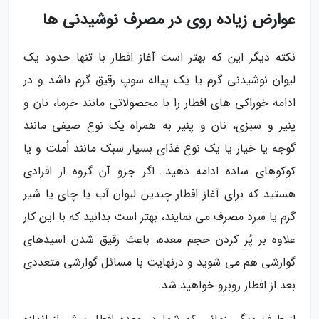
عوارض زیاده روی در مصرف نوشیدنی ها
نکته دیگر این که بهتر است آغاز افطار با تنها حدود یک
لیوان نوشیدنی گرم یا یک پیاله سوپ رقیق گرم باشد و در
ادامه خوراکی های افطار را با محصولاتی مانند خرما، نان و
پنیر و سبزی، نان و پنیر به همراه یک نوع صیفی مانند
گوجه یا خیار یا یک نوع غذای بسیار سبک مانند اُملت و یا
کوکوهای ساده ادامه دهید. اگر جزو آن گروه از افرادی
هستید که برای آغاز افطار چندین لیوان آب یا چای یا شیر
گرم یا سرد مصرف می نمایند، بهتر است بدانید که با این کار
علاوه بر پُر کردن حجم معده، باعث رقیق شدن اسیدهای
گوارشی هم می شوید و درنهایت با مسائل گوارشی متعددی
بعد از افطار روبرو خواهید شد.