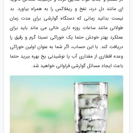
ای مانند دل درد، نفخ و ریفلاکس را به همراه بیاورد. بد
نیست بدانید زمانی که دستگاه گوارشی برای مدت زمان
طولانی مانند ساعات روزه داری خالی می ماند باید برای
عملکرد بهتر خودش حتما یک خوراکی نسبتا گرم و رقیق را
دریافت کند. با این حساب، اگر شما به عنوان اولین خوراکی
وعده افطاری از مقداری آب یا نوشیدنی یخ بهره ببرید حتما
باعث ایجاد مسائل گوارشی فراوانی خواهید شد.