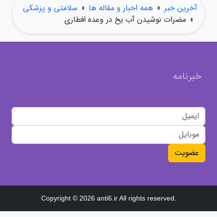
آخرین خبر
»
همه اخبار و مقاله ها
»
سلامتی و پزشکی
»
مضرات نوشیدن آب یخ در وعده افطاری
خبرنامه
عضویت
Copyright © 2026 anti6.ir All rights reserved.