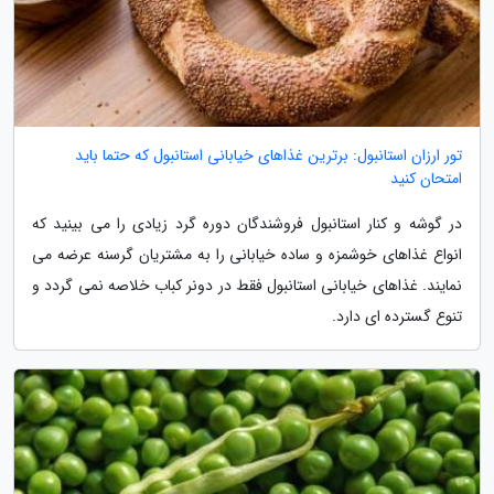
تور ارزان استانبول: برترین غذاهای خیابانی استانبول که حتما باید
امتحان کنید
در گوشه و کنار استانبول فروشندگان دوره گرد زیادی را می بینید که
انواع غذاهای خوشمزه و ساده خیابانی را به مشتریان گرسنه عرضه می
نمایند. غذاهای خیابانی استانبول فقط در دونر کباب خلاصه نمی گردد و
تنوع گسترده ای دارد.