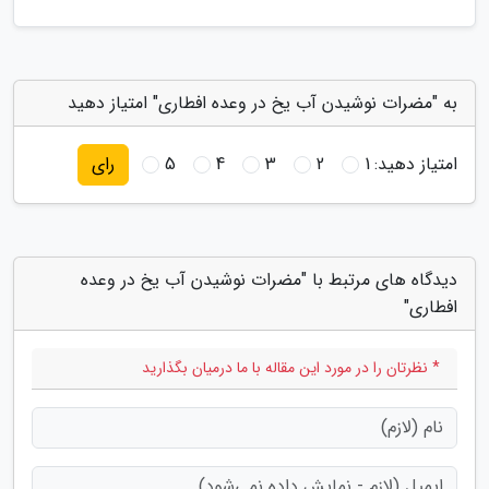
به "مضرات نوشیدن آب یخ در وعده افطاری" امتیاز دهید
امتیاز دهید:
1
2
3
4
5
رای
دیدگاه های مرتبط با "مضرات نوشیدن آب یخ در وعده
افطاری"
* نظرتان را در مورد این مقاله با ما درمیان بگذارید