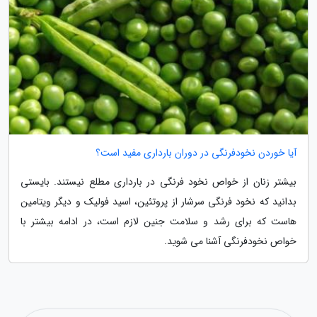
آیا خوردن نخودفرنگی در دوران بارداری مفید است؟
بیشتر زنان از خواص نخود فرنگی در بارداری مطلع نیستند. بایستی
بدانید که نخود فرنگی سرشار از پروتئین، اسید فولیک و دیگر ویتامین
هاست که برای رشد و سلامت جنین لازم است، در ادامه بیشتر با
خواص نخودفرنگی آشنا می شوید.