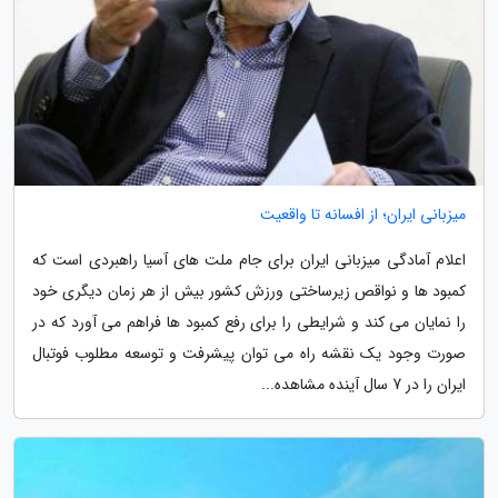
میزبانی ایران؛ از افسانه تا واقعیت
اعلام آمادگی میزبانی ایران برای جام ملت های آسیا راهبردی است که
کمبود ها و نواقص زیرساختی ورزش کشور بیش از هر زمان دیگری خود
را نمایان می کند و شرایطی را برای رفع کمبود ها فراهم می آورد که در
صورت وجود یک نقشه راه می توان پیشرفت و توسعه مطلوب فوتبال
ایران را در 7 سال آینده مشاهده...