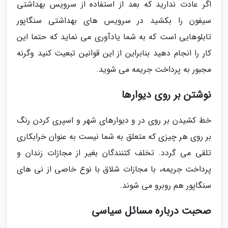
اگر عادت ندارید که بعد از استفاده از سرویس بهداشتی
سیفون را بکشید در سرویس های بهداشتی سنگاپور
تابلوهایی است که به شما یادآوری می نماید که حتما این
کار را انجام دهید بنابراین از این قوانین تبعیت کنید وگرنه
مجبور به پرداخت جریمه می شوید.
نوشتن بر روی دیوارها
خط کشیدن بر روی در و دیوارهای شهر و اسپری کردن رنگ
بر روی هر چیزی که متعلق به شما نیست به عنوان خرابکاری
تلقی می گردد. تخلف کتنندگان بغیر از مجازات زندان و
پرداخت جریمه، با مجازات شلاق با نوع خاصی از نی های
سنگاپور هم روبرو می شوند.
صحبت درباره مسائل سیاسی