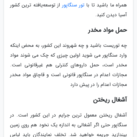
همراه ما باشید تا با
تور سنگاپور
از توسعه‌یافته ترین کشور
آسیا دیدن کنید.
حمل مواد مخدر
چه توریست باشید و چه شهروند این کشور، به محض اینکه
وارد سنگاپور می شوید اولین چیزی که چک می شوند مواد
مخدر است، حمل داروهای کنترلی هم غیرقانونی است.
مجازات اعدام در سنگاپور قانونی است و قاچاق مواد مخدر
مجازات اعدام را در پیش دارد
آشغال ریختن
آشغال ریختن معمول ترین جرایم در این کشور است. در
سنگاپور حتی اگر آشغالی به اندازه یک نخود هم روی زمین
بیندازید جریمه خواهید شد. تخلف نمایندگان باید لباس