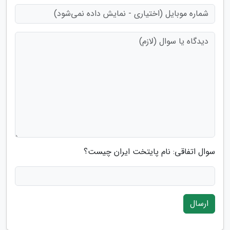
سوال اتفاقی: نام پایتخت ایران چیست؟
ارسال