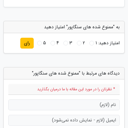
به "ممنوع شده های سنگاپور" امتیاز دهید
امتیاز دهید:
1
2
3
4
5
رای
دیدگاه های مرتبط با "ممنوع شده های سنگاپور"
* نظرتان را در مورد این مقاله با ما درمیان بگذارید