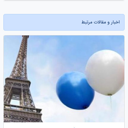
اخبار و مقالات مرتبط