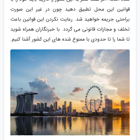
قوانین این محل تطبیق دهید چون در غیر این صورت
براحتی جریمه خواهید شد. رعایت نکردن این قوانین باعث
تخلف و مجازات قانونی می گردد. با خبرنگاران همراه شوید
تا شما را تا حدودی با ممنوع شده های این کشور آشنا کنیم.