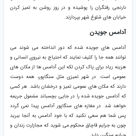
نارنجی رفتگران را پوشیده و در روز روشن به تمیز کردن
خیابان های شلوغ شهر بپردازند.
آدامس جویدن
آدامس های جویده شده که دور انداخته می شوند می
توانند همه جا را کثیف نمایند که احتیاج به نیروی انسانی و
هزینه زیاد برای پاک کردن لکه این آدامس ها از مکان های
عمومی است. در شهر تمیزی مثل سنگاپور، همه دوست
دارند که مکان های عمومی تمیز و درخشان باشد. هر کسی
که آدامس جویده شده را در جایی بچسباند مشمول جریمه
خواهد شد. در مغازه های سنگاپور آدامس پیدا نمی گردد
پس شما هم سعی نکنید که با خود آدامس به آنجا ببرید
چون به جرایم قاچاق محکوم می شوید که مجازارت زندان و
جرایم سنگین دارد.