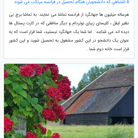
5 اشتباهی که دانشجویان هنگام تحصیل در فرانسه مرتکب می شوند
هرساله میلیون ها جهانگرد از فرانسه تماشا می نمایند. به تماشا برج بی
نظیر ایفل ، کلیسای زیبای نوتردام و دیگر مناطقی که در کارت پستال ها
دیده اند می شتابند . اما شما یک جهانگرد نیستید، شما قرار است که به
عنوان یک دانشجو در این کشور مشغول به تحصیل شوید و این کشور
قرار است خانه دوم شما...