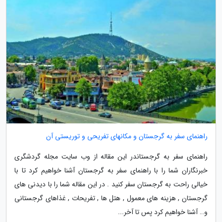
راهنمای سفر به گرجستان و مکانهای تفریحی و توریستی آن
راهنمای سفر به گرجستاندر این مقاله از وب سایت مجله گردشگری
خبرنگاران شما را با راهنمای سفر به گرجستان آشنا خواهیم کرد تا با
خیالی راحت به گرجستان سفر کنید . در این مقاله شما را با دیدنی های
گرجستان , هزینه های معمول , هتل ها , تفریحات , غذاهای گرجستانی
و… آشنا خواهیم کرد پس تا آخر...