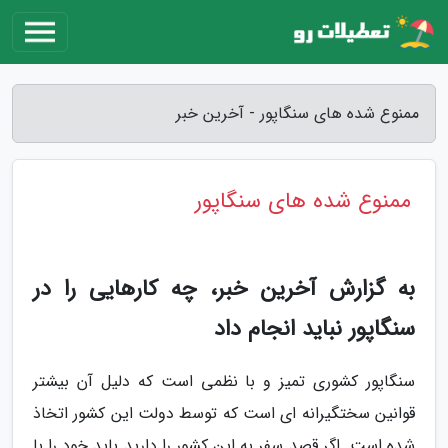
ممنوع شده های سنگاپور - آخرین خبر
ممنوع شده های سنگاپور
به گزارش آخرین خبر، چه کارهایی را در
سنگاپور نباید انجام داد
سنگاپور کشوری تمیز و با نظمی است که دلیل آن بیشتر
قوانین سختگیرانه ای است که توسط دولت این کشور اتخاذ
شده است. اگر قصد سفر به این کشور را دارید باید خود را با