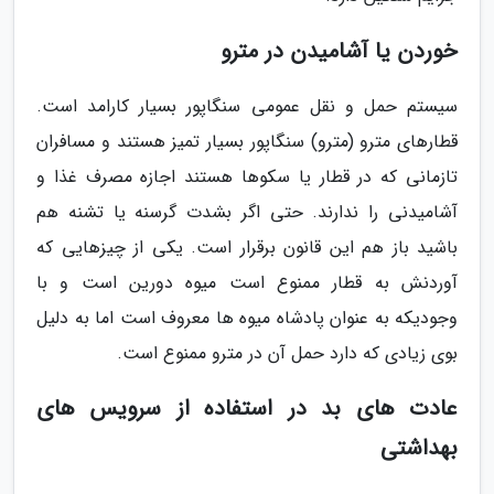
خوردن یا آشامیدن در مترو
سیستم حمل و نقل عمومی سنگاپور بسیار کارامد است.
قطارهای مترو (مترو) سنگاپور بسیار تمیز هستند و مسافران
تازمانی که در قطار یا سکوها هستند اجازه مصرف غذا و
آشامیدنی را ندارند. حتی اگر بشدت گرسنه یا تشنه هم
باشید باز هم این قانون برقرار است. یکی از چیزهایی که
آوردنش به قطار ممنوع است میوه دورین است و با
وجودیکه به عنوان پادشاه میوه ها معروف است اما به دلیل
بوی زیادی که دارد حمل آن در مترو ممنوع است.
عادت های بد در استفاده از سرویس های
بهداشتی