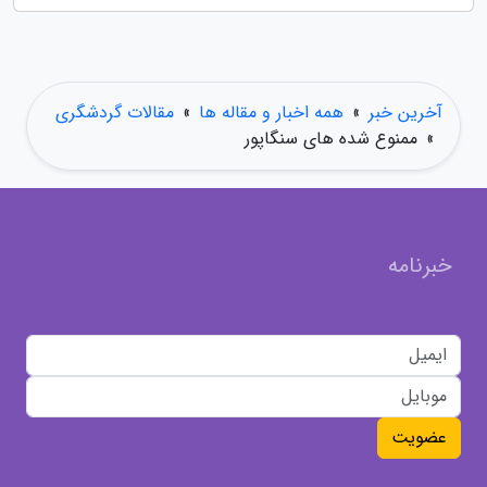
آخرین خبر
»
همه اخبار و مقاله ها
»
مقالات گردشگری
»
ممنوع شده های سنگاپور
خبرنامه
عضویت