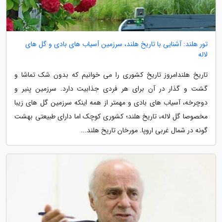
تور هلند: آشنایی با تاریخ هلند، سرزمین آسیاب های بادی و گل های
لاله
تاریخ هلندامروز تاریخ کشوری را می خوانیم که بدون شک تماشا و
گشت و گذار در آن برای هر فردی جذابیت دارد. سرزمین پنیر و
دوچرخه، آسیاب های بادی و مهمتر از همه اینکه سرزمین گل های زیبا
مخصوصا گل لاله، تاریخ هلند؛ کشوری کوچک اما دارای طبیعتی بهشت
گونه در شمال غربی اروپا. مورخان تاریخ هلند...