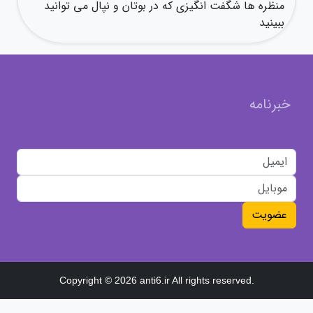
منظره ها شگفت انگیزی که در بوتان و نپال می توانید
ببینید
خبرنامه
عضویت
Copyright © 2026 anti6.ir All rights reserved.