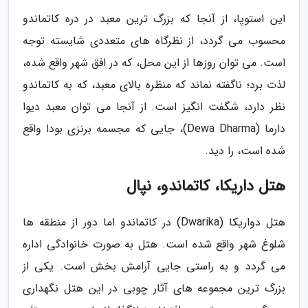
این استوپا، از آنجا که بزرگ ترین معبد در دره کاتماندو
محسوب می گردد، از نظرگاه های متعددی شایسته توجه
است. می توان روزها از این محل، که در افق شهر واقع شده،
لذت برد؛ ناگفته نماند که منظره بالای معبد، که به کاتماندو
نظر دارد، شگفت انگیز است. از آنجا می توان معبد دیوا
دارما (Dewa Dharma)، جایی که مجسمه برنزی بودا واقع
شده است، را دید.
هتل داریکا، کاتماندو، نپال
هتل دواریکا (Dwarika) در کاتماندو اما دور از منطقه ها
شلوغ شهر واقع شده است. هتل به صورت خانوادگی اداره
می گردد و به راستی جایی آرامش بخش است. یکی از
بزرگ ترین مجموعه های آثار چوبی در این هتل نگهداری