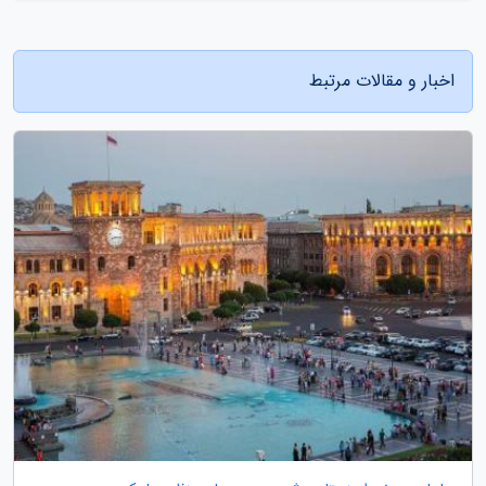
اخبار و مقالات مرتبط