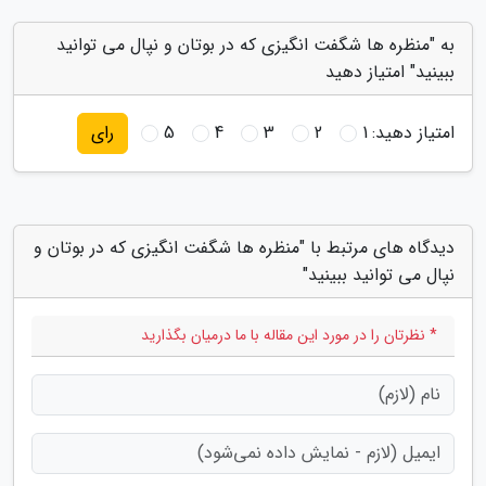
به "منظره ها شگفت انگیزی که در بوتان و نپال می توانید
ببینید" امتیاز دهید
امتیاز دهید:
1
2
3
4
5
رای
دیدگاه های مرتبط با "منظره ها شگفت انگیزی که در بوتان و
نپال می توانید ببینید"
* نظرتان را در مورد این مقاله با ما درمیان بگذارید