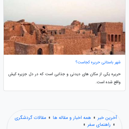
شهر باستانی حریره کجاست؟
حریره یکی از مکان های دیدنی و جذابی است که در دل جزیره کیش
واقع شده است.
آخرین خبر
»
همه اخبار و مقاله ها
»
مقالات گردشگری
»
راهنمای سفر
»