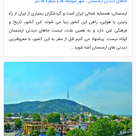
جاهای دیدنی ارمنستان ، شهر صومعه ها و منظره ها بکر
ارمنستان، همسایه شمالی ایران است و گردشگران بسیاری از ایران از راه
زمینی یا هوایی، راهی این کشور زیبا می شوند. این کشور، تاریخ و
فرهنگی غنی دارد و به همین علت، لیست جاهای دیدنی ارمنستان
کوتاه نیست. پیشنهاد می کنیم قبل از سفر به این کشور، با معروفترین
دیدنی های ارمنستان آشنا شوید...