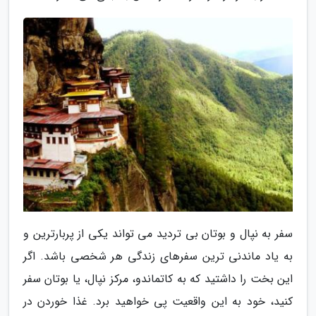
سفر به نپال و بوتان بی تردید می تواند یکی از پربارترین و
به یاد ماندنی ترین سفرهای زندگی هر شخصی باشد. اگر
این بخت را داشتید که به کاتماندو، مرکز نپال، یا بوتان سفر
کنید، خود به این واقعیت پی خواهید برد. غذا خوردن در