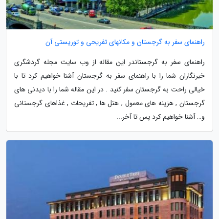
راهنمای سفر به گرجستان و مکانهای تفریحی و توریستی آن
راهنمای سفر به گرجستاندر این مقاله از وب سایت مجله گردشگری
خبرنگاران شما را با راهنمای سفر به گرجستان آشنا خواهیم کرد تا با
خیالی راحت به گرجستان سفر کنید . در این مقاله شما را با دیدنی های
گرجستان , هزینه های معمول , هتل ها , تفریحات , غذاهای گرجستانی
و… آشنا خواهیم کرد پس تا آخر...