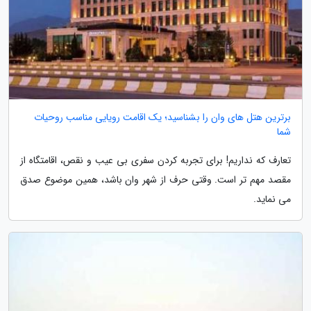
برترین هتل های وان را بشناسید؛ یک اقامت رویایی مناسب روحیات
شما
تعارف که نداریم! برای تجربه کردن سفری بی عیب و نقص، اقامتگاه از
مقصد مهم تر است. وقتی حرف از شهر وان باشد، همین موضوع صدق
می نماید.