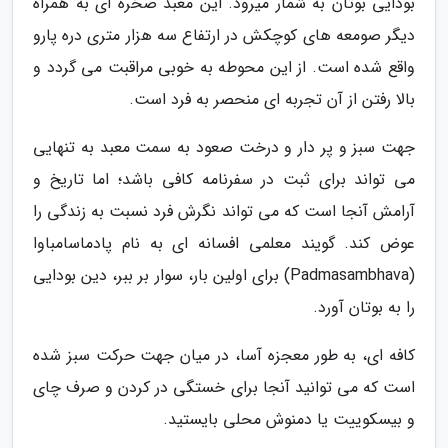
بودایی بوتان به شمار میرود. این معبد صخره ای به همراه
دیگر صومعه های کوچکش در ارتفاع سه هزار متری دره پارو
واقع شده است. از این محوطه به خوبی مراقبت می گردد و
بالا رفتن از آن تجربه ای منحصر به فرد است.
جهت سبز و پر دار و درخت صعود به سمت معبد به تنهایی
می تواند برای ثبت در سفرنامه کافی باشد؛ اما تاریخ و
آرامش آنجا است که می تواند نگرش فرد نسبت به زندگی را
عوض کند. گویند معلمی افسانه ای به نام پادماسامباوا
(Padmasambhava) برای اولین بار، سوار بر ببر، دین بودایی
را به بوتان آورد.
کافه ای، به طور معجزه آسا، در میان جهت حرکت سبز شده
است که می توانید آنجا برای خستگی در کردن و صرف چای
و بیسکوییت یا دمنوش محلی بایستید.