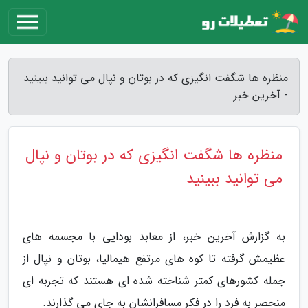
منظره ها شگفت انگیزی که در بوتان و نپال می توانید ببینید
- آخرین خبر
منظره ها شگفت انگیزی که در بوتان و نپال
می توانید ببینید
به گزارش آخرین خبر، از معابد بودایی با مجسمه های
عظیمش گرفته تا کوه های مرتفع هیمالیا، بوتان و نپال از
جمله کشورهای کمتر شناخته شده ای هستند که تجربه ای
منحصر به فرد را در فکر مسافرانشان به جای می گذارند.