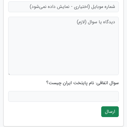
سوال اتفاقی: نام پایتخت ایران چیست؟
ارسال