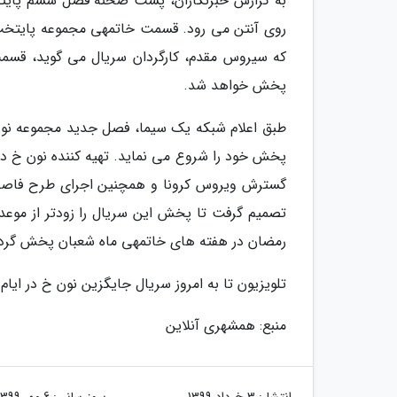
که سیروس مقدم، کارگردان سریال می گوید، قسمت 
پخش خواهد شد.
پخش خود را شروع می نماید. تهیه کننده نون خ دربا
گسترش ویروس کرونا و همچنین اجرای طرح فاصله 
تصمیم گرفت تا پخش این سریال را زودتر از موعد
رمضان در هفته های خاتمهی ماه شعبان پخش گرد
تلویزیون تا به امروز سریال جایگزین نون خ در ایام
منبع: همشهری آنلاین