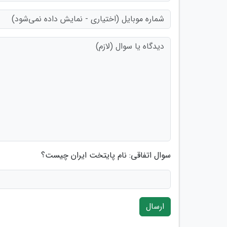
سوال اتفاقی: نام پایتخت ایران چیست؟
ارسال