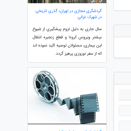
گردشگری مجازی در تهران؛ گذری تاریخی
در شهرک غزالی
سال جاری به دلیل لزوم پیشگیری از شیوع
بیشتر ویروس کرونا و قطع زنجیره انتقال
این بیماری، مسئولان توصیه اکید نموده اند
که از سفر نوروزی پرهیز گردد.