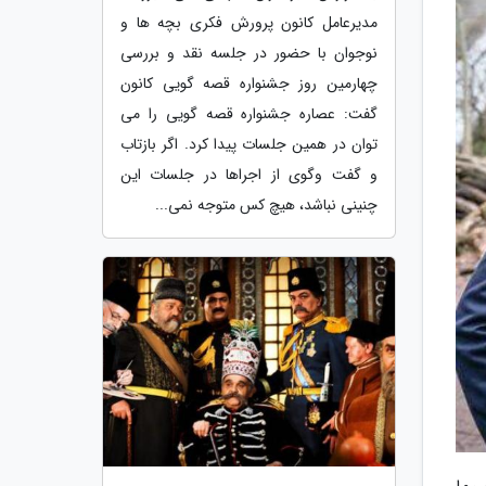
مدیرعامل کانون پرورش فکری بچه ها و
نوجوان با حضور در جلسه نقد و بررسی
چهارمین روز جشنواره قصه گویی کانون
گفت: عصاره جشنواره قصه گویی را می
توان در همین جلسات پیدا کرد. اگر بازتاب
و گفت وگوی از اجراها در جلسات این
چنینی نباشد، هیچ کس متوجه نمی...