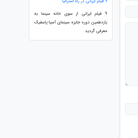
9 فیلم ایرانی در راه استرالیا
9 فیلم ایرانی از سوی خانه سینما به
یازدهمین دوره جایزه سینمای آسیا-پاسفیک
معرفی گردید.