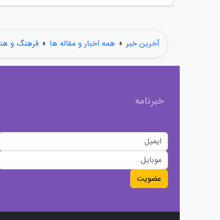
آخرین خبر
»
همه اخبار و مقاله ها
»
فرهنگ و هنر
خبرنامه
عضویت