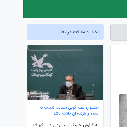
اخبار و مقالات مرتبط
جشنواره قصه گویی مسابقه نیست که
برنده و بازنده ای داشته باشد
به گزارش خبرنگاران ، مهدی علی اکبرزاده،