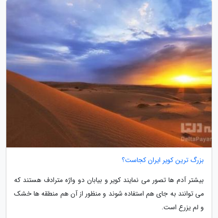
بزرگ ترین کویر ایران کجاست؟
بیشتر آدم ها تصور می نمایند کویر و بیابان دو واژه مترادف هستند که
می توانند به جای هم استفاده شوند و منظور از آن هم منطقه ها خشک
و لم یزرع است.