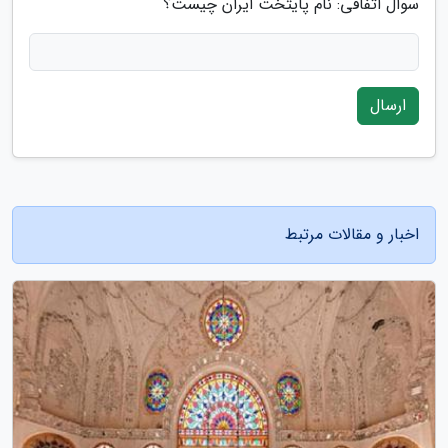
سوال اتفاقی: نام پایتخت ایران چیست؟
ارسال
اخبار و مقالات مرتبط