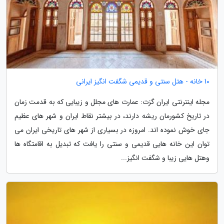
10 خانه - هتل سنتی و قدیمی شگفت انگیز ایرانی
مجله اینترنتی ایران گزت: عمارت های مجلل و زیبایی که به قدمت زمان
در تاریخ کشورمان ریشه دارند، در بیشتر نقاط ایران و شهر های عظیم
جای خوش نموده اند. امروزه در بسیاری از شهر های تاریخی ایران می
توان این خانه هایی قدیمی و سنتی را یافت که تبدیل به اقامتگاه ها
وهتل هایی زیبا و شگفت انگیز...