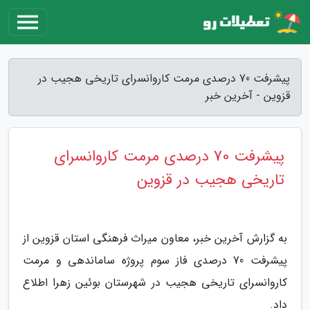
پیشرفت 70 درصدی مرمت کاروانسرای تاریخی هجیب در
قزوین - آخرین خبر
پیشرفت 70 درصدی مرمت کاروانسرای
تاریخی هجیب در قزوین
به گزارش آخرین خبر، معاون میراث فرهنگی استان قزوین از
پیشرفت 70 درصدی فاز سوم پروژه ساماندهی و مرمت
کاروانسرای تاریخی هجیب در شهرستان بوئین زهرا اطلاع
داد.