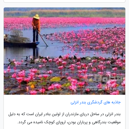
جاذبه های گردشگری بندر انزلی
بندر انزلی در ساحل دریای مازندران از اولین بنادر ایران است که به دلیل
موقعیت بندرگاهی و پرباران بودن، اروپای کوچک نامیده می گردد.