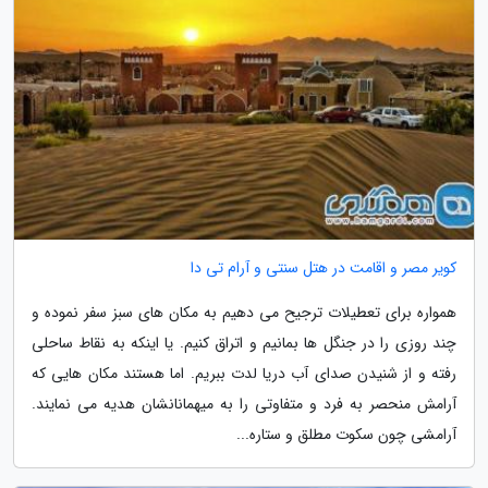
کویر مصر و اقامت در هتل سنتی و آرام تی دا
همواره برای تعطیلات ترجیح می دهیم به مکان های سبز سفر نموده و
چند روزی را در جنگل ها بمانیم و اتراق کنیم. یا اینکه به نقاط ساحلی
رفته و از شنیدن صدای آب دریا لدت ببریم. اما هستند مکان هایی که
آرامش منحصر به فرد و متفاوتی را به میهمانانشان هدیه می نمایند.
آرامشی چون سکوت مطلق و ستاره...