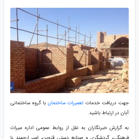
جهت دریافت خدمات
تعمیرات ساختمان
با گروه ساختمانی
آبان در ارتباط باشید.
به گزارش خبرنگاران به نقل از روابط عمومی اداره میراث
فرهنگی، گردشگری و صنایع دستی قزوین، امیر ارجمند با