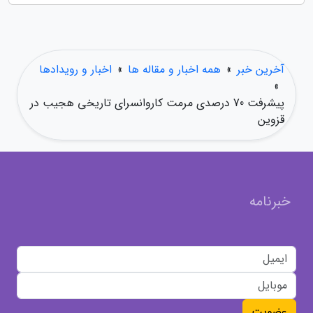
آخرین خبر
»
همه اخبار و مقاله ها
»
اخبار و رویدادها
»
پیشرفت 70 درصدی مرمت کاروانسرای تاریخی هجیب در
قزوین
خبرنامه
عضویت