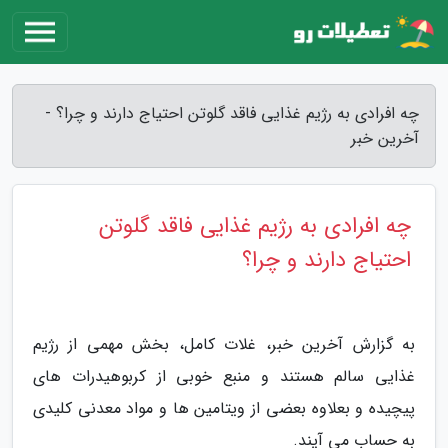
چه افرادی به رژیم غذایی فاقد گلوتن احتیاج دارند و چرا؟ -
آخرین خبر
چه افرادی به رژیم غذایی فاقد گلوتن
احتیاج دارند و چرا؟
به گزارش آخرین خبر، غلات کامل، بخش مهمی از رژیم
غذایی سالم هستند و منبع خوبی از کربوهیدرات های
پیچیده و بعلاوه بعضی از ویتامین ها و مواد معدنی کلیدی
به حساب می آیند.