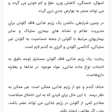
اسهال، خستگی، کاهش وزن، نفخ و کم خونی می گردد و
می تواند منجر به عوارض جدی تری گردد.
در چنین شرایطی داشتن یک رژیم غذایی فاقد گلوتن برای
مدیریت علائم و نشانه های بیماری سلیاک و سایر
بیماریهای مرتبط با گلوتن از جمله حساسیت به گلوتن غیر
سلیاکی، آتاکسی گلوتن و آلرژی به گندم لازم است.
رعایت یک رژیم غذایی فاقد گلوتن مستلزم توجه دقیق به
انتخاب نوع ماده غذایی، مواد موجود در غذاها و بعلاوه
داروهاست.
حذف گندم و جو از رژیم غذایی ممکن است غیر ممکن به
نظر برسد. با این حال برای فردی که به این اختلال مبتلاست
مقادیر کمی از گلوتن در رژیم غذایی می تواند مضر باشد،
حتی اگر علائمی ایجاد نکند.