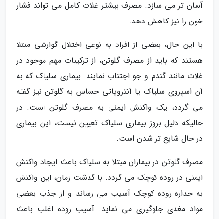
آسان تر می سازد. مصرف بیشتر غلات کامل می تواند فشار
خون را نیز کاهش دهد.
با این حال، بعضی از افراد به نوعی اختلال گوارشی مبتلا
هستند که باید از مصرف گلوتن، از ترکیبات مهم موجود در
غلات مانند گندم و جو اجتناب نمایند. بیماری سلیاک که به
آن اسپروی سلیاک یا آنتروپاتی حساس به گلوتن نیز گفته
می گردد، یک واکنش ایمنی به مصرف گلوتن است. در
حالیکه دلیل بروز بیماری سلیاک تعیین نیست، این بیماری
در حال شایع تر شدن است.
مصرف گلوتن در بیماران مبتلا به سلیاک باعث ایجاد واکنش
ایمنی در روده کوچک می گردد. با گذشت زمان، این واکنش
به جداره روده کوچک آسیب می رساند و از جذب بعضی
مواد مغذی جلوگیری می نماید. آسیب روده اغلب باعث