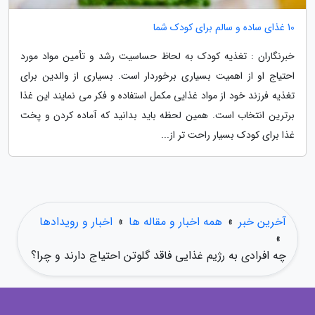
10 غذای ساده و سالم برای کودک شما
خبرنگاران : تغذیه کودک به لحاظ حساسیت رشد و تأمین مواد مورد
احتیاج او از اهمیت بسیاری برخوردار است. بسیاری از والدین برای
تغذیه فرزند خود از مواد غذایی مکمل استفاده و فکر می نمایند این غذا
برترین انتخاب است. همین لحظه باید بدانید که آماده کردن و پخت
غذا برای کودک بسیار راحت تر از...
آخرین خبر
»
همه اخبار و مقاله ها
»
اخبار و رویدادها
»
چه افرادی به رژیم غذایی فاقد گلوتن احتیاج دارند و چرا؟