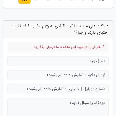
دیدگاه های مرتبط با "چه افرادی به رژیم غذایی فاقد گلوتن
احتیاج دارند و چرا؟"
* نظرتان را در مورد این مقاله با ما درمیان بگذارید