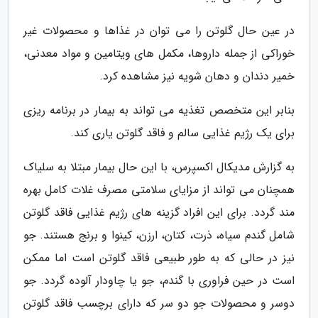
در عین حال گلوتن را می توان در غذاها و محصولات غیر
خوراکی از جمله داروها، مکمل های ویتامین و مواد معدنی،
خمیر دندان و دهان شویه نیز مشاهده کرد.
بنابر این متخصص تغذیه می تواند به بیمار در برنامه ریزی
برای یک رژیم غذایی سالم و فاقد گلوتن یاری کند.
به گزارش مدیکال اکسپرس، با این حال بیمار مبتلا به سلیاک
همچنان می تواند از مزایای سلامتی مصرف غلات کامل بهره
مند گردد. برای این افراد گزینه های رژیم غذایی فاقد گلوتن
شامل گندم سیاه، ذرت، کتان، ارزن، کینوا و برنج هستند. جو
نیز در حالی که به طور طبیعی فاقد گلوتن است اما ممکن
است در حین فراوری با گندم، جو یا چاودار آلوده گردد. جو
دوسر و محصولات جو دو سر که دارای برچسب فاقد گلوتن