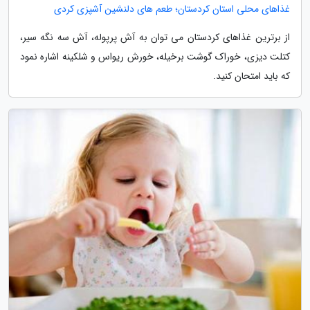
غذاهای محلی استان کردستان؛ طعم های دلنشین آشپزی کردی
از برترین غذاهای کردستان می توان به آش پرپوله، آش سه نگه سیر،
کتلت دیزی، خوراک گوشت برخیله، خورش ریواس و شلکینه اشاره نمود
که باید امتحان کنید.