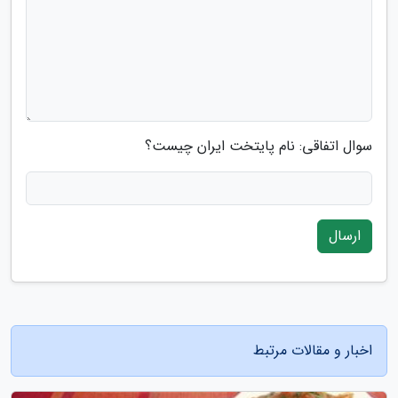
سوال اتفاقی: نام پایتخت ایران چیست؟
ارسال
اخبار و مقالات مرتبط