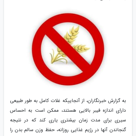
به گزارش خبرنگاران، از آنجاییکه غلات کامل به طور طبیعی
دارای اندازه فیبر بالایی هستند، ممکن است به احساس
سیری برای مدت زمان بیشتری یاری کند که در نتیجه
گنجاندن آنها در رژیم غذایی روزانه، حفظ وزن سالم بدن را