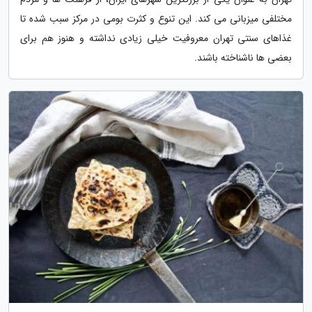
مختلفی میزبانی می کند. این تنوع و کثرت بومی در مرکز سبب شده تا
غذاهای سنتی تهران معروفیت خیلی زیادی نداشته و هنوز هم برای
بعضی ها ناشناخته باشند.