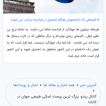
5 اشتباهی که دانشجویان هنگام تحصیل در فرانسه مرتکب می شوند
هرساله میلیون ها جهانگرد از فرانسه تماشا می نمایند. به تماشا برج بی
نظیر ایفل ، کلیسای زیبای نوتردام و دیگر مناطقی که در کارت پستال ها
دیده اند می شتابند . اما شما یک جهانگرد نیستید، شما قرار است که به
عنوان یک دانشجو در این کشور مشغول به تحصیل شوید و این کشور
قرار است خانه دوم شما...
آخرین خبر
»
همه اخبار و مقاله ها
»
اخبار و رویدادها
»
کانال ریدو: بزرگ ترین پیست اسکی طبیعی جهان در
کانادا