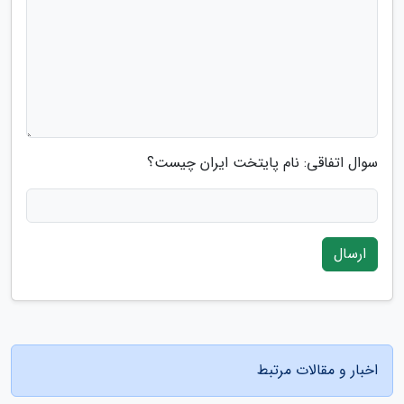
سوال اتفاقی: نام پایتخت ایران چیست؟
ارسال
اخبار و مقالات مرتبط