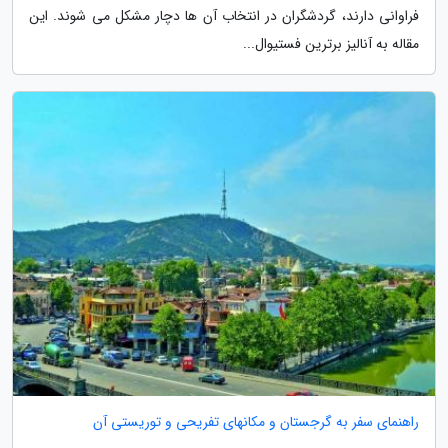
فراوانی دارند، گردشگران در انتخاب آن ها دچار مشکل می شوند. این
مقاله به آنالیز برترین فستیوال...
راهنمای سفر به گرجستان و مکانهای تفریحی و توریستی آن