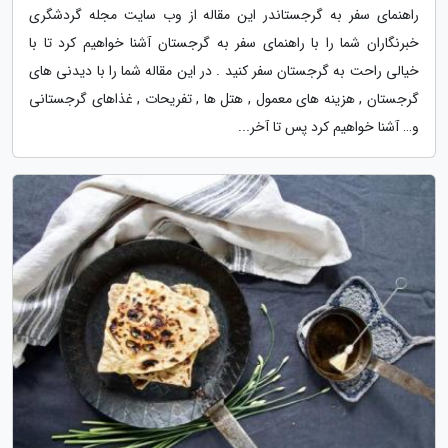
راهنمای سفر به گرجستاندر این مقاله از وب سایت مجله گردشگری
خبرنگاران شما را با راهنمای سفر به گرجستان آشنا خواهیم کرد تا با
خیالی راحت به گرجستان سفر کنید . در این مقاله شما را با دیدنی های
گرجستان , هزینه های معمول , هتل ها , تفریحات , غذاهای گرجستانی
و… آشنا خواهیم کرد پس تا آخر...