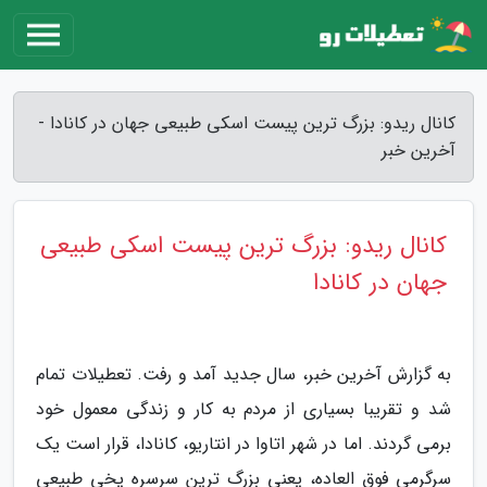
کانال ریدو: بزرگ ترین پیست اسکی طبیعی جهان در کانادا -
آخرین خبر
کانال ریدو: بزرگ ترین پیست اسکی طبیعی
جهان در کانادا
به گزارش آخرین خبر، سال جدید آمد و رفت. تعطیلات تمام
شد و تقریبا بسیاری از مردم به کار و زندگی معمول خود
برمی گردند. اما در شهر اتاوا در انتاریو، کانادا، قرار است یک
سرگرمی فوق العاده، یعنی بزرگ ترین سرسره یخی طبیعی