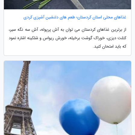
غذاهای محلی استان کردستان؛ طعم های دلنشین آشپزی کردی
از برترین غذاهای کردستان می توان به آش پرپوله، آش سه نگه سیر،
کتلت دیزی، خوراک گوشت برخیله، خورش ریواس و شلکینه اشاره نمود
که باید امتحان کنید.