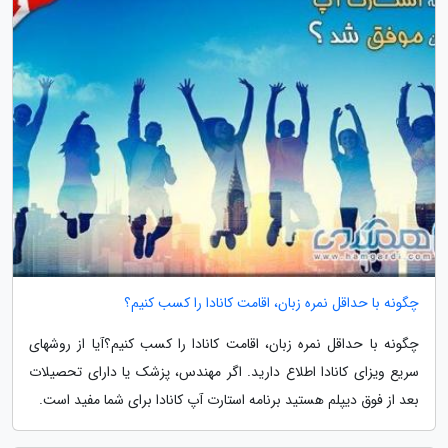
چگونه با حداقل نمره زبان، اقامت کانادا را کسب کنیم؟
چگونه با حداقل نمره زبان، اقامت کانادا را کسب کنیم؟آیا از روشهای
سریع ویزای کانادا اطلاع دارید. اگر مهندس، پزشک یا دارای تحصیلات
بعد از فوق دیپلم هستید برنامه استارت آپ کانادا برای شما مفید است.