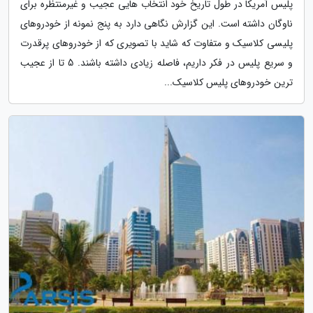
پلیس آمریکا در طول تاریخ خود انتخاب هایی عجیب و غیرمنتظره برای
ناوگان داشته است. این گزارش نگاهی دارد به پنج نمونه از خودروهای
پلیسی کلاسیک و متفاوت که شاید با تصویری که از خودروهای پرقدرت
و سریع پلیس در فکر داریم، فاصله زیادی داشته باشند. 5 تا از عجیب
ترین خودروهای پلیس کلاسیک...