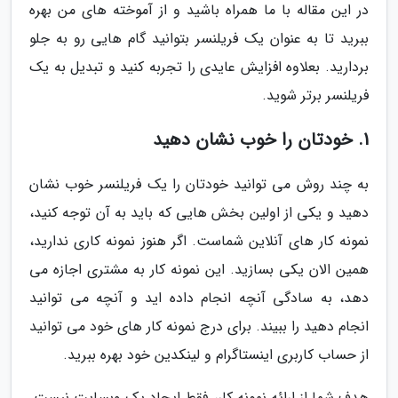
در این مقاله با ما همراه باشید و از آموخته های من بهره
ببرید تا به عنوان یک فریلنسر بتوانید گام هایی رو به جلو
بردارید. بعلاوه افزایش عایدی را تجربه کنید و تبدیل به یک
فریلنسر برتر شوید.
1. خودتان را خوب نشان دهید
به چند روش می توانید خودتان را یک فریلنسر خوب نشان
دهید و یکی از اولین بخش هایی که باید به آن توجه کنید،
نمونه کار های آنلاین شماست. اگر هنوز نمونه کاری ندارید،
همین الان یکی بسازید. این نمونه کار به مشتری اجازه می
دهد، به سادگی آنچه انجام داده اید و آنچه می توانید
انجام دهید را ببیند. برای درج نمونه کار های خود می توانید
از حساب کاربری اینستاگرام و لینکدین خود بهره ببرید.
هدف شما از ارائه نمونه کار، فقط ایجاد یک وبسایت نیست.