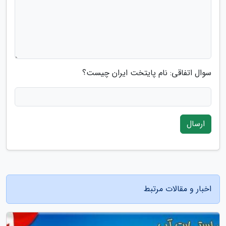
سوال اتفاقی: نام پایتخت ایران چیست؟
ارسال
اخبار و مقالات مرتبط