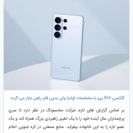
گلکسی S27 پرو با مشخصات اولترا ولی بدون قلم راهی بازار می گردد
بر اساس گزارش های تازه، شرکت سامسونگ در نظر دارد تا سری
پرچمداران سال آینده خود را با یک تغییر راهبردی بزرگ همراه کند و یک
عضو تازه را به این خانواده بیفزاید. منابع صنعتی در کره جنوبی اعلام