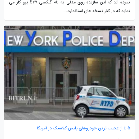
نموده اند که این سازنده روی مدلی به نام گلکسی S27 پرو کار می
نماید که در کنار نسخه های استاندارد،...
5 تا از عجیب ترین خودروهای پلیس کلاسیک در آمریکا