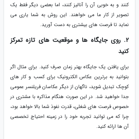
کنند و به خوبی آن را آنالیز کنند، اما بعضی دیگر فقط یک
تصویر از کار ما می خواهند. این روش به شما یاری می
نماید تا فرصت های بیشتری به دست آورید.
2. روی جایگاه ها و موقعیت های تازه تمرکز
کنید
برای یافتن یک جایگاه بهتر زمان صرف کنید. برای مثال اگر
بتوانید به برترین عکاس الکترونیک برای کسب و کار های
کوچک تبدیل شوید، ناگهان از دیگر عکاسان فریلنسر عمومی
جدا خواهید شد. در این صورت هنگام مذاکره با مشتری در
خصوص فرصت های شغلی، قدرت نفوذ شما بالا خواهد بود،
چرا که می توانید تجربه خود را در زمینه احتیاج تخصصی
آن ها ارائه کنید.