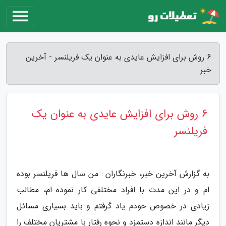
6 روش برای افزایش عایدی به عنوان یک فریلنسر - آخرین
خبر
6 روش برای افزایش عایدی به عنوان یک
فریلنسر
به گزارش آخرین خبر، خبرنگاران : من سال ها فریلنسر بوده
ام و در این مدت با افراد مختلفی کار نموده ام، مطالب
زیادی در خصوص خودم یاد گرفتم و باید بسیاری مسائل
دیگر مانند اندازه دستمزد و نحوه رفتار با مشتریان مختلف را