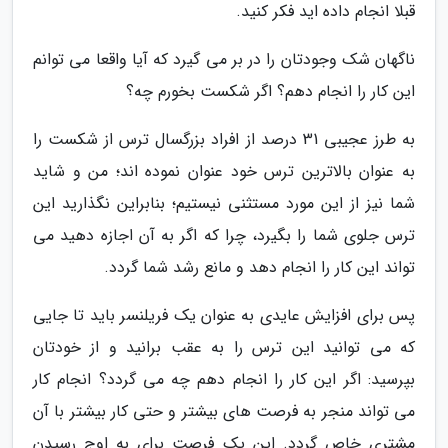
قبلا انجام داده اید فکر کنید.
ناگهان شک وجودتان را در بر می گیرد که آیا واقعا می توانم
این کار را انجام دهم؟ اگر شکست بخورم چه؟
به طرز عجیبی 31 درصد از افراد بزرگسال ترس از شکست را
به عنوان بالاترین ترس خود عنوان نموده اند؛ من و شاید
شما نیز از این مورد مستثنی نیستیم؛ بنابراین نگذارید این
ترس جلوی شما را بگیرد، چرا که اگر به آن اجازه دهید می
تواند این کار را انجام دهد و مانع رشد شما گردد.
پس برای افزایش عایدی به عنوان یک فریلنسر باید تا جایی
که می توانید این ترس را به عقب برانید و از خودتان
بپرسید: اگر این کار را انجام دهم چه می گردد؟ انجام کار
می تواند منجر به فرصت های بیشتر و حتی کار بیشتر با آن
مشتری خاص گردد. این یک فرصت برای به اوج رسیدن