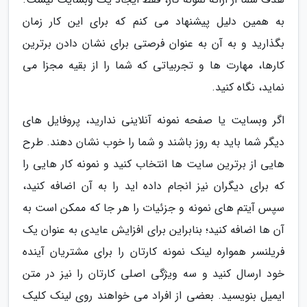
به همین دلیل پیشنهاد می کنم که برای این کار زمان
بگذارید و به آن به عنوان فرصتی برای نشان دادن برترین
کارها، مهارت ها و تجربیاتی که شما را از بقیه مجزا می
نماید، نگاه کنید.
اگر وبسایت یا صفحه نمونه آنلاینی ندارید، پروفایل های
دیگر شما باید به روز باشند و شما را خوب نشان دهند. طرح
هایی از برترین سایت ها انتخاب کنید و نمونه کار هایی را
که برای دیگران نیز انجام داده اید را به آن اضافه کنید،
سپس آیتم های نمونه و جزئیات را هر جا که ممکن است به
آن ها اضافه کنید؛ بنابراین برای افزایش عایدی به عنوان یک
فریلنسر همواره لینک نمونه کارتان را برای مشتریان آینده
خود ارسال کنید و سه ویژگی اصلی کارتان را نیز در متن
ایمیل بنویسید. بعضی از افراد می خواهند روی لینک کلیک