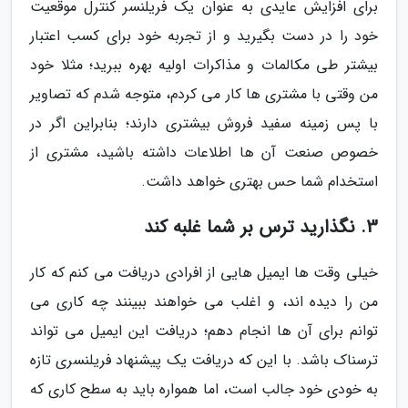
برای افزایش عایدی به عنوان یک فریلنسر کنترل موقعیت
خود را در دست بگیرید و از تجربه خود برای کسب اعتبار
بیشتر طی مکالمات و مذاکرات اولیه بهره ببرید؛ مثلا خود
من وقتی با مشتری ها کار می کردم، متوجه شدم که تصاویر
با پس زمینه سفید فروش بیشتری دارند؛ بنابراین اگر در
خصوص صنعت آن ها اطلاعات داشته باشید، مشتری از
استخدام شما حس بهتری خواهد داشت.
3. نگذارید ترس بر شما غلبه کند
خیلی وقت ها ایمیل هایی از افرادی دریافت می کنم که کار
من را دیده اند، و اغلب می خواهند ببینند چه کاری می
توانم برای آن ها انجام دهم؛ دریافت این ایمیل می تواند
ترسناک باشد. با این که دریافت یک پیشنهاد فریلنسری تازه
به خودی خود جالب است، اما همواره باید به سطح کاری که