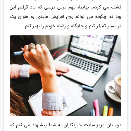
کشف می کردم. نهایتا، مهم ترین درسی که یاد گرفتم این
بود که چگونه می توانم روی افزایش عایدی به عنوان یک
فریلسنر تمرکز کنم و جایگاه و رشته خودم را بهتر کنم.
دوستان عزیز سایت خبرنگاران به شما پیشنهاد می کنم که