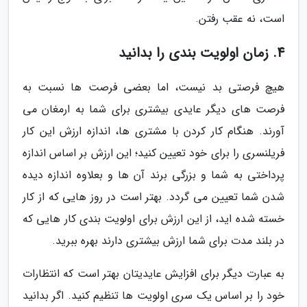
است، نه عقب رفتن.
4. زمان اولویت بندی را بدانید
هیچ فرصتی بد نیست، اما بعضی فرصت ها نسبت به
فرصت های دیگر عایدی بیشتری برای شما به ارمغان می
آورند. هنگام کار کردن با مشتری ها، اندازه ارزش این کار
فریلنسری را برای خود تعیین کنید؛ این ارزش بر اساس اندازه
پرداختی به شما و بزرگی برند آن ها و بعلاوه اندازه دیده
شدن شما تعیین می گردد. بهتر است در روز هایی که از کار
خسته شده اید، از این ارزش برای اولویت بندی کار هایی که
در بلند مدت برای شما ارزش بیشتری دارند بهره ببرید.
به عبارت دیگر برای افزایش عایدیتان بهتر است که انتظارات
خود را بر اساس یک سری اولویت ها تنظیم کنید. اگر بدانید