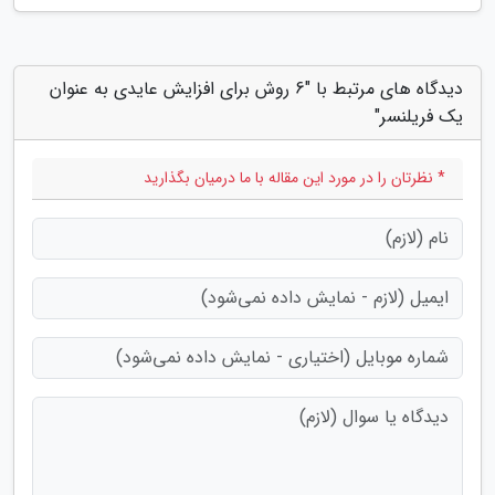
دیدگاه های مرتبط با "6 روش برای افزایش عایدی به عنوان
یک فریلنسر"
* نظرتان را در مورد این مقاله با ما درمیان بگذارید