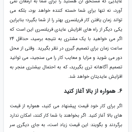
عایدیی که مستحق آن هستید را برای شما به ارمغان نمی
آورد، نه تنها برای شما خسته کننده خواهد بود، بلکه می
تواند زمان یافتن کار فریلنسری بهتر را از شما بگیرد؛ بنابراین
یکی دیگر از راه های افزایش عایدی فریلنسری این است که
اگر می خواهید با یک مشتری به نتیجه برسید، حداقل 24
ساعت زمان برای تصمیم گیری در نظر بگیرید. وقتی از محل
دور می شوید و مزایا و معایب کار را می سنجید، می توانید
تصمیم آگاهانه تری بگیرید، که به احتمال بیشتری منجر به
افزایش عایدیتان خواهد شد.
6. همواره از بالا آغاز کنید
اگر برای کار خود قیمت پیشنهاد می کنید، همواره از قیمت
های بالا آغاز کنید. اگر بخواهند با شما کار کنند، امکان ندارد
برگردند و بگویند: این قیمت زیاد است، به جای دیگری سر