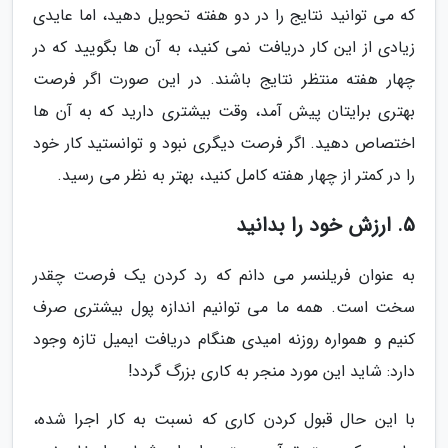
که می توانید نتایج را در دو هفته تحویل دهید، اما عایدی
زیادی از این کار دریافت نمی کنید، به آن ها بگویید که در
چهار هفته منتظر نتایج باشند. در این صورت اگر فرصت
بهتری برایتان پیش آمد، وقت بیشتری دارید که به آن ها
اختصاص دهید. اگر فرصت دیگری نبود و توانستید کار خود
را در کمتر از چهار هفته کامل کنید، بهتر به نظر می رسید.
5. ارزش خود را بدانید
به عنوان فریلنسر می دانم که رد کردن یک فرصت چقدر
سخت است. همه ما می توانیم اندازه پول بیشتری صرف
کنیم و همواره روزنه امیدی هنگام دریافت ایمیل تازه وجود
دارد: شاید این مورد منجر به کاری بزرگ گردد!
با این حال قبول کردن کاری که نسبت به کار اجرا شده،