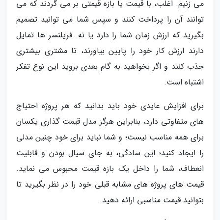
می زنیم. اغلب، با قیمت یا بازه قیمتی بر می گردند که می
توانند آن را پرداخت کنند و سپس شما می توانید تصمیم
بگیرید که ارزش زمان شما را دارد یا نه. فریلنسر ها تمایل
دارند ارزش کار خود را پایین بیاورند، تا مشتری بیشتری
جذب کنند و اگر بخواهید به گام بعدی بروید این نوع تفکر
اشتباه است.
برای افزایش عایدی خود باید بدانید که هر پروژه احتیاج
های متفاوتی دارد، بنابراین هرگز مدل قیمت گذاری یکسان
برای همه مناسب نیست؛ و شما نباید برای خود چنین مدلی
را ایجاد کنید؛ این سادگی، به جای سیال بودن و قابلیت
انعطاف، شما را داخل یک بازه قیمت محبوس می نماید.
قیمت های پروژه های مشابه قبلی خود را در نظر بگیرید تا
بتوانید قیمت مناسبی ارائه دهید.