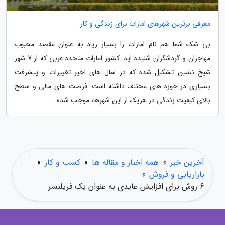
معرفی برترین شهرهای امارات برای زندگی و کار
بی شک شما هم نام امارات را بسیار زیاد به عنوان مقصد محبوب
مهاجران و گردشگران شنیده اید. کشور امارات متحده عربی که از 7 شهر
شیخ نشین تشکیل شده که در سال های اخیر تغییرات و پیشرفت
بسیاری در حوزه های مختلف داشته است. فرصت های مالی و سطح
بالای کیفیت زندگی در هریک از این شهرها، موجب شده...
آخرین خبر
»
همه اخبار و مقاله ها
»
کسب و کار
»
بازاریابی و فروش
»
6 روش برای افزایش عایدی به عنوان یک فریلنسر