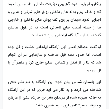
پلکان، اجرای اندود گچ روی تزئینات داخلی بنا، اجرای اندود
گچ و خاک روی بدنه های داخلی رواق های شرقی و غربی و
اجرای اندود سیمان بر روی کف پوش های داخلی و خارجی
بنا از جمله آسیب های انسانی است که در طول سالیان
گذشته به این آرامگاه ایلخانی وارد شده است.
او گفت: مصالح اصلی این آرامگاه ایلخانی خشت و گل بوده
است، اما حدود دهه قبل ساخت و سازهایی در آن انجام
شد که بنا را از شکل و شمایل اصلی خارج کرد و منظر آن را
از بین برد.
این باستان شناس بیان نمود: این آرامگاه به نام بشر حافی
شناخته می گردد و به نظر می آید فردی که در این آرامگاه
به خاک سپرده شده از مریدان بشر بن حارث، یکی از عارفان
و صوفیان سرشناس قرن سوم هجری باشد.