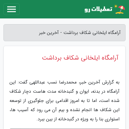
آرامگاه ایلخانی شکاف برداشت - آخرین خبر
آرامگاه ایلخانی شکاف برداشت
به گزارش آخرین خبر، محمدرضا نسب عبداللهی گفت: این
آرامگاه در بدنه، ایوان و گنبدخانه مدت هاست دچار شکاف
شده است، اما تا به امروز اقدامی برای جلوگیری از توسعه
این شکاف ها انجام نشده و بیم آن می رود که آسیب ها،
استواری بنا را به ویژه در گنبدخانه از بین ببرد.