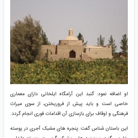
او اضافه نمود: گنبد این آرامگاه ایلخانی دارای معماری
خاصی است و باید پیش از فروریختن، از سوی میراث
فرهنگی و اوقاف برای بازسازی آن اقدامات فوری انجام گردد.
این باستان شناس گفت: پنجره های مشبک آجری در پوسته