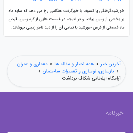
خورشیدگرفتگی یا کسوف یا خورگرفت هنگامی رخ می دهد که سایه ماه
بر بخشی از زمین بیفتد و در نتیجه در قسمت هایی از کره زمین، قرص
ماه قسمتی از قرص خورشید یا تمامی آن را از دید ناظر زمینی بپوشاند.
آخرین خبر
»
همه اخبار و مقاله ها
»
معماری و عمران
»
بازسازی، نوسازی و تعمیرات ساختمان
»
آرامگاه ایلخانی شکاف برداشت
خبرنامه