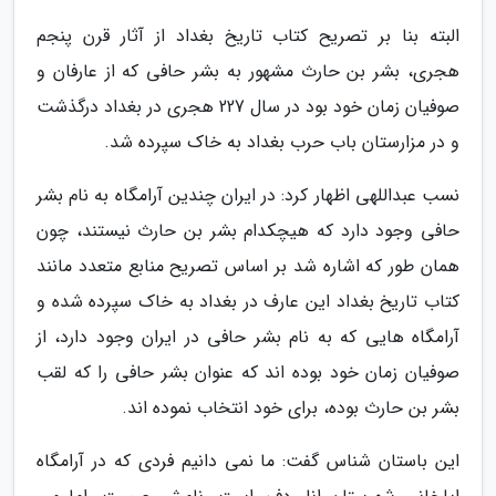
البته بنا بر تصریح کتاب تاریخ بغداد از آثار قرن پنجم
هجری، بشر بن حارث مشهور به بشر حافی که از عارفان و
صوفیان زمان خود بود در سال 227 هجری در بغداد درگذشت
و در مزارستان باب حرب بغداد به خاک سپرده شد.
نسب عبداللهی اظهار کرد: در ایران چندین آرامگاه به نام بشر
حافی وجود دارد که هیچکدام بشر بن حارث نیستند، چون
همان طور که اشاره شد بر اساس تصریح منابع متعدد مانند
کتاب تاریخ بغداد این عارف در بغداد به خاک سپرده شده و
آرامگاه هایی که به نام بشر حافی در ایران وجود دارد، از
صوفیان زمان خود بوده اند که عنوان بشر حافی را که لقب
بشر بن حارث بوده، برای خود انتخاب نموده اند.
این باستان شناس گفت: ما نمی دانیم فردی که در آرامگاه