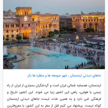
جاهای دیدنی ارمنستان ، شهر صومعه ها و منظره ها بکر
ارمنستان، همسایه شمالی ایران است و گردشگران بسیاری از ایران از راه
زمینی یا هوایی، راهی این کشور زیبا می شوند. این کشور، تاریخ و
فرهنگی غنی دارد و به همین علت، لیست جاهای دیدنی ارمنستان
کوتاه نیست. پیشنهاد می کنیم قبل از سفر به این کشور، با معروفترین