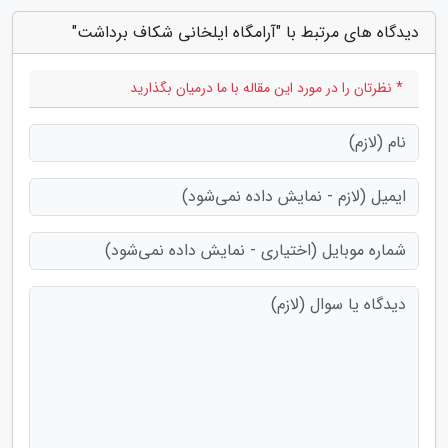
دیدگاه های مرتبط با "آرامگاه ایلخانی شکاف برداشت"
* نظرتان را در مورد این مقاله با ما درمیان بگذارید