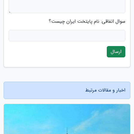
سوال اتفاقی: نام پایتخت ایران چیست؟
ارسال
اخبار و مقالات مرتبط