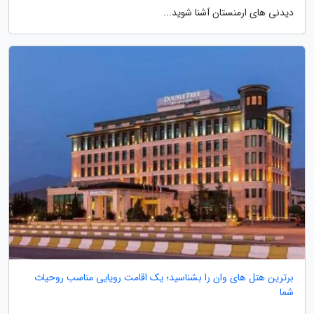
دیدنی های ارمنستان آشنا شوید...
برترین هتل های وان را بشناسید؛ یک اقامت رویایی مناسب روحیات
شما