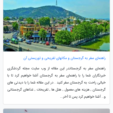
راهنمای سفر به گرجستان و مکانهای تفریحی و توریستی آن
راهنمای سفر به گرجستاندر این مقاله از وب سایت مجله گردشگری
خبرنگاران شما را با راهنمای سفر به گرجستان آشنا خواهیم کرد تا با
خیالی راحت به گرجستان سفر کنید . در این مقاله شما را با دیدنی های
گرجستان , هزینه های معمول , هتل ها , تفریحات , غذاهای گرجستانی
و… آشنا خواهیم کرد پس تا آخر...