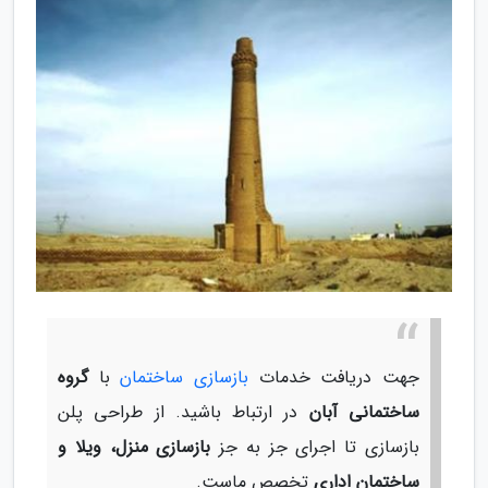
جهت دریافت خدمات
بازسازی ساختمان
با
گروه
ساختمانی آبان
در ارتباط باشید. از طراحی پلن
بازسازی تا اجرای جز به جز
بازسازی منزل، ویلا و
ساختمان اداری
تخصص ماست.