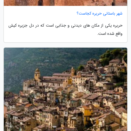
شهر باستانی حریره کجاست؟
حریره یکی از مکان های دیدنی و جذابی است که در دل جزیره کیش
واقع شده است.