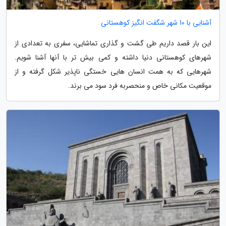
آشنایی با 10 شهر شگفت انگیز کوهستانی
این بار قصد داریم طی گشت و گذاری تماشایی، سفری به تعدادی از
شهرهای کوهستانی دنیا داشته و کمی بیش تر با آنها آشنا شویم.
شهرهایی که به همت انسان هایی خستگی ناپذیر شکل گرفته و از
موقعیت مکانی خاص و منحصربه فرد سود می برند.