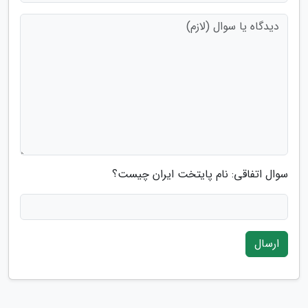
سوال اتفاقی: نام پایتخت ایران چیست؟
ارسال