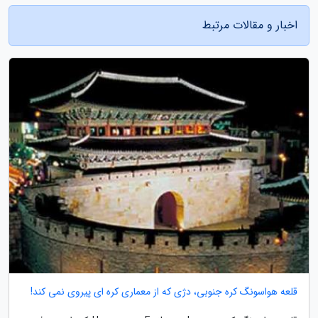
اخبار و مقالات مرتبط
قلعه هواسونگ کره جنوبی، دژی که از معماری کره ای پیروی نمی کند!