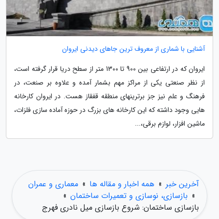
آشنایی با شماری از معروف ترین جاهای دیدنی ایروان
ایروان که در ارتفاعی بین 900 تا 1300 متر از سطح دریا قرار گرفته است،
از نظر صنعتی یکی از مراکز مهم بشمار آمده و علاوه بر صنعت، در
فرهنگ و علم نیز جز برترینهای منطقه قفقاز هست. در ایروان کارخانه
هایی وجود داشته که این کارخانه های بزرگ در حوزه آماده سازی فلزات،
ماشین افزار، لوازم برقی،...
آخرین خبر
»
همه اخبار و مقاله ها
»
معماری و عمران
»
بازسازی، نوسازی و تعمیرات ساختمان
»
بازسازی ساختمان: شروع بازسازی میل نادری فهرج