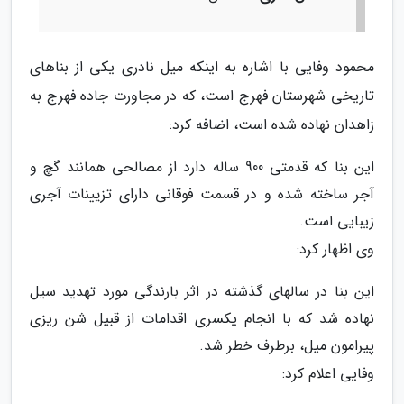
محمود وفایی با اشاره به اینکه میل نادری یکی از بناهای
تاریخی شهرستان فهرج است، که در مجاورت جاده فهرج به
زاهدان نهاده شده است، اضافه کرد:
این بنا که قدمتی 900 ساله دارد از مصالحی همانند گچ و
آجر ساخته شده و در قسمت فوقانی دارای تزیینات آجری
زیبایی است.
وی اظهار کرد:
این بنا در سالهای گذشته در اثر بارندگی مورد تهدید سیل
نهاده شد که با انجام یکسری اقدامات از قبیل شن ریزی
پیرامون میل، برطرف خطر شد.
وفایی اعلام کرد: