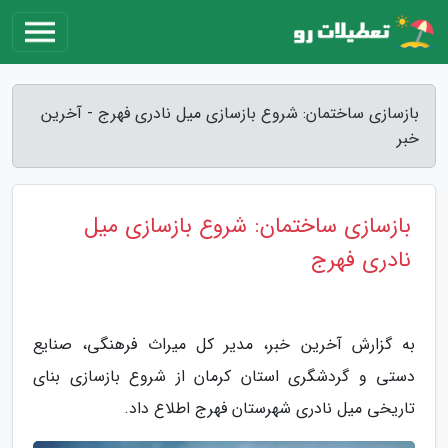
بازسازی ساختمان: شروع بازسازی میل نادری فهرج - آخرین
خبر
بازسازی ساختمان: شروع بازسازی میل
نادری فهرج
به گزارش آخرین خبر، مدیر کل میراث فرهنگی، صنایع
دستی و گردشگری استان کرمان از شروع بازسازی بنای
تاریخی میل نادری شهرستان فهرج اطلاع داد.