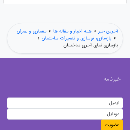
آخرین خبر
»
همه اخبار و مقاله ها
»
معماری و عمران
»
بازسازی، نوسازی و تعمیرات ساختمان
»
بازسازی نمای آجری ساختمان
خبرنامه
عضویت