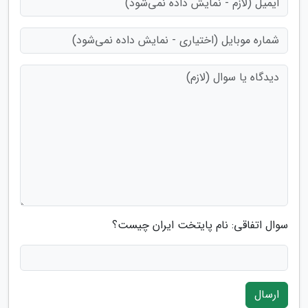
سوال اتفاقی: نام پایتخت ایران چیست؟
ارسال