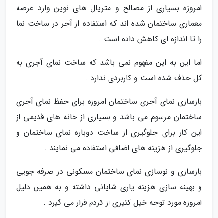
امروزه بسیاری از مصالح و متریال های نوین وارد عرصه
معماری ساختمان شده اند که استفاده از آجر در ساخت نما
را تا اندازه ای کاهش داده است .
اما این به این مفهوم نمی باشد که ساخت نمای آجری به
کل حذف شده است و کاربردی ندارد .
بازسازی نمای آجری ساختمان امروزه برای حفظ نمای آجری
ساختمان مرسوم می باشد و بسیاری از خانه های قدیمی از
این کار برای جلوگیری از ساخت دوباره نمای ساختمان و
جلوگیری از هزینه های اضافی استفاده می نمایند .
بازسازی و نوسازی نمای ساختمان مسکونی در صرفه جویی
و بهینه سازی هزینه یاری شایانی داشته و به همین دلیل
امروزه مورد توجه خیل کثیری از کردم قرار می گیرد .