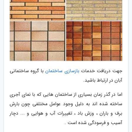
جهت دریافت خدمات
بازسازی ساختمان
با گروه ساختمانی
آبان در ارتباط باشید.
اما در گذر زمان بسیاری از ساختمان هایی که با نمای آجری
ساخته شده اند به دلیل وجود عوامل مختلفی چون بارش
برف و باران ، وزش باد ، تغییرات آب و هوایی و ... دچار
آسیب و فرسودگی شده است .