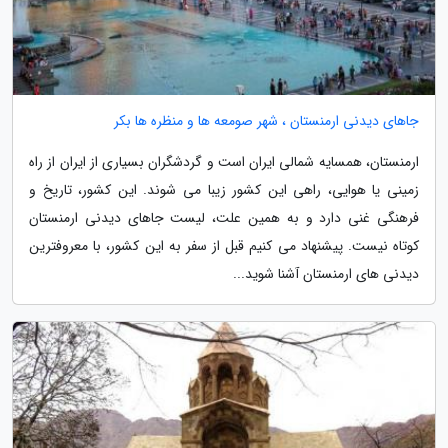
جاهای دیدنی ارمنستان ، شهر صومعه ها و منظره ها بکر
ارمنستان، همسایه شمالی ایران است و گردشگران بسیاری از ایران از راه
زمینی یا هوایی، راهی این کشور زیبا می شوند. این کشور، تاریخ و
فرهنگی غنی دارد و به همین علت، لیست جاهای دیدنی ارمنستان
کوتاه نیست. پیشنهاد می کنیم قبل از سفر به این کشور، با معروفترین
دیدنی های ارمنستان آشنا شوید...