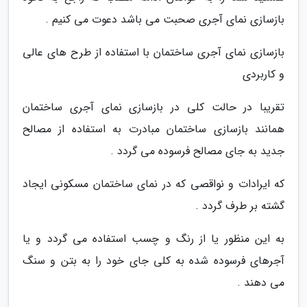
بازسازی نمای آجری صحبت می باشد دعوت می کنیم .
بازسازی نمای آجری ساختمان با استفاده از طرح های عالی
و کاربردی
تقریبا در حالت کلی در بازسازی نمای آجری ساختمان
همانند بازسازی ساختمان مبادرت به استفاده از مصالح
جدید به جای مصالح فرسوده می گردد .
که ایرادات و نواقصی که در نمای ساختمان مسکونی ایجاد
گشته بر طرف گردد .
به این منظور یا از رنگ و چسب استفاده می گردد و یا
آجرهای فرسوده شده به کلی جای خود را به بتن و سنگ
می دهند .