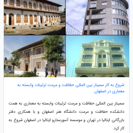
شروع به کار سمینار بین المللی حفاظت و مرمت تزئینات وابسته به
معماری در اصفهان
سمینار بین المللی حفاظت و مرمت تزئینات وابسته به معماری به همت
دانشکده حفاظت و مرمت دانشگاه هنر اصفهان و با همکاری دفتر
بازرگانی ایتالیا در تهران و موسسه آسورستارو ایتالیا در اصفهان شروع به
کار کرد.