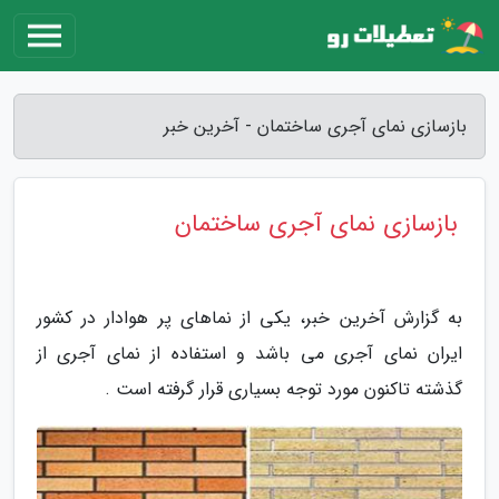
بازسازی نمای آجری ساختمان - آخرین خبر
بازسازی نمای آجری ساختمان
به گزارش آخرین خبر، یکی از نماهای پر هوادار در کشور
ایران نمای آجری می باشد و استفاده از نمای آجری از
گذشته تاکنون مورد توجه بسیاری قرار گرفته است .