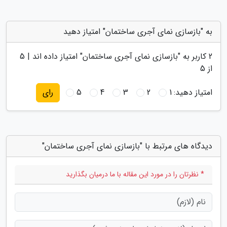
به "بازسازی نمای آجری ساختمان" امتیاز دهید
2
کاربر به "
بازسازی نمای آجری ساختمان
" امتیاز داده اند |
5
از 5
امتیاز دهید:
1
2
3
4
5
رای
دیدگاه های مرتبط با "بازسازی نمای آجری ساختمان"
* نظرتان را در مورد این مقاله با ما درمیان بگذارید