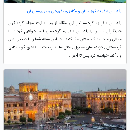
راهنمای سفر به گرجستان و مکانهای تفریحی و توریستی آن
راهنمای سفر به گرجستاندر این مقاله از وب سایت مجله گردشگری
خبرنگاران شما را با راهنمای سفر به گرجستان آشنا خواهیم کرد تا با
خیالی راحت به گرجستان سفر کنید . در این مقاله شما را با دیدنی های
گرجستان , هزینه های معمول , هتل ها , تفریحات , غذاهای گرجستانی
و… آشنا خواهیم کرد پس تا آخر...