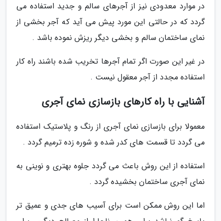
در موارد معدودی نیز از آجرهای سالم و جدید استفاده می
گردد که در حالتی این مورد پیش می آید که آجر بخشی از
نمای ساختمان سالم و بخشی دیگر ریزش نموده باشد .
در غیر این صورت اگر تمام آجرها تخریب شده باشند راه کار
استفاده مجدد از آجر معقول نیست .
آشنایی با راه کارهای بازسازی نمای آجری
معمولا برای بازسازی نمای آجری از رنگ و پلاستیک استفاده
می گردد تا قسمت های کدر شده و شوره زده ترمیم گردد .
استفاده از این روش باعث می گردد جلوه بهتری و نوینی به
نمای آجری ساختمان بخشیده گردد .
اما این روش ممکن است برای آسیب های جدی و عمیق تر