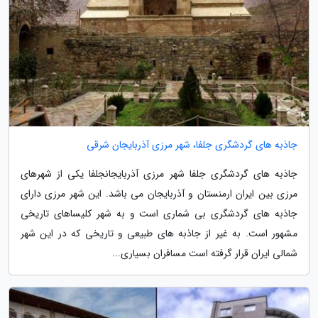
جاذبه های گردشگری جلفا، شهر مرزی آذربایجان شرقی
جاذبه های گردشگری جلفا شهر مرزی آذربایجانجلفا یکی از شهرهای
مرزی بین ایران ارمنستان و آذربایجان می باشد. این شهر مرزی دارای
جاذبه های گردشگری بی شماری است و به شهر کلیساهای تاریخی
مشهور است. به غیر از جاذبه های طبیعی و تاریخی که در این شهر
شمالی ایران قرار گرفته است مسافران بسیاری...