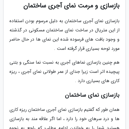
بازسازی و مرمت نمای آجری ساختمان
بازسازی نمای آجری ساختمان به دلیل مرسوم بودن استفاده
از این متریال در ساخت نمای ساختمان مسکونی در گذشته
و وجود بافت های فرسوده شده این نمای ها در حال حاضر
مورد توحه بسیاری قرار گرفته است .
هم چنین بازسازی نماهای آجری به نسبت نما سنگی و بتنی
پیچیده اتر است زیرا جدای از عمر طولانی نمای آجری ، ریزه
کاری های بسیاری دارد .
بازسازی نمای ساختمان
همان طور که گفتیم بازسازی نمای آجری ساختمان ریزه کاری
ها و درد سرهای خود را دارد ، اما اگر علاقه مند به بازسازی
هستید شما را به خواندن ادامه مطلب که راجع به نحوه