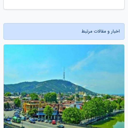
اخبار و مقالات مرتبط