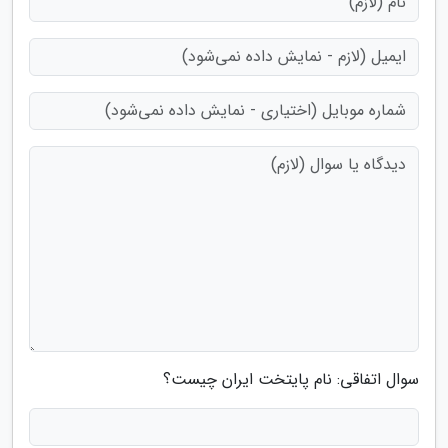
سوال اتفاقی: نام پایتخت ایران چیست؟