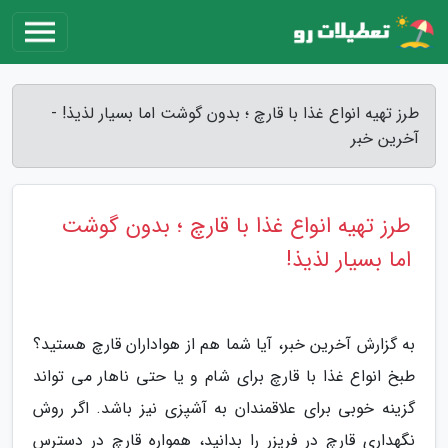
طرز تهیه انواع غذا با قارچ ؛ بدون گوشت اما بسیار لذیذ! -
آخرین خبر
طرز تهیه انواع غذا با قارچ ؛ بدون گوشت
اما بسیار لذیذ!
به گزارش آخرین خبر، آیا شما هم از هواداران قارچ هستید؟
طبخ انواع غذا با قارچ برای شام و یا حتی ناهار می تواند
گزینه خوبی برای علاقمندان به آشپزی نیز باشد. اگر روش
نگهداری قارچ در فریزر را بدانید، همواره قارچ در دسترس