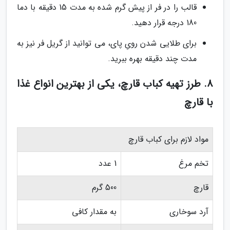
قالب را در فر از پیش گرم شده به مدت 15 دقیقه با دما
180 درجه قرار دهید.
برای طلایی شدن رویِ پای، می توانید از گریل فر نیز به
مدت چند دقیقه بهره ببرید.
8. طرز تهیه کباب قارچ، یکی از بهترین انواع غذا
با قارچ
مواد لازم برای کباب قارچ
تخم مرغ
1 عدد
قارچ
500 گرم
آرد سوخاری
به مقدار کافی