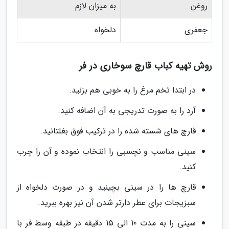
روغن
به میزان لازم
جعفری
دلخواه
روش تهیه کباب قارچ سوخاری در فر
در ابتدا تخم مرغ را به خوبی هم بزنید.
آرد را به صورت تدریجی به آن اضافه کنید.
قارچ های شسته شده را در ترکیب فوق بغلتانید.
سینی مناسب و نچسبی را انتخاب نموده و آن را چرب
کنید.
قارچ ها را در سینی بچینید و در صورت دلخواه از
سبزیجات برای عطر دارتر شدن آن نیز بهره ببرید.
سینی را به مدت 10 الی 15 دقیقه در طبقه وسط فر با