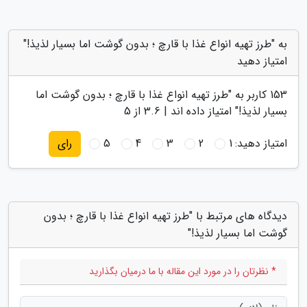
به "طرز تهیه انواع غذا با قارچ ؛ بدون گوشت اما بسیار لذیذ!"
امتیاز دهید
153
کاربر به "
طرز تهیه انواع غذا با قارچ ؛ بدون گوشت اما
بسیار لذیذ!
" امتیاز داده اند |
3.6
از 5
امتیاز دهید:
1
2
3
4
5
رای
دیدگاه های مرتبط با "طرز تهیه انواع غذا با قارچ ؛ بدون
گوشت اما بسیار لذیذ!"
* نظرتان را در مورد این مقاله با ما درمیان بگذارید