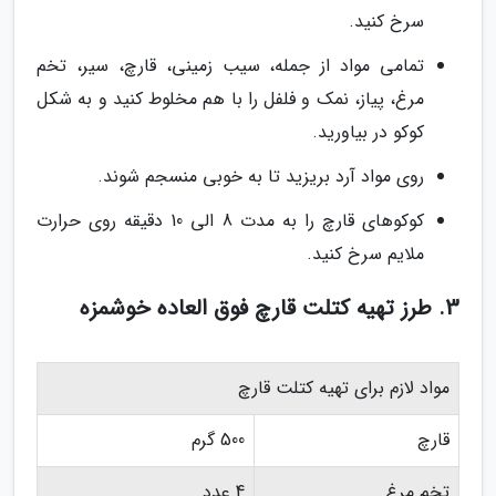
سرخ کنید.
تمامی مواد از جمله، سیب زمینی، قارچ، سیر، تخم
مرغ، پیاز، نمک و فلفل را با هم مخلوط کنید و به شکل
کوکو در بیاورید.
روی مواد آرد بریزید تا به خوبی منسجم شوند.
کوکوهای قارچ را به مدت 8 الی 10 دقیقه روی حرارت
ملایم سرخ کنید.
3. طرز تهیه کتلت قارچ فوق العاده خوشمزه
مواد لازم برای تهیه کتلت قارچ
قارچ
500 گرم
تخم مرغ
4 عدد