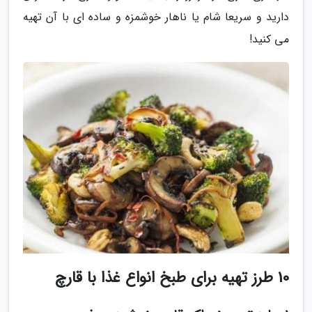
دارید و سریعا شام یا ناهار خوشمزه و ساده ای با آن تهیه
می کنید!
10 طرز تهیه برای طبخ انواع غذا با قارچ