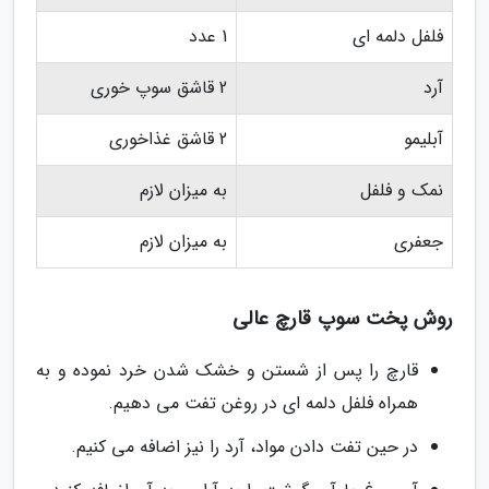
فلفل دلمه ای
1 عدد
آرد
2 قاشق سوپ خوری
آبلیمو
2 قاشق غذاخوری
نمک و فلفل
به میزان لازم
جعفری
به میزان لازم
روش پخت سوپ قارچ عالی
قارچ را پس از شستن و خشک شدن خرد نموده و به
همراه فلفل دلمه ای در روغن تفت می دهیم.
در حین تفت دادن مواد، آرد را نیز اضافه می کنیم.