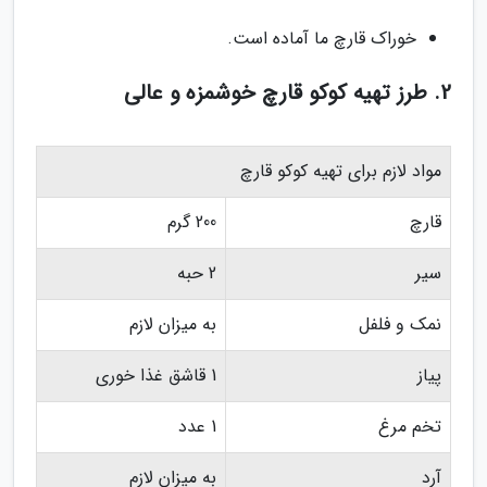
خوراک قارچ ما آماده است.
2. طرز تهیه کوکو قارچ خوشمزه و عالی
مواد لازم برای تهیه کوکو قارچ
قارچ
200 گرم
سیر
2 حبه
نمک و فلفل
به میزان لازم
پیاز
1 قاشق غذا خوری
تخم مرغ
1 عدد
آرد
به میزان لازم