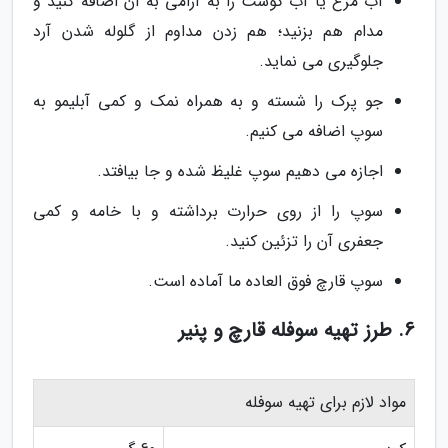
آب مرغ یا آب گوشت را به آرامی به آن اضافه کنید و
مدام هم بزنید؛ هم زدن مداوم از گلوله شدن آرد
جلوگیری می نماید.
جو پرک را شسته و به همراه نمک و کمی آبلیمو به
سوپ اضافه می کنیم.
اجازه می دهیم سوپ غلیظ شده و جا بیافتد.
سوپ را از روی حرارت برداشته و با خامه و کمی
جعفری آن را تزئین کنید.
سوپ قارچ فوق العاده ما آماده است.
6. طرز تهیه سوفله قارچ و پنیر
مواد لازم برای تهیه سوفله