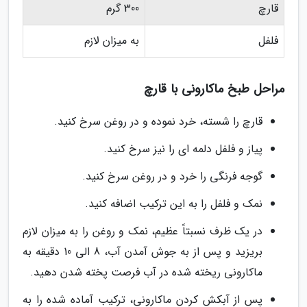
قارچ
300 گرم
فلفل
به میزان لازم
مراحل طبخ ماکارونی با قارچ
قارچ را شسته، خرد نموده و در روغن سرخ کنید.
پیاز و فلفل دلمه ای را نیز سرخ کنید.
گوجه فرنگی را خرد و در روغن سرخ کنید.
نمک و فلفل را به این ترکیب اضافه کنید.
در یک ظرف نسبتاً عظیم، نمک و روغن را به میزان لازم
بریزید و پس از به جوش آمدن آب، 8 الی 10 دقیقه به
ماکارونی ریخته شده در آب فرصت پخته شدن دهید.
پس از آبکش کردن ماکارونی، ترکیب آماده شده را به