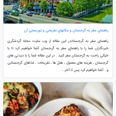
راهنمای سفر به گرجستان و مکانهای تفریحی و توریستی آن
راهنمای سفر به گرجستاندر این مقاله از وب سایت مجله گردشگری
خبرنگاران شما را با راهنمای سفر به گرجستان آشنا خواهیم کرد تا با
خیالی راحت به گرجستان سفر کنید . در این مقاله شما را با دیدنی های
گرجستان , هزینه های معمول , هتل ها , تفریحات , غذاهای گرجستانی
و… آشنا خواهیم کرد پس تا آخر...