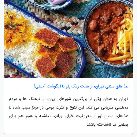
غذاهای سنتی تهران؛ از هفت رنگ پلو تا آبگوشت آجیلی!
تهران به عنوان یکی از بزرگترین شهرهای ایران، از فرهنگ ها و مردم
مختلفی میزبانی می کند. این تنوع و کثرت بومی در مرکز سبب شده تا
غذاهای سنتی تهران معروفیت خیلی زیادی نداشته و هنوز هم برای
بعضی ها ناشناخته باشند.