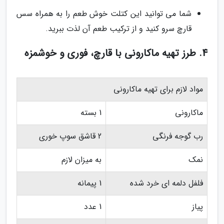
شما می توانید این کتلت خوش طعم را به همراه سس
قارچ سرو کنید و از ترکیب طعم آن لذت ببرید.
4. طرز تهیه ماکارونی با قارچ، فوری و خوشمزه
مواد لازم برای تهیه ماکارونی
ماکارونی
1 بسته
رب گوجه فرنگی
2 قاشق سوپ خوری
نمک
به میزان لازم
فلفل دلمه ای خرد شده
1 پیمانه
پیاز
1 عدد