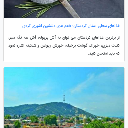
غذاهای محلی استان کردستان؛ طعم های دلنشین آشپزی کردی
از برترین غذاهای کردستان می توان به آش پرپوله، آش سه نگه سیر،
کتلت دیزی، خوراک گوشت برخیله، خورش ریواس و شلکینه اشاره نمود
که باید امتحان کنید.