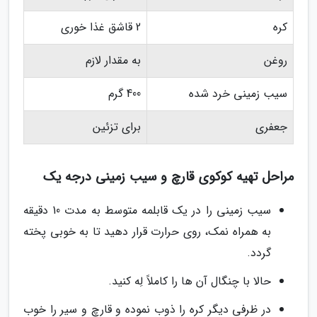
کره
2 قاشق غذا خوری
روغن
به مقدار لازم
سیب زمینی خرد شده
400 گرم
جعفری
برای تزئین
مراحل تهیه کوکوی قارچ و سیب زمینی درجه یک
سیب زمینی را در یک قابلمه متوسط به مدت 10 دقیقه
به همراه نمک، روی حرارت قرار دهید تا به خوبی پخته
گردد.
حالا با چنگال آن ها را کاملاً لِه کنید.
در ظرفی دیگر کره را ذوب نموده و قارچ و سیر را خوب