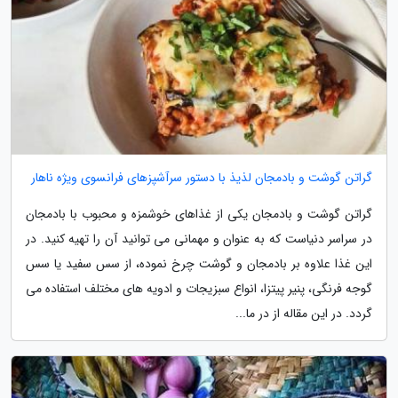
گراتن گوشت و بادمجان لذیذ با دستور سرآشپزهای فرانسوی ویژه ناهار
گراتن گوشت و بادمجان یکی از غذاهای خوشمزه و محبوب با بادمجان
در سراسر دنیاست که به عنوان و مهمانی می توانید آن را تهیه کنید. در
این غذا علاوه بر بادمجان و گوشت چرخ نموده، از سس سفید یا سس
گوجه فرنگی، پنیر پیتزا، انواع سبزیجات و ادویه های مختلف استفاده می
گردد. در این مقاله از در ما...