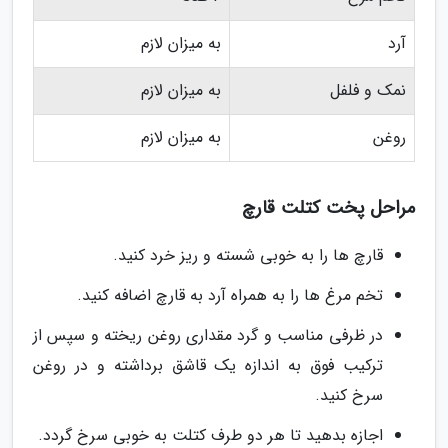
آرد
به میزان لازم
نمک و فلفل
به میزان لازم
روغن
به میزان لازم
مراحل پخت کتلت قارچ
قارچ ها را به خوبی شسته و ریز خرد کنید.
تخم مرغ ها را به همراه آرد به قارچ اضافه کنید.
در ظرفی مناسب و گرد مقداری روغن ریخته و سپس از
ترکیب فوق به اندازه یک قاشق برداشته و در روغن
سرخ کنید.
اجازه بدهید تا هر دو طرف کتلت به خوبی سرخ گردد.