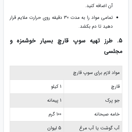
آن اضافه کنید.
تمامی مواد را به مدت 30 دقیقه روی حرارت ملایم قرار
دهید تا دم بکشد.
5. طرز تهیه سوپ قارچ بسیار خوشمزه و
مجلسی
مواد لازم برای سوپ قارچ
قارچ
1 کیلو
جو پرک
1 پیمانه
خامه صبحانه
100 گرم
آب گوشت یا آب مرغ
5 لیوان