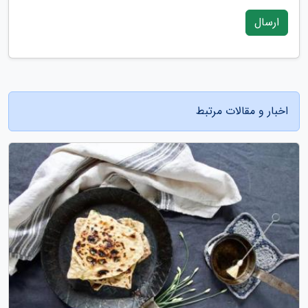
ارسال
اخبار و مقالات مرتبط