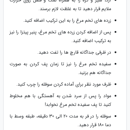
آرد، شیر و کره را به همراه نمک و فلفل روی حرارت
ملایم قرار دهید تا به غلظت لازم برسند.
زرده های تخم مرغ را به این ترکیب اضافه کنید.
پس از اضافه کردن زرده های تخم مرغ، پنیر پیتزا را نیز
به ترکیب اضافه کنید.
در ظرفی جداگانه قارچ ها را تفت دهید.
سفیده تخم مرغ را نیز تا زمان پف کردن به صورت
جداگانه هم بزنید.
ظرف مورد نظر برای آماده کردن سوفله را چرب کنید.
مواد را پس از سرد شدن به آهستگی با هم مخلوط
کنید تا پف سفیده تخم مرغ نخوابد!
سوفله را در فر به مدت 20 الی 30 دقیقه، طبقه وسط با
دما 180 قرار دهید.