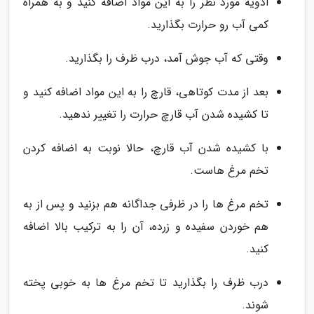
ادویه مورد نظر را به این مواد اضافه کنید و به همراه
کمی آب رو حرارت بگذارید.
وقتی که آب جوش آمد، درب ظرف را بگذارید.
بعد از مدت کوتاهی، قارچ را به این مواد اضافه کنید و
تا کشیده شدن آب قارچ حرارت را تغییر ندهید.
با کشیده شدن آب قارچ، حالا نوبت به اضافه کردن
تخم مرغ هاست.
تخم مرغ ها را در ظرفی جداگانه هم بزنید و پس از به
هم خوردن سفیده و زرده، آن را به ترکیب بالا اضافه
کنید.
درب ظرف را بگذارید تا تخم مرغ ها به خوبی پخته
شوند.