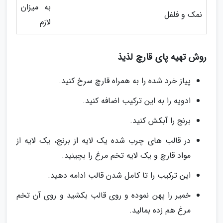
به میزان
نمک و فلفل
لازم
روش تهیه پای قارچ لذیذ
پیاز خرد شده را به همراه قارچ سرخ کنید.
ادویه را به این ترکیب اضافه کنید.
برنج را آبکش کنید.
در قالب های چرب شده یک لایه از برنج، یک لایه از
مواد قارچ و یک لایه تخم مرغ را بچینید.
این ترکیب را تا کامل شدن قالب ادامه دهید.
خمیر را پهن نموده و روی قالب بکشید و روی آن تخم
مرغ هم زده بمالید.