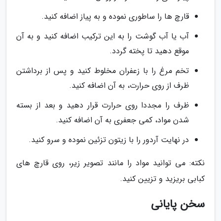
قارچ ها را ساطوری نموده و به پیاز اضافه کنید.
آب یا آب گوشت را به این ترکیب اضافه کنید و به آن
موقع دهید تا پخته گردد.
تخم مرغ را با زعفران مخلوط کنید و پس از برداشتن
ظرف از روی حرارت، به آن اضافه کنید.
ظرف را مجددا روی حرارت قرار دهید و بعد از بسته
شدن مواد، کمی جعفری به آن اضافه کنید.
در نهایت آردور را با زیتون تزئین نموده و سرو کنید.
نکته: می توانید مواد را مانند تصویر زیر، روی قارچ های
کبابی بریزید و تزیین کنید.
سخن پایانی