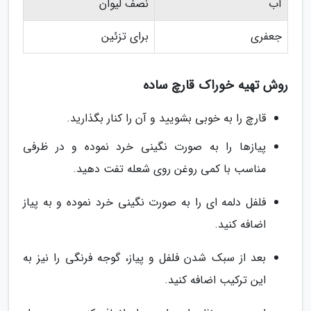
آب
نصف لیوان
جعفری
برای تزئین
روش تهیه خوراک قارچ ساده
قارچ را به خوبی بشویید و آن را کنار بگذارید.
پیازها را به صورت نگینی خرد نموده و در ظرفی
مناسب با کمی روغن روی شعله تفت دهید.
فلفل دلمه ای را به صورت نگینی خرد نموده و به پیاز
اضافه کنید.
بعد از سبک شدن فلفل و پیاز، گوجه فرنگی را نیز به
این ترکیب اضافه کنید.