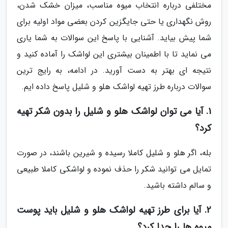
مختلفی درباره انتخاب میوه مناسب، میزان خشک شدن،
روش نگهداری یا حتی جایگزین کردن بعضی مواد اولیه برای
شما پیش بیاید. آشنایی با پاسخ این سوالات به شما یاری
می نماید تا با اطمینان بیشتری این لواشک را آماده کنید و
نتیجه ای بهتر به دست آورید. در ادامه، به رایج ترین
سوالات درباره طرز تهیه لواشک هلو و شلیل پاسخ داده ایم.
1. آیا می توان لواشک هلو و شلیل را بدون شکر تهیه
کرد؟
بله، اگر هلو و شلیل کاملا رسیده و شیرین باشند، در صورت
تمایل می توانید شکر را حذف نموده و لواشکی کاملا طبیعی
و سالم داشته باشید.
2. آیا برای طرز تهیه لواشک هلو و شلیل باید پوست
میوه ها را جدا کرد؟