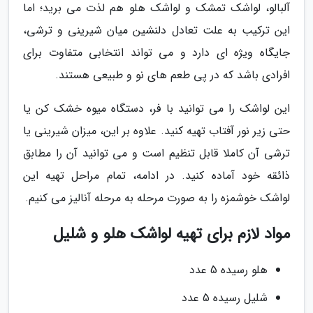
آلبالو، لواشک تمشک و لواشک هلو هم لذت می برید؛ اما
این ترکیب به علت تعادل دلنشین میان شیرینی و ترشی،
جایگاه ویژه ای دارد و می تواند انتخابی متفاوت برای
افرادی باشد که در پی طعم های نو و طبیعی هستند.
این لواشک را می توانید با فر، دستگاه میوه خشک کن یا
حتی زیر نور آفتاب تهیه کنید. علاوه بر این، میزان شیرینی یا
ترشی آن کاملا قابل تنظیم است و می توانید آن را مطابق
ذائقه خود آماده کنید. در ادامه، تمام مراحل تهیه این
لواشک خوشمزه را به صورت مرحله به مرحله آنالیز می کنیم.
مواد لازم برای تهیه لواشک هلو و شلیل
هلو رسیده 5 عدد
شلیل رسیده 5 عدد