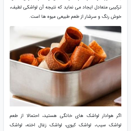
ترکیبی متعادل ایجاد می نماید که نتیجه آن لواشکی لطیف،
خوش رنگ و سرشار از طعم طبیعی میوه ها است.
اگر هوادار لواشک های خانگی هستید، احتمالا از طعم
لواشک سیب، لواشک کیوی، لواشک زغال اخته، لواشک