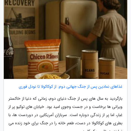
غذاهای نمادین پس از جنگ جهانی دوم: از کوکاکولا تا نودل فوری
بازگردید به سال های پس از جنگ دنیای دوم، زمانی که دنیا از خاکستر
ویرانی ها برخاست و در جست وجوی امید بود. خیابان های توکیو پر از
غبار، اما پر از زندگی دوباره است. سربازان آمریکایی در دوردست ها، با
بطری های کوکاکولا در دست، طعم خانه را در جنگ برای خود زنده می