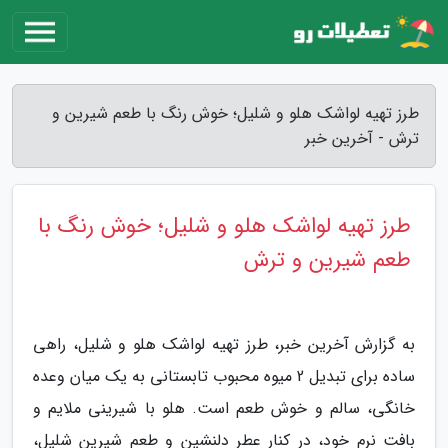
طرز تهیه لواشک هلو و شلیل؛ خوش رنگ با طعم شیرین و
ترش - آخرین خبر
طرز تهیه لواشک هلو و شلیل؛ خوش رنگ با
طعم شیرین و ترش
به گزارش آخرین خبر، طرز تهیه لواشک هلو و شلیل، راهی
ساده برای تبدیل 2 میوه محبوب تابستانی به یک میان وعده
خانگی، سالم و خوش طعم است. هلو با شیرینی ملایم و
بافت نرم خود، در کنار عطر دلنشین و طعم شیرین شلیل،