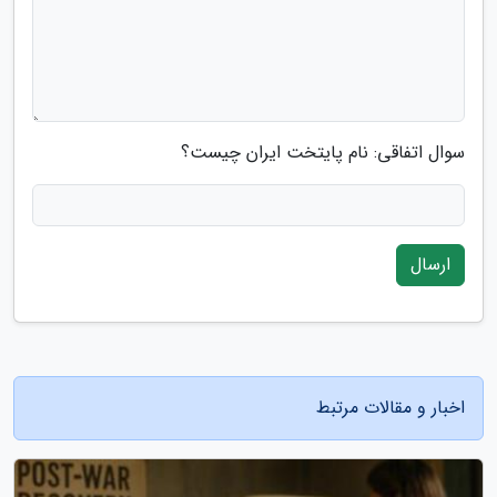
سوال اتفاقی: نام پایتخت ایران چیست؟
ارسال
اخبار و مقالات مرتبط