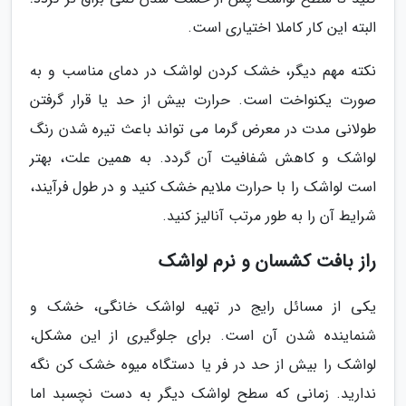
البته این کار کاملا اختیاری است.
نکته مهم دیگر، خشک کردن لواشک در دمای مناسب و به
صورت یکنواخت است. حرارت بیش از حد یا قرار گرفتن
طولانی مدت در معرض گرما می تواند باعث تیره شدن رنگ
لواشک و کاهش شفافیت آن گردد. به همین علت، بهتر
است لواشک را با حرارت ملایم خشک کنید و در طول فرآیند،
شرایط آن را به طور مرتب آنالیز کنید.
راز بافت کشسان و نرم لواشک
یکی از مسائل رایج در تهیه لواشک خانگی، خشک و
شنماینده شدن آن است. برای جلوگیری از این مشکل،
لواشک را بیش از حد در فر یا دستگاه میوه خشک کن نگه
ندارید. زمانی که سطح لواشک دیگر به دست نچسبد اما