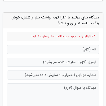
دیدگاه های مرتبط با "طرز تهیه لواشک هلو و شلیل؛ خوش
رنگ با طعم شیرین و ترش"
* نظرتان را در مورد این مقاله با ما درمیان بگذارید