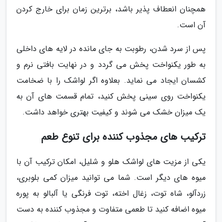
همچنان انعطاف پذیر باشد، برترین زمان برای خارج کردن
آن است.
پس از سرد شدن، رطوبت به جای مانده در لایه های داخلی
به طور یکنواخت پخش می گردد و در نهایت بافتی نرم و
کشسان ایجاد می نماید. بعلاوه اگر لواشک را با ضخامت
یکنواخت روی سینی پخش کنید، تمام قسمت های آن به
یک میزان خشک می شوند و کیفیت بهتری خواهد داشت.
ترکیب های مجذوب کننده برای تنوع طعم
یکی از مزیت های لواشک هلو و شلیل، امکان ترکیب آن با
میوه های دیگر است. شما می توانید میزان کمی بلوبری،
زردآلو، شاه توت، زغال اخته، توت فرنگی یا آلبالو به پوره
میوه اضافه کنید تا طعمی متفاوت و مجذوب کننده به دست