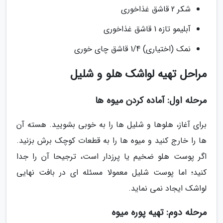
شکر 2 قاشق غذاخوری
آبلیمو تازه 1 قاشق غذاخوری
نمک (اختیاری) 1/4 قاشق چای خوری
مراحل تهیه لواشک هلو و شلیل
مرحله اول: آماده کردن میوه ها
برای آغاز، هلوها و شلیل ها را به خوبی بشویید. هسته آن
ها را خارج کنید و میوه ها را به قطعات کوچک برش بزنید.
اگر پوست هلو ضخیم یا پرزدار است، ترجیحا آن را جدا
کنید؛ اما پوست شلیل معمولا مسئله ای در بافت نهایی
لواشک ایجاد نمی نماید.
مرحله دوم: تهیه پوره میوه