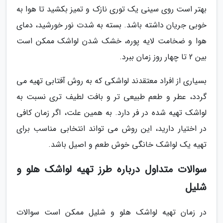
بهتر است روی سینی یک توری نازک و تمیز بکشید تا هوا به
خوبی جریان داشته باشد. بسته به شدت نور خورشید، دمای
هوا و ضخامت لایه پوره، خشک شدن لواشک ممکن است
بین 2 تا چهار روز زمان ببرد.
بسیاری از افراد معتقدند لواشکی که به روش آفتابی تهیه می
گردد، عطر و طعم طبیعی تر و بافت لطیف تری نسبت به
لواشک تهیه شده در فر دارد. به همین علت، اگر زمان کافی
در اختیار دارید، این روش می تواند انتخابی مناسب برای
تهیه یک لواشک خانگی خوش طعم و اصیل باشد.
سوالات متداول درباره طرز تهیه لواشک هلو و
شلیل
در زمان تهیه لواشک هلو و شلیل ممکن است سوالات