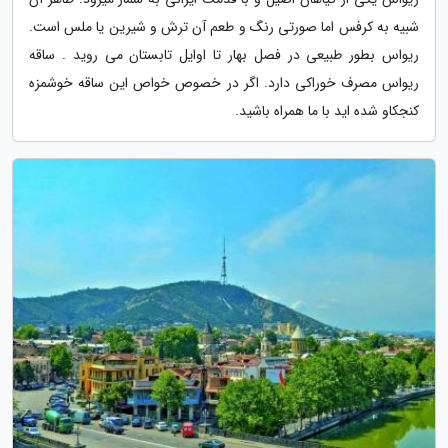
شبیه به کرفس اما صورتی رنگ و طعم آن ترش و شیرین یا ملس است.
ریواس بطور طبیعی در فصل بهار تا اوایل تابستان می روید . ساقه
ریواس مصرف خوراکی دارد. اگر در خصوص خواص این ساقه خوشمزه
کنجکاو شده اید با ما همراه باشید.