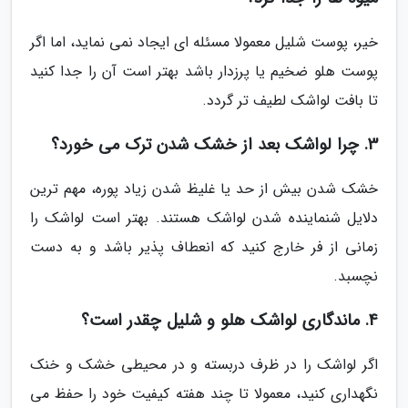
خیر، پوست شلیل معمولا مسئله ای ایجاد نمی نماید، اما اگر
پوست هلو ضخیم یا پرزدار باشد بهتر است آن را جدا کنید
تا بافت لواشک لطیف تر گردد.
3. چرا لواشک بعد از خشک شدن ترک می خورد؟
خشک شدن بیش از حد یا غلیظ شدن زیاد پوره، مهم ترین
دلایل شنماینده شدن لواشک هستند. بهتر است لواشک را
زمانی از فر خارج کنید که انعطاف پذیر باشد و به دست
نچسبد.
4. ماندگاری لواشک هلو و شلیل چقدر است؟
اگر لواشک را در ظرف دربسته و در محیطی خشک و خنک
نگهداری کنید، معمولا تا چند هفته کیفیت خود را حفظ می