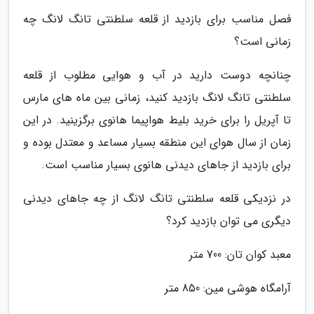
فصل مناسب برای بازدید از قلعه سلطنتی تانگ لانگ چه
زمانی است؟
چنانچه دوست دارید در آب و هوایی مطلوب از قلعه
سلطنتی تانگ لانگ بازدید کنید، زمانی بین ماه های مارس
تا آپریل را برای خرید بلیط هواپیما هانوی برگزینید. در این
زمان از سال هوای این منطقه بسیار مساعد و معتدل بوده و
برای بازدید از جاهای دیدنی هانوی بسیار مناسب است.
در نزدیکی قلعه سلطنتی تانگ لانگ از چه جاهای دیدنی
دیگری می توان بازدید کرد؟
معبد کوان تان: 700 متر
آرامگاه هوشی مین: 850 متر