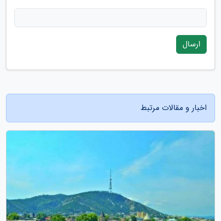
ارسال
اخبار و مقالات مرتبط