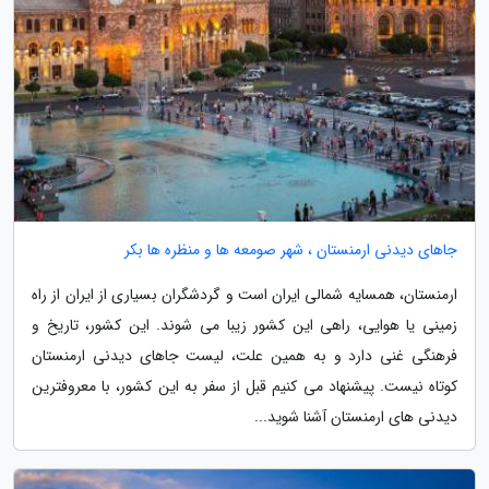
جاهای دیدنی ارمنستان ، شهر صومعه ها و منظره ها بکر
ارمنستان، همسایه شمالی ایران است و گردشگران بسیاری از ایران از راه
زمینی یا هوایی، راهی این کشور زیبا می شوند. این کشور، تاریخ و
فرهنگی غنی دارد و به همین علت، لیست جاهای دیدنی ارمنستان
کوتاه نیست. پیشنهاد می کنیم قبل از سفر به این کشور، با معروفترین
دیدنی های ارمنستان آشنا شوید...