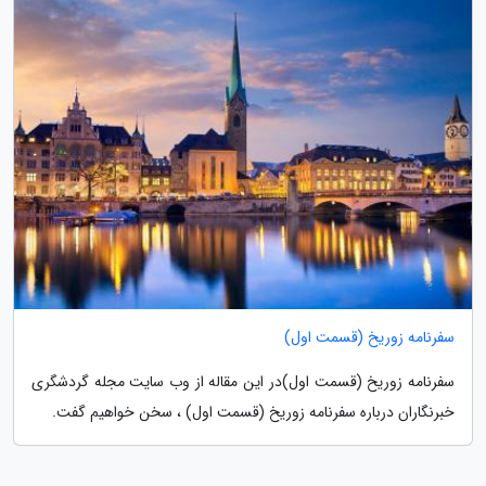
سفرنامه زوریخ (قسمت اول)
سفرنامه زوریخ (قسمت اول)در این مقاله از وب سایت مجله گردشگری
خبرنگاران درباره سفرنامه زوریخ (قسمت اول) ، سخن خواهیم گفت.