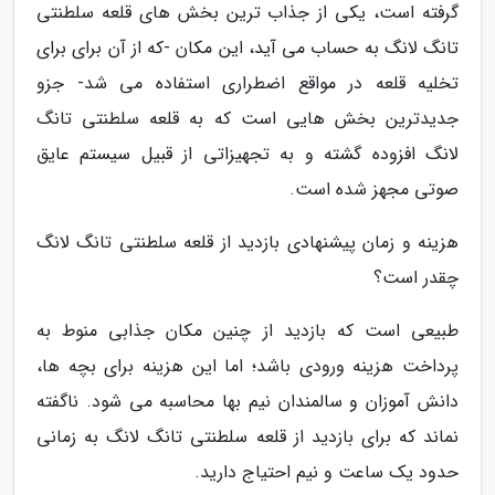
گرفته است، یکی از جذاب ترین بخش های قلعه سلطنتی
تانگ لانگ به حساب می آید، این مکان -که از آن برای برای
تخلیه قلعه در مواقع اضطراری استفاده می شد- جزو
جدیدترین بخش هایی است که به قلعه سلطنتی تانگ
لانگ افزوده گشته و به تجهیزاتی از قبیل سیستم عایق
صوتی مجهز شده است.
هزینه و زمان پیشنهادی بازدید از قلعه سلطنتی تانگ لانگ
چقدر است؟
طبیعی است که بازدید از چنین مکان جذابی منوط به
پرداخت هزینه ورودی باشد؛ اما این هزینه برای بچه ها،
دانش آموزان و سالمندان نیم بها محاسبه می شود. ناگفته
نماند که برای بازدید از قلعه سلطنتی تانگ لانگ به زمانی
حدود یک ساعت و نیم احتیاج دارید.