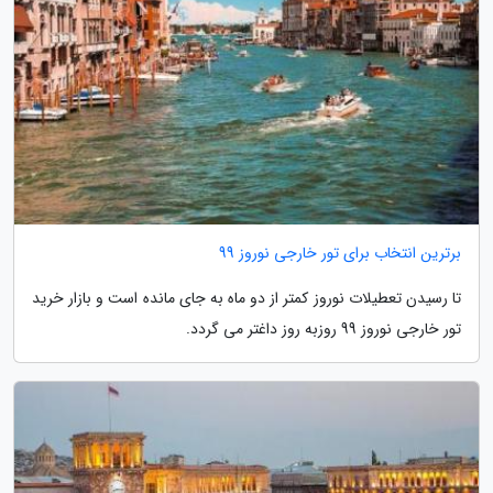
برترین انتخاب برای تور خارجی نوروز 99
تا رسیدن تعطیلات نوروز کمتر از دو ماه به جای مانده است و بازار خرید
تور خارجی نوروز 99 روزبه روز داغتر می گردد.