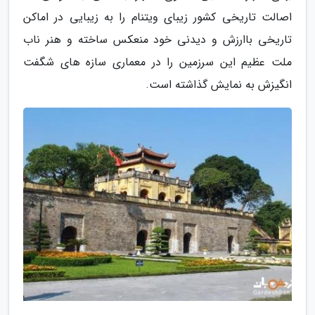
اصالت تاریخی کشور زیبای ویتنام را به زیبایی در اماکن
تاریخی باارزش و دیدنی خود منعکس ساخته و هنر ناب
ملت عظیم این سرزمین را در معماری سازه های شگفت
انگیزش به نمایش گذاشته است.