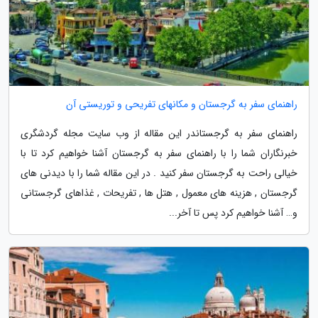
راهنمای سفر به گرجستان و مکانهای تفریحی و توریستی آن
راهنمای سفر به گرجستاندر این مقاله از وب سایت مجله گردشگری
خبرنگاران شما را با راهنمای سفر به گرجستان آشنا خواهیم کرد تا با
خیالی راحت به گرجستان سفر کنید . در این مقاله شما را با دیدنی های
گرجستان , هزینه های معمول , هتل ها , تفریحات , غذاهای گرجستانی
و… آشنا خواهیم کرد پس تا آخر...