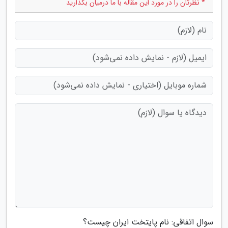
* نظرتان را در مورد این مقاله با ما درمیان بگذارید
سوال اتفاقی: نام پایتخت ایران چیست؟