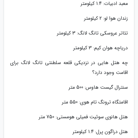
معبد ادبیات: 1.4 کیلومتر
زندان هوا لو: 2 کیلومتر
تئاتر عروسکی تانگ لانگ: 3 کیلومتر
دریاچه هوان کیم: 3 کیلومتر
چه هتل هایی در نزدیکی قلعه سلطنتی تانگ لانگ برای
اقامت وجود دارد؟
سنترال گیست هاوس: 500 متر
اقامتگاه ترونگ تام هوی: 550 متر
هتل هانوی سوئیت فمیلی هومستی: 750 متر
هتل دراگون پرل: 1.4 کیلومتر