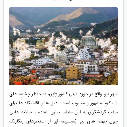
شهر بپو واقع در حوزه غربی کشور ژاپن، به خاطر چشمه های
آب گرم، مشهور و محبوب است. هتل ها و اقامتگاه ها برای
جذب گردشگران به این منطقه خارق العاده با جاذبه هایی
چون جهنم های بپو (مجموعه ای از استخرهای رنگارنگ