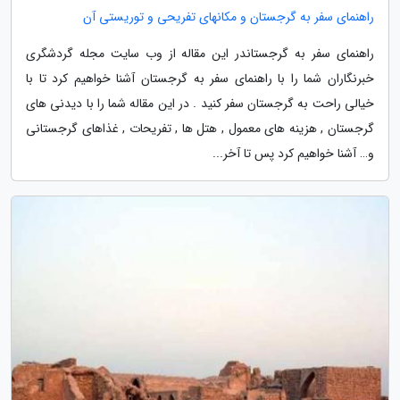
راهنمای سفر به گرجستان و مکانهای تفریحی و توریستی آن
راهنمای سفر به گرجستاندر این مقاله از وب سایت مجله گردشگری
خبرنگاران شما را با راهنمای سفر به گرجستان آشنا خواهیم کرد تا با
خیالی راحت به گرجستان سفر کنید . در این مقاله شما را با دیدنی های
گرجستان , هزینه های معمول , هتل ها , تفریحات , غذاهای گرجستانی
و… آشنا خواهیم کرد پس تا آخر...