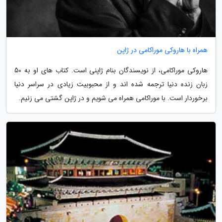
همراه با هاروکی موراکامی در ژاپن
هاروکی موراکامی، از نویسندگان بنام ژاپنی است. کتاب های او به 50
زبان زنده دنیا ترجمه شده اند و از محبوبیت زیادی در سراسر دنیا
برخوردار است. با موراکامی همراه می شویم و در ژاپن گشتی می زنیم.