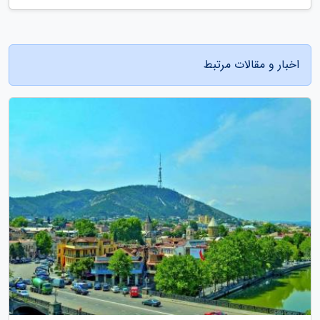
اخبار و مقالات مرتبط