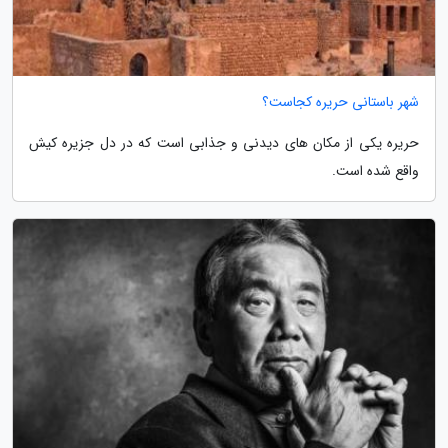
شهر باستانی حریره کجاست؟
حریره یکی از مکان های دیدنی و جذابی است که در دل جزیره کیش
واقع شده است.