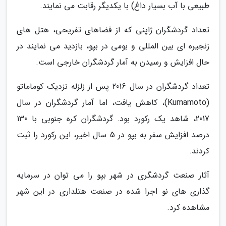
طبیعی با آب بسیار داغ) با یکدیگر رقابت می نمایند.
تعداد گردشگران ژاپنی که از فضاهای تفریحی، هتل های
زنجیره ای بین المللی و بومی در بپو، بازدید می نمایند در
حال افزایش و رسیدن به آمار گردشگران خارجی است.
تعداد گردشگران در سال 2016 پس از زلزله نزدیک کوماماتو
(Kumamoto)، کاهش یافت، اما آمار گردشگران در سال
2017، شاهد یک رکورد بود. گردشگران کره جنوبی با 130
درصد افزایش سفر به بپو در 5 سال اخیر، این رکورد را ثبت
کردند.
آثار صنعت گردشگری در شهر بپو را می توان در سرمایه
گذاری های نو اجرا شده در صنعت هتلداری در این شهر
مشاهده کرد.