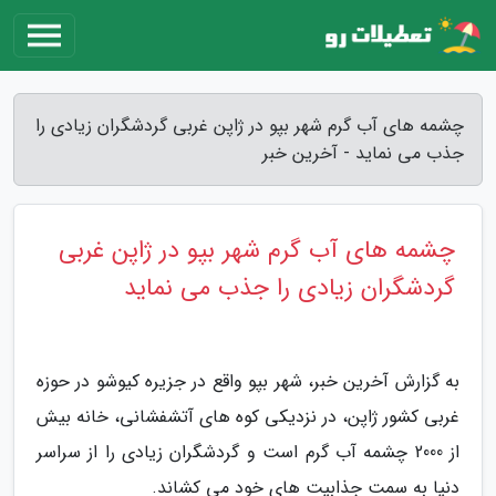
چشمه های آب گرم شهر بپو در ژاپن غربی گردشگران زیادی را
جذب می نماید - آخرین خبر
چشمه های آب گرم شهر بپو در ژاپن غربی
گردشگران زیادی را جذب می نماید
به گزارش آخرین خبر، شهر بپو واقع در جزیره کیوشو در حوزه
غربی کشور ژاپن، در نزدیکی کوه های آتشفشانی، خانه بیش
از 2000 چشمه آب گرم است و گردشگران زیادی را از سراسر
دنیا به سمت جذابیت های خود می کشاند.