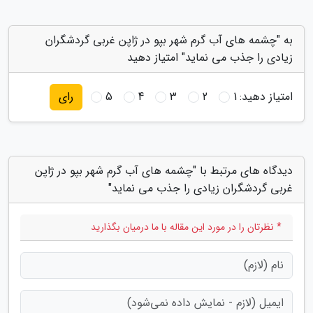
به "چشمه های آب گرم شهر بپو در ژاپن غربی گردشگران
زیادی را جذب می نماید" امتیاز دهید
امتیاز دهید:
1
2
3
4
5
رای
دیدگاه های مرتبط با "چشمه های آب گرم شهر بپو در ژاپن
غربی گردشگران زیادی را جذب می نماید"
* نظرتان را در مورد این مقاله با ما درمیان بگذارید