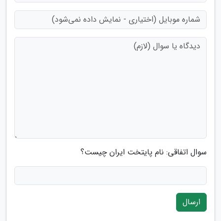
سوال اتفاقی: نام پایتخت ایران چیست؟
ارسال