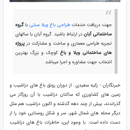
جهت دریافت خدمات
طراحی باغ ویلا سنتی
با
گروه
ساختمانی آبان
در ارتباط باشید. گروه آبان با سالهای
تجربه طراحی معماری و ساخت و مشارکت در
پروژه
های ساختمانی ویلا و باغ
کوچک و بزرگ بهترین
انتخاب جهت مشاوره و اجرا میباشد.
خبرنگاران - زکیه سعیدی : از دوران رونق باغ های دزاشیب و
زمین های کشاورزی که ساکنان دزاشیب با آن روزگار می
گذراندند، بیش از چند دهه گذشته و اکنون دزاشیب هم مثل
دیگر محله های شمال شهر، سر و شکل روستایی خود را از
دست داده است. با وجود این، خاطرات باغ های دزاشیب