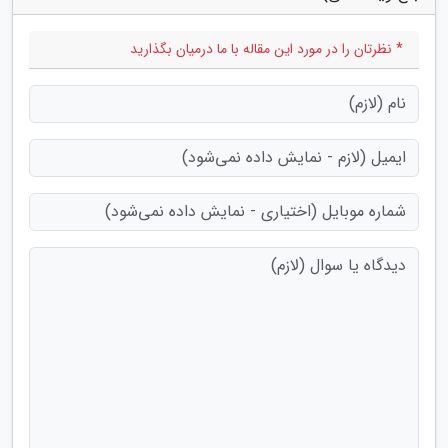
* نظرتان را در مورد این مقاله با ما درمیان بگذارید