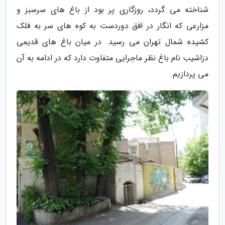
شناخته می گردد، روزگاری پر بود از باغ های سرسبز و
مزارعی که انگار در افق دوردست به کوه های سر به فلک
کشیده شمال تهران می رسید. در میان باغ های قدیمی
دزاشیب نام باغ نظر ماجرایی متفاوت دارد که در ادامه به آن
می پردازیم.