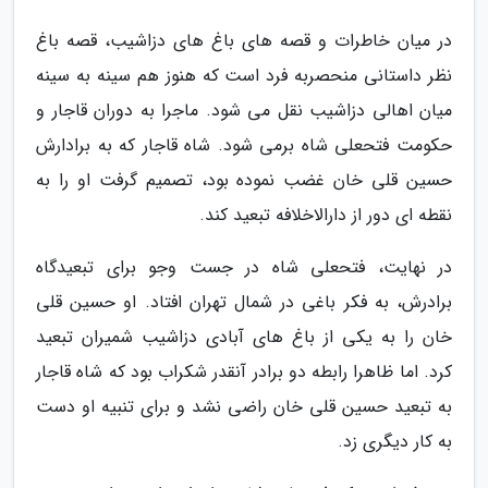
در میان خاطرات و قصه های باغ های دزاشیب، قصه باغ
نظر داستانی منحصربه فرد است که هنوز هم سینه به سینه
میان اهالی دزاشیب نقل می شود. ماجرا به دوران قاجار و
حکومت فتحعلی شاه برمی شود. شاه قاجار که به برادارش
حسین قلی خان غضب نموده بود، تصمیم گرفت او را به
نقطه ای دور از دارالاخلافه تبعید کند.
در نهایت، فتحعلی شاه در جست وجو برای تبعیدگاه
برادرش، به فکر باغی در شمال تهران افتاد. او حسین قلی
خان را به یکی از باغ های آبادی دزاشیب شمیران تبعید
کرد. اما ظاهرا رابطه دو برادر آنقدر شکراب بود که شاه قاجار
به تبعید حسین قلی خان راضی نشد و برای تنبیه او دست
به کار دیگری زد.