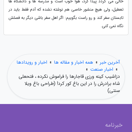
خالی می گردد پیدا کرد، هوا خوب است و مدرسه ها و دانشگاه ها
تعطیل، ولی هیچ منشور خاصی هم نوشته نشده که آدم فقط باید در
تابستان سفر کند و رو راست بگوییم: اگر اهل سفر باشی دیگر به فصلش
نگاه نمی کنی.
آخرین خبر
»
همه اخبار و مقاله ها
»
اخبار و رویدادها
»
اخبار صنعت
»
دزاشیب کینه ورزی قاجارها را فراموش نکرده ، فتحعلی
شاه برادرش را در این باغ کور کرد! (طراحی باغ ویلا
سنتی)
خبرنامه