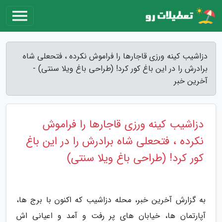
دزاشیب کینه ورزی قاجارها را فراموش نکرده ، فتحعلی شاه
برادرش را در این باغ کور کرد! (طراحی باغ ویلا سنتی) -
آخرین خبر
دزاشیب کینه ورزی قاجارها را فراموش
نکرده ، فتحعلی شاه برادرش را در این باغ
کور کرد! (طراحی باغ ویلا سنتی)
به گزارش آخرین خبر، محله دزاشیب که اکنون با برج ها،
آپارتمان ها، خیابان های پر رفت و آمد و اعیانی اش