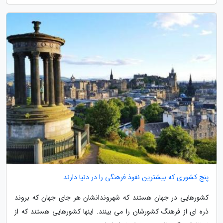
پنج کشوری که بیشترین نفوذ فرهنگی را در دنیا دارند
کشورهایی در جهان هستند که شهروندانشان هر جای جهان که بروند
ذره ای از فرهنگ کشورشان را می بینند. اینها کشورهایی هستند که از