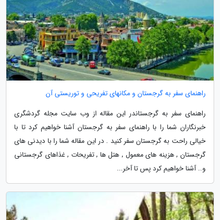
راهنمای سفر به گرجستان و مکانهای تفریحی و توریستی آن
راهنمای سفر به گرجستاندر این مقاله از وب سایت مجله گردشگری
خبرنگاران شما را با راهنمای سفر به گرجستان آشنا خواهیم کرد تا با
خیالی راحت به گرجستان سفر کنید . در این مقاله شما را با دیدنی های
گرجستان , هزینه های معمول , هتل ها , تفریحات , غذاهای گرجستانی
و… آشنا خواهیم کرد پس تا آخر...