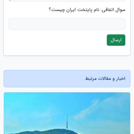
سوال اتفاقی: نام پایتخت ایران چیست؟
ارسال
اخبار و مقالات مرتبط