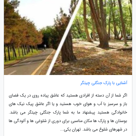
آشنایی با پارک جنگلی چیتگر
اگر شما از آن دسته از افرادی هستید که عاشق پیاده روی در یک فضای
باز و سرسبز با آب و هوای خوب هستید و یا اگر عاشق پیک نیک های
خانوادگی هستید پیشنهاد ما به شما پارک جنگلی چیتگر می باشد.
بوستان ها و پارک ها مکان مناسبی برای دوری از شلوغی ها و آلودگی ها
در شهرهای شلوغ می باشد. تهران یکی...