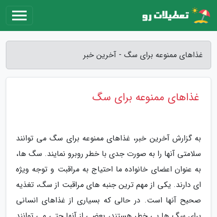
غذاهای ممنوعه برای سگ - آخرین خبر
غذاهای ممنوعه برای سگ
به گزارش آخرین خبر، غذاهای ممنوعه برای سگ می توانند
سلامتی آنها را به صورت جدی با خطر روبرو نمایند. سگ ها،
به عنوان اعضای خانواده ما احتیاج به مراقبت و توجه ویژه
ای دارند. یکی از مهم ترین جنبه های مراقبت از سگ، تغذیه
صحیح آنها است. در حالی که بسیاری از غذاهای انسانی
برای سگ ها بی خطر هستند، بعضی از آنها حتی می توانند