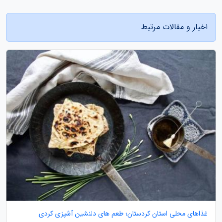
اخبار و مقالات مرتبط
غذاهای محلی استان کردستان؛ طعم های دلنشین آشپزی کردی