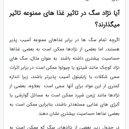
آیا نژاد سگ در تاثیر غذا های ممنوعه تاثیر
میگذارند؟
اگرچه تمام سگ ها در برابر غذاهای ممنوعه آسیب پذیر
هستند، اما بعضی از نژادها ممکن است به بعضی غذاها
حساسیت بیشتری داشته باشند. به عنوان مثال، سگ های
نژاد کوچک مانند شیتزو یا چیواوا ممکن است در برابر اثرات
سمی شکلات یا زایلیتول آسیب پذیرتر باشند، زیرا اندازه
کمتری از این مواد برای آنها سمی است. بعلاوه، بعضی از
نژادها مانند ژرمن شپرد ممکن است به مسائل گوارشی یا
آلرژی های غذایی مستعدتر باشند، بنابراین ممکن است به
بعضی غذاها حساسیت بیشتری نشان دهند.
در جدول زیر، بعضی از نژادهای سگ که ممکن است به