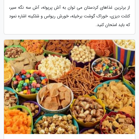
از برترین غذاهای کردستان می توان به آش پرپوله، آش سه نگه سیر،
کتلت دیزی، خوراک گوشت برخیله، خورش ریواس و شلکینه اشاره نمود
که باید امتحان کنید.