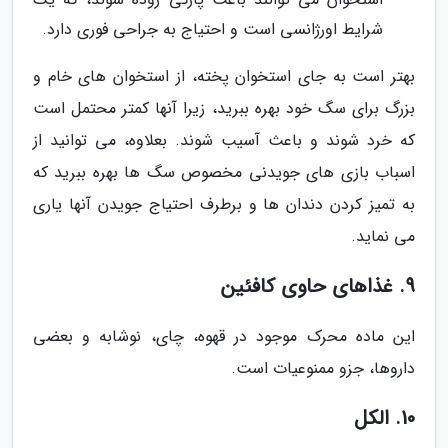
شرایط اورژانسی است و احتیاج به جراحی فوری دارد.
بهتر است به جای استخوان پخته، از استخوان های خام و
بزرگ برای سگ خود بهره ببرید، زیرا آنها کمتر محتمل است
که خرد شوند و باعث آسیب شوند. بعلاوه، می توانید از
اسباب بازی های جویدنی مخصوص سگ ها بهره ببرید که
به تمیز کردن دندان ها و برطرف احتیاج جویدن آنها یاری
می نماید.
9. غذاهای حاوی کافئین
این ماده محرک موجود در قهوه، چای، نوشابه و بعضی
داروها، جزو ممنوعیات است.
10. الکل