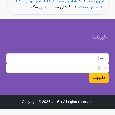
آخرین خبر
»
همه اخبار و مقاله ها
»
اخبار و رویدادها
»
اخبار صنعت
»
غذاهای ممنوعه برای سگ
خبرنامه
عضویت
Copyright © 2026 anti6.ir All rights reserved.