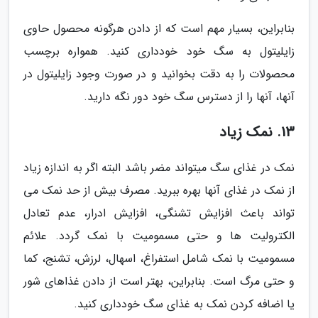
بنابراین، بسیار مهم است که از دادن هرگونه محصول حاوی
زایلیتول به سگ خود خودداری کنید. همواره برچسب
محصولات را به دقت بخوانید و در صورت وجود زایلیتول در
آنها، آنها را از دسترس سگ خود دور نگه دارید.
13. نمک زیاد
نمک در غذای سگ میتواند مضر باشد البته اگر به اندازه زیاد
از نمک در غذای آنها بهره ببرید. مصرف بیش از حد نمک می
تواند باعث افزایش تشنگی، افزایش ادرار، عدم تعادل
الکترولیت ها و حتی مسمومیت با نمک گردد. علائم
مسمومیت با نمک شامل استفراغ، اسهال، لرزش، تشنج، کما
و حتی مرگ است. بنابراین، بهتر است از دادن غذاهای شور
یا اضافه کردن نمک به غذای سگ خودداری کنید.