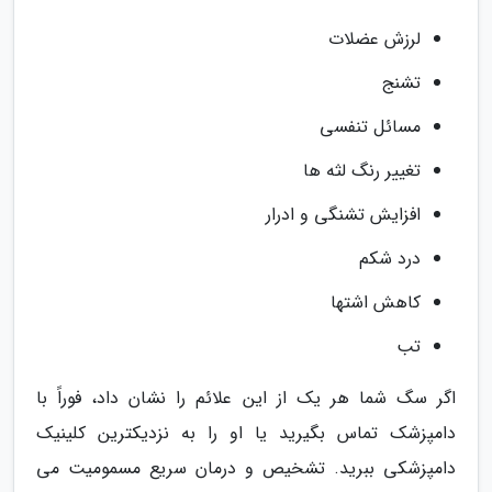
لرزش عضلات
تشنج
مسائل تنفسی
تغییر رنگ لثه ها
افزایش تشنگی و ادرار
درد شکم
کاهش اشتها
تب
اگر سگ شما هر یک از این علائم را نشان داد، فوراً با
دامپزشک تماس بگیرید یا او را به نزدیکترین کلینیک
دامپزشکی ببرید. تشخیص و درمان سریع مسمومیت می