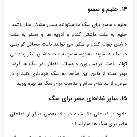
14. حلیم و سمنو
حلیم و سمنو برای سگ ها میتوانند بسیار مشکل ساز باشند.
حلیم به علت داشتن گندم و ادویه ها و سمنو به علت
داشتن جوانه گندم و شکر، می توانند باعث مسائل گوارشی
در سگ ها شوند. بعلاوه، سمنو به علت داشتن شکر زیاد می
تواند باعث افزایش وزن و مسائل دندانی در سگ ها گردد.
بهتر است از دادن این غذاها به سگ خودداری کنید و در
عوض، از غذاهای سالم و مناسب برای سگ ها بهره ببرید.
15. سایر غذاهای مضر برای سگ
علاوه بر غذاهای ذکر شده در بالا، بعضی دیگر از غذاهای
مضر برای سگ ها عبارتند از: