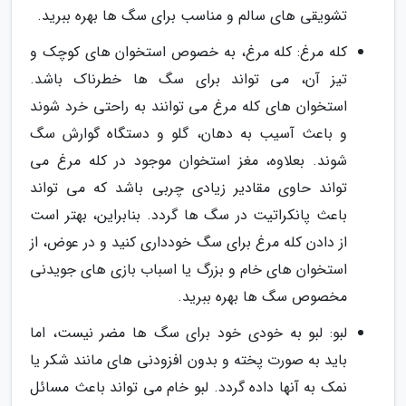
تشویقی های سالم و مناسب برای سگ ها بهره ببرید.
کله مرغ: کله مرغ، به خصوص استخوان های کوچک و
تیز آن، می تواند برای سگ ها خطرناک باشد.
استخوان های کله مرغ می توانند به راحتی خرد شوند
و باعث آسیب به دهان، گلو و دستگاه گوارش سگ
شوند. بعلاوه، مغز استخوان موجود در کله مرغ می
تواند حاوی مقادیر زیادی چربی باشد که می تواند
باعث پانکراتیت در سگ ها گردد. بنابراین، بهتر است
از دادن کله مرغ برای سگ خودداری کنید و در عوض، از
استخوان های خام و بزرگ یا اسباب بازی های جویدنی
مخصوص سگ ها بهره ببرید.
لبو: لبو به خودی خود برای سگ ها مضر نیست، اما
باید به صورت پخته و بدون افزودنی های مانند شکر یا
نمک به آنها داده گردد. لبو خام می تواند باعث مسائل