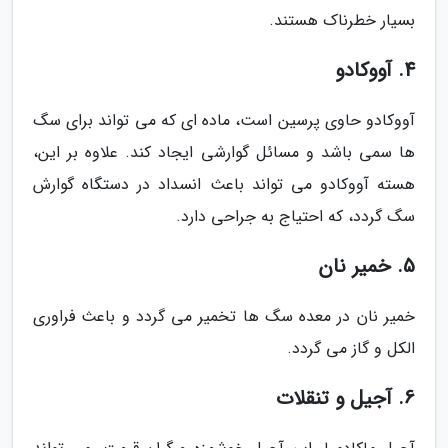
بسیار خطرناک هستند.
4. آووکادو
آووکادو حاوی پرسین است، ماده ای که می تواند برای سگ
ها سمی باشد و مسائل گوارشی ایجاد کند. علاوه بر این،
هسته آووکادو می تواند باعث انسداد در دستگاه گوارش
سگ گردد، که احتیاج به جراحی دارد.
5. خمیر نان
خمیر نان در معده سگ ها تخمیر می گردد و باعث فراوری
الکل و گاز می گردد.
6. آجیل و تنقلات