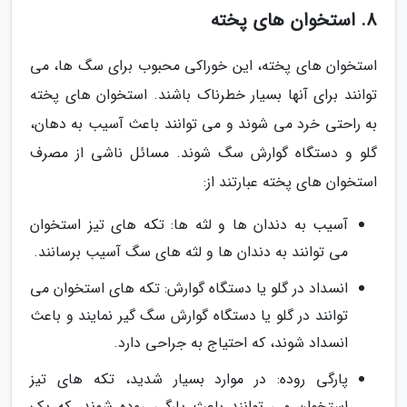
8. استخوان های پخته
استخوان های پخته، این خوراکی محبوب برای سگ ها، می
توانند برای آنها بسیار خطرناک باشند. استخوان های پخته
به راحتی خرد می شوند و می توانند باعث آسیب به دهان،
گلو و دستگاه گوارش سگ شوند. مسائل ناشی از مصرف
استخوان های پخته عبارتند از:
آسیب به دندان ها و لثه ها: تکه های تیز استخوان
می توانند به دندان ها و لثه های سگ آسیب برسانند.
انسداد در گلو یا دستگاه گوارش: تکه های استخوان می
توانند در گلو یا دستگاه گوارش سگ گیر نمایند و باعث
انسداد شوند، که احتیاج به جراحی دارد.
پارگی روده: در موارد بسیار شدید، تکه های تیز
استخوان می توانند باعث پارگی روده شوند، که یک