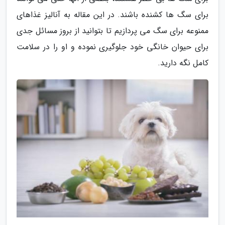
برای سگ ها کشنده باشند. در این مقاله به آنالیز غذاهای
ممنوعه برای سگ می پردازیم تا بتوانید از بروز مسائل جدی
برای حیوان خانگی خود جلوگیری نموده و او را در سلامت
کامل نگه دارید.