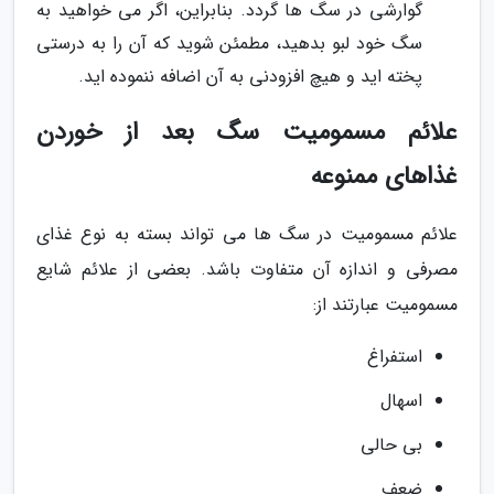
گوارشی در سگ ها گردد. بنابراین، اگر می خواهید به
سگ خود لبو بدهید، مطمئن شوید که آن را به درستی
پخته اید و هیچ افزودنی به آن اضافه ننموده اید.
علائم مسمومیت سگ بعد از خوردن
غذاهای ممنوعه
علائم مسمومیت در سگ ها می تواند بسته به نوع غذای
مصرفی و اندازه آن متفاوت باشد. بعضی از علائم شایع
مسمومیت عبارتند از:
استفراغ
اسهال
بی حالی
ضعف