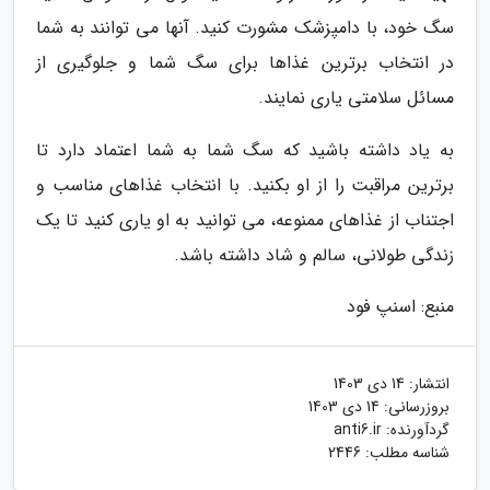
سگ خود، با دامپزشک مشورت کنید. آنها می توانند به شما
در انتخاب برترین غذاها برای سگ شما و جلوگیری از
مسائل سلامتی یاری نمایند.
به یاد داشته باشید که سگ شما به شما اعتماد دارد تا
برترین مراقبت را از او بکنید. با انتخاب غذاهای مناسب و
اجتناب از غذاهای ممنوعه، می توانید به او یاری کنید تا یک
زندگی طولانی، سالم و شاد داشته باشد.
منبع: اسنپ فود
انتشار:
14 دی 1403
بروزرسانی:
14 دی 1403
گردآورنده:
anti6.ir
شناسه مطلب: 2446