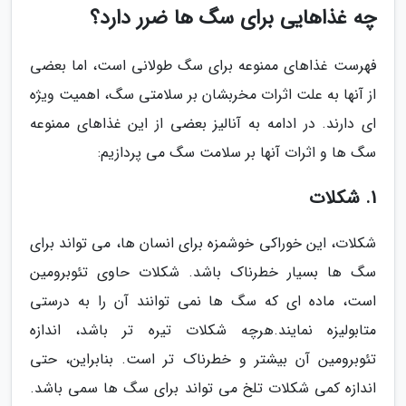
چه غذاهایی برای سگ ها ضرر دارد؟
فهرست غذاهای ممنوعه برای سگ طولانی است، اما بعضی
از آنها به علت اثرات مخربشان بر سلامتی سگ، اهمیت ویژه
ای دارند. در ادامه به آنالیز بعضی از این غذاهای ممنوعه
سگ ها و اثرات آنها بر سلامت سگ می پردازیم:
1. شکلات
شکلات، این خوراکی خوشمزه برای انسان ها، می تواند برای
سگ ها بسیار خطرناک باشد. شکلات حاوی تئوبرومین
است، ماده ای که سگ ها نمی توانند آن را به درستی
متابولیزه نمایند.هرچه شکلات تیره تر باشد، اندازه
تئوبرومین آن بیشتر و خطرناک تر است. بنابراین، حتی
اندازه کمی شکلات تلخ می تواند برای سگ ها سمی باشد.