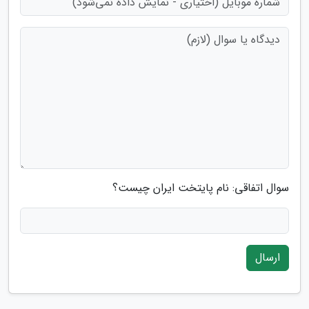
سوال اتفاقی: نام پایتخت ایران چیست؟
ارسال