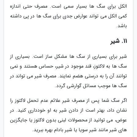
الکل برای سگ ها بسیار سمی است. مصرف حتی اندازه
کمی الکل می تواند عوارض جدی برای سگ ها در پی داشته
باشد.
11. شیر
شیر برای بسیاری از سگ ها مشکل ساز است. بسیاری از
سگ ها به لاکتوز، قند موجود در شیر، حساس هستند و نمی
توانند آن را به درستی هضم نمایند. مصرف شیر می تواند در
سگ ها موجب مسائل گوارشی گردد.
اگر سگ شما پس از مصرف شیر علائم عدم تحمل لاکتوز را
نشان داد، بهتر است از دادن شیر به او خودداری کنید. در
عوض، می توانید از محصولات لبنی بدون لاکتوز یا جایگزین
های شیر مانند شیر سویا یا شیر بادام بهره ببرید.