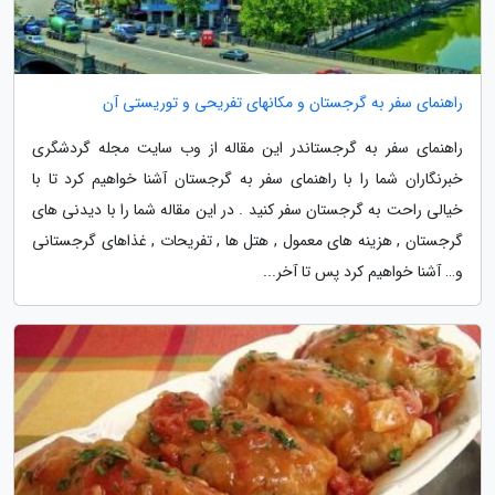
راهنمای سفر به گرجستان و مکانهای تفریحی و توریستی آن
راهنمای سفر به گرجستاندر این مقاله از وب سایت مجله گردشگری
خبرنگاران شما را با راهنمای سفر به گرجستان آشنا خواهیم کرد تا با
خیالی راحت به گرجستان سفر کنید . در این مقاله شما را با دیدنی های
گرجستان , هزینه های معمول , هتل ها , تفریحات , غذاهای گرجستانی
و… آشنا خواهیم کرد پس تا آخر...