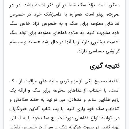
ممکن است نژاد سگ شما در آن ذکر نشده باشد. در هر
صورت، بهتر است همواره با دامپزشک خود در خصوص
غذاهای ممنوعه برای سگ و به خصوص نژاد خاص سگ
خود مشورت کنید. به علاوه غذاهای ممنوعه برای توله سگ
اهمیت بیشتری دارند زیرا آنها در حال رشد هستند و سیستم
گوارشی حساسی دارند.
نتیجه گیری
تغذیه صحیح یکی از مهم ترین جنبه های مراقبت از سگ
است. با اجتناب از غذاهای ممنوعه برای سگ و ارائه یک
رژیم غذایی سالم و متعادل، می توانید به حفظ سلامتی و
شادابی سگ خود یاری کنید. با پت شاپ آنلاین خبرنگاران
می توانید انواع غذاهای مورد احتیاج سگ خود را به آسانی
تهیه کنید. در صورت هرگونه شک یا سوال در خصوص تغذیه