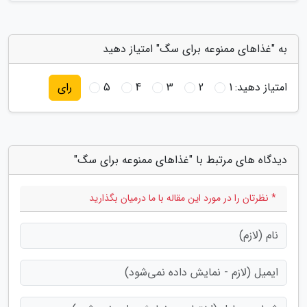
به "غذاهای ممنوعه برای سگ" امتیاز دهید
امتیاز دهید:
1
2
3
4
5
رای
دیدگاه های مرتبط با "غذاهای ممنوعه برای سگ"
* نظرتان را در مورد این مقاله با ما درمیان بگذارید