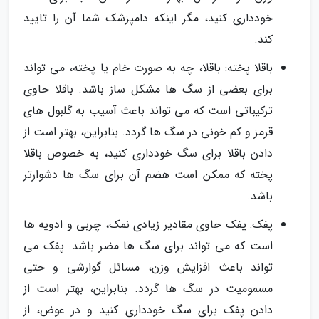
خودداری کنید، مگر اینکه دامپزشک شما آن را تایید
کند.
باقلا پخته: باقلا، چه به صورت خام یا پخته، می تواند
برای بعضی از سگ ها مشکل ساز باشد. باقلا حاوی
ترکیباتی است که می تواند باعث آسیب به گلبول های
قرمز و کم خونی در سگ ها گردد. بنابراین، بهتر است از
دادن باقلا برای سگ خودداری کنید، به خصوص باقلا
پخته که ممکن است هضم آن برای سگ ها دشوارتر
باشد.
پفک: پفک حاوی مقادیر زیادی نمک، چربی و ادویه ها
است که می تواند برای سگ ها مضر باشد. پفک می
تواند باعث افزایش وزن، مسائل گوارشی و حتی
مسمومیت در سگ ها گردد. بنابراین، بهتر است از
دادن پفک برای سگ خودداری کنید و در عوض، از