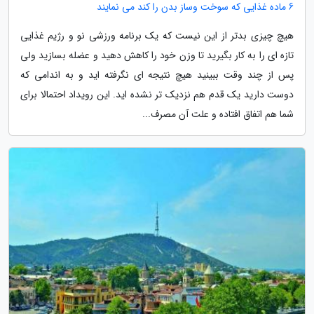
6 ماده غذایی که سوخت وساز بدن را کند می نمایند
هیچ چیزی بدتر از این نیست که یک برنامه ورزشی نو و رژیم غذایی
تازه ای را به کار بگیرید تا وزن خود را کاهش دهید و عضله بسازید ولی
پس از چند وقت ببینید هیچ نتیجه ای نگرفته اید و به اندامی که
دوست دارید یک قدم هم نزدیک تر نشده اید. این رویداد احتمالا برای
شما هم اتفاق افتاده و علت آن مصرف...