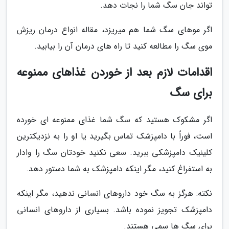
تواند جان سگ شما را نجات دهد.
اگر موهای سگ شما هم میریزد، مقاله انواع درمان ریزش
موی سگ را مطالعه کنید تا راه های درمان آن را بیابید.
اقدامات لازم بعد از خوردن غذاهای ممنوعه
برای سگ
اگر مشکوک هستید که سگ شما غذای ممنوعه ای خورده
است، فوراً با دامپزشک تماس بگیرید یا او را به نزدیکترین
کلینیک دامپزشکی ببرید. سعی نکنید خودتان سگ را وادار
به استفراغ کنید، مگر اینکه دامپزشک به شما دستور دهد.
نکته: هرگز به سگ خود داروهای انسانی ندهید، مگر اینکه
دامپزشک تجویز نموده باشد. بسیاری از داروهای انسانی
برای سگ ها سمی هستند.