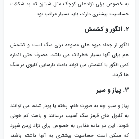
به خصوص برای نژادهای کوچک مثل شیتزو که به شکلات
حساسیت بیشتری دارند، باید بسیار مراقب بود.
2. انگور و کشمش
انگور از جمله میوه های ممنوعه برای سگ است و کشمش
هم برای آنها بسیار خطرناک می باشد. مصرف حتی اندازه
کمی انگور یا کشمش می تواند باعث نارسایی کلیوی در سگ
ها گردد.
3. پیاز و سیر
پیاز و سیر، چه به صورت خام، پخته یا پودر شده، می توانند
به گلبول های قرمز سگ آسیب برسانند و باعث کم خونی
شوند. این دو ماده غذایی به خصوص برای نژاد ژرمن شپرد
که ممکن است حساسیت بیشتری به آنها داشته باشد،